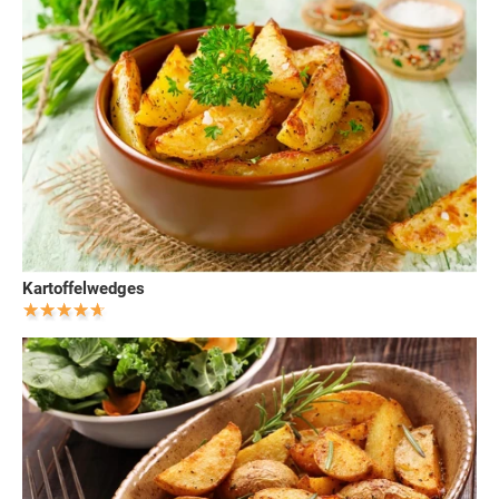
Kartoffelwedges