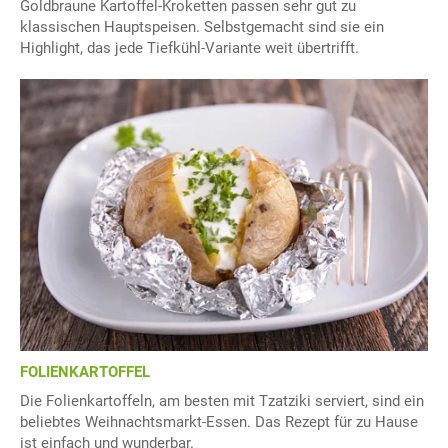
Goldbraune Kartoffel-Kroketten passen sehr gut zu
klassischen Hauptspeisen. Selbstgemacht sind sie ein
Highlight, das jede Tiefkühl-Variante weit übertrifft.
FOLIENKARTOFFEL
Die Folienkartoffeln, am besten mit Tzatziki serviert, sind ein
beliebtes Weihnachtsmarkt-Essen. Das Rezept für zu Hause
ist einfach und wunderbar.