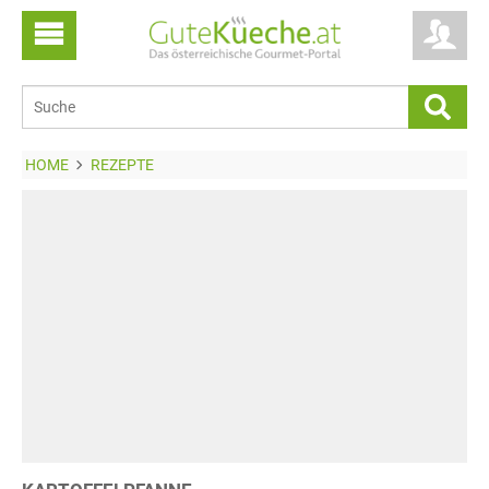
HOME
REZEPTE