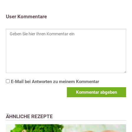
User Kommentare
E-Mail bei Antworten zu meinem Kommentar
Kommentar abgeben
ÄHNLICHE REZEPTE