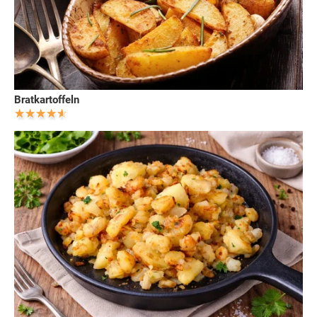
Bratkartoffeln