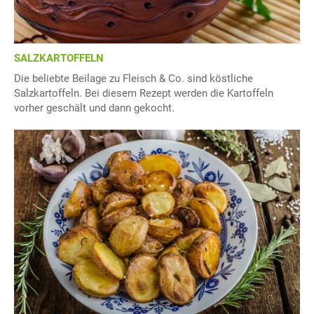
SALZKARTOFFELN
Die beliebte Beilage zu Fleisch & Co. sind köstliche
Salzkartoffeln. Bei diesem Rezept werden die Kartoffeln
vorher geschält und dann gekocht.