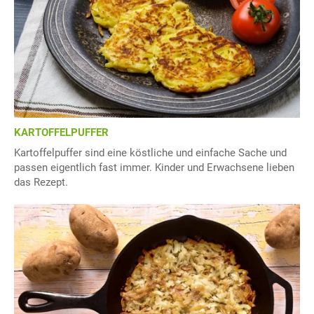
KARTOFFELPUFFER
Kartoffelpuffer sind eine köstliche und einfache Sache und
passen eigentlich fast immer. Kinder und Erwachsene lieben
das Rezept.