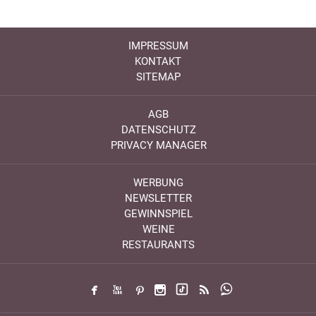
IMPRESSUM
KONTAKT
SITEMAP
AGB
DATENSCHUTZ
PRIVACY MANAGER
WERBUNG
NEWSLETTER
GEWINNSPIEL
WEINE
RESTAURANTS