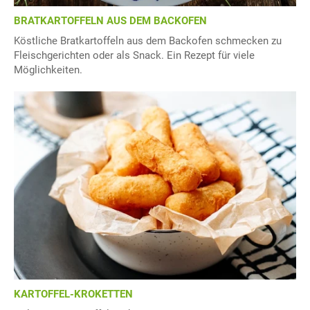
BRATKARTOFFELN AUS DEM BACKOFEN
Köstliche Bratkartoffeln aus dem Backofen schmecken zu
Fleischgerichten oder als Snack. Ein Rezept für viele
Möglichkeiten.
KARTOFFEL-KROKETTEN