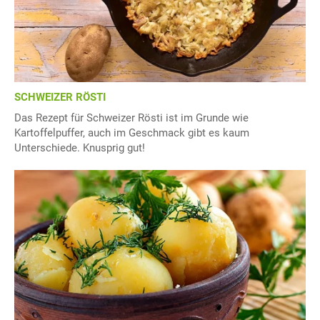
SCHWEIZER RÖSTI
Das Rezept für Schweizer Rösti ist im Grunde wie
Kartoffelpuffer, auch im Geschmack gibt es kaum
Unterschiede. Knusprig gut!