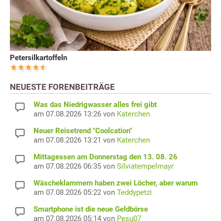
Petersilkartoffeln
NEUESTE FORENBEITRÄGE
Was das Niedrigwasser alles frei gibt
am 07.08.2026 13:26 von
Katerchen
Neuer Reisetrend "Coolcation"
am 07.08.2026 13:21 von
Katerchen
Mittagessen am Donnerstag den 13. 08. 26
am 07.08.2026 06:35 von
Silviatempelmayr
Wäscheklammern haben zwei Löcher, aber warum
am 07.08.2026 05:22 von
Teddypetzi
Smartphone ist die neue Geldbörse
am 07.08.2026 05:14 von
Pesu07