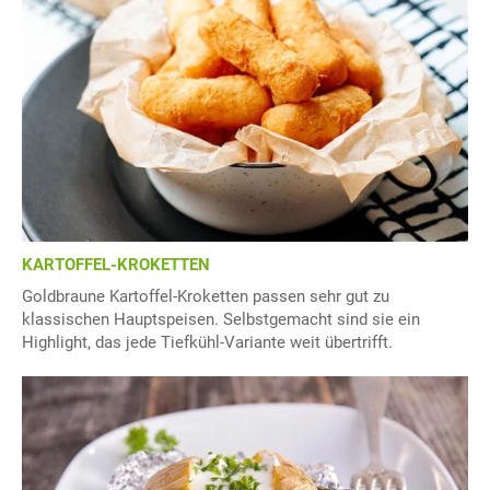
KARTOFFEL-KROKETTEN
Goldbraune Kartoffel-Kroketten passen sehr gut zu
klassischen Hauptspeisen. Selbstgemacht sind sie ein
Highlight, das jede Tiefkühl-Variante weit übertrifft.