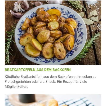
BRATKARTOFFELN AUS DEM BACKOFEN
Köstliche Bratkartoffeln aus dem Backofen schmecken zu
Fleischgerichten oder als Snack. Ein Rezept für viele
Möglichkeiten.