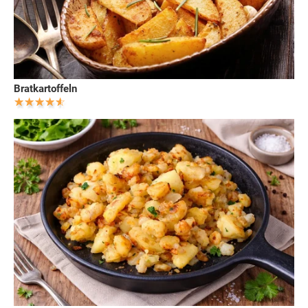
Bratkartoffeln