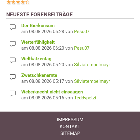
NEUESTE FORENBEITRÄGE
Der Bierkonsum
am 08.08.2026 06:28 von
Pesu07
Wetterfühligkeit
am 08.08.2026 06:20 von
Pesu07
Weltkatzentag
am 08.08.2026 05:20 von
Silviatempelmayr
Zwetschkenernte
am 08.08.2026 05:17 von
Silviatempelmayr
Weberknecht nicht einsaugen
am 08.08.2026 05:16 von
Teddypetzi
IMPRESSUM
KONTAKT
SITEMAP