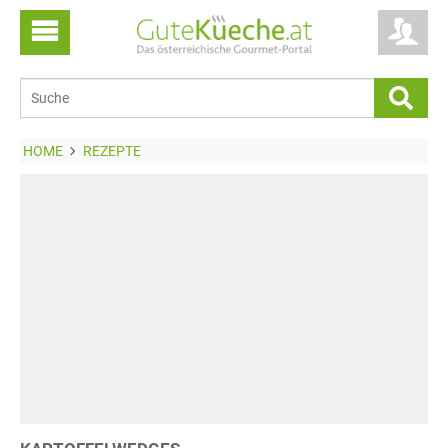
HOME
REZEPTE