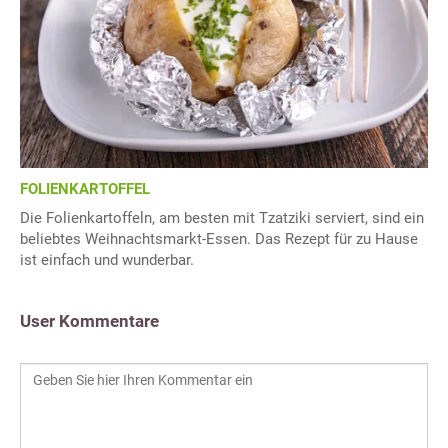
FOLIENKARTOFFEL
Die Folienkartoffeln, am besten mit Tzatziki serviert, sind ein
beliebtes Weihnachtsmarkt-Essen. Das Rezept für zu Hause
ist einfach und wunderbar.
User Kommentare