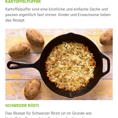
KARTOFFELPUFFER
Kartoffelpuffer sind eine köstliche und einfache Sache und
passen eigentlich fast immer. Kinder und Erwachsene lieben
das Rezept.
SCHWEIZER RÖSTI
Das Rezept für Schweizer Rösti ist im Grunde wie