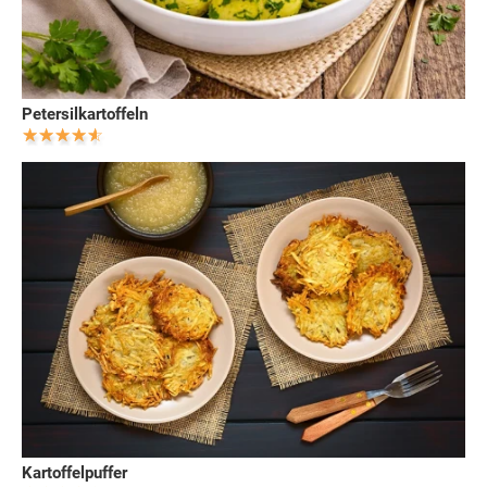
Petersilkartoffeln
Kartoffelpuffer