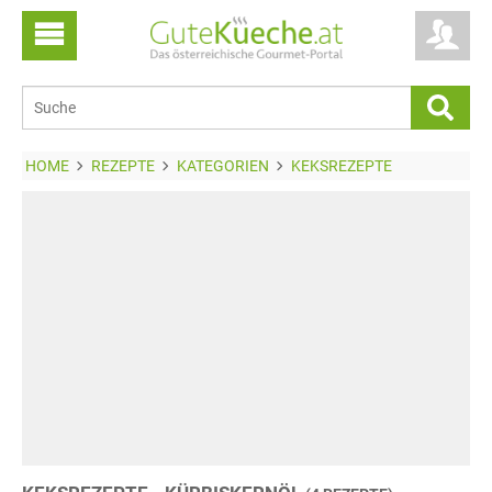
HOME
REZEPTE
KATEGORIEN
KEKSREZEPTE