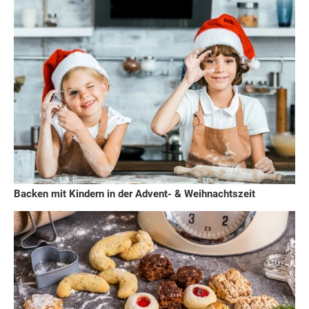
Backen mit Kindern in der Advent- & Weihnachtszeit