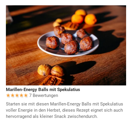
Marillen-Energy Balls mit Spekulatius
7 Bewertungen
Starten sie mit diesen Marillen-Energy Balls mit Spekulatius
voller Energie in den Herbst, dieses Rezept eignet sich auch
hervorragend als kleiner Snack zwischendurch.