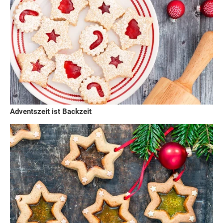
Adventszeit ist Backzeit