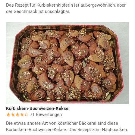
Das Rezept für Kürbiskernkipferln ist außergewöhnlich, aber
der Geschmack ist unschlagbar.
Kürbiskern-Buchweizen-Kekse
71 Bewertungen
Die etwas andere Art von köstlicher Bäckerei sind diese
Kürbiskern-Buchweizen-Kekse. Das Rezept zum Nachbacken.