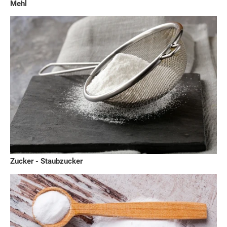
Mehl
Zucker - Staubzucker