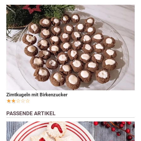
Zimtkugeln mit Birkenzucker
PASSENDE ARTIKEL