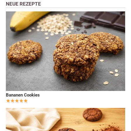
NEUE REZEPTE
Bananen Cookies