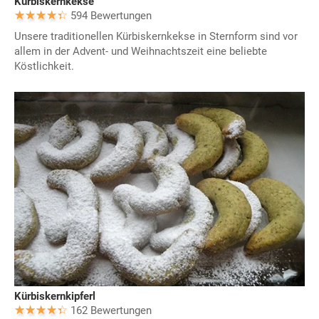
Kürbiskernkekse
594 Bewertungen
Unsere traditionellen Kürbiskernkekse in Sternform sind vor
allem in der Advent- und Weihnachtszeit eine beliebte
Köstlichkeit.
Kürbiskernkipferl
162 Bewertungen