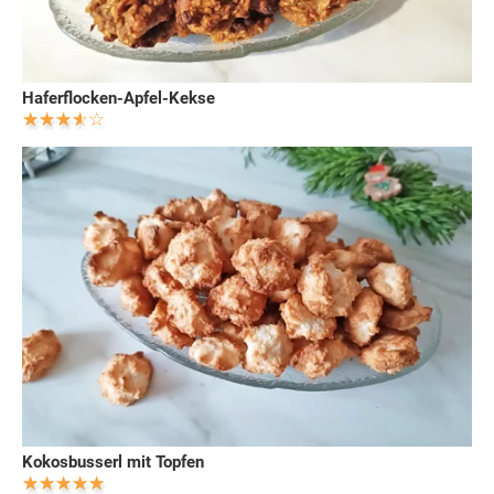
Haferflocken-Apfel-Kekse
Kokosbusserl mit Topfen