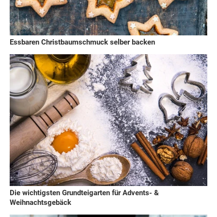
Essbaren Christbaumschmuck selber backen
Die wichtigsten Grundteigarten für Advents- &
Weihnachtsgebäck