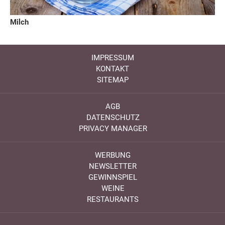
Milch
IMPRESSUM
KONTAKT
SITEMAP
AGB
DATENSCHUTZ
PRIVACY MANAGER
WERBUNG
NEWSLETTER
GEWINNSPIEL
WEINE
RESTAURANTS