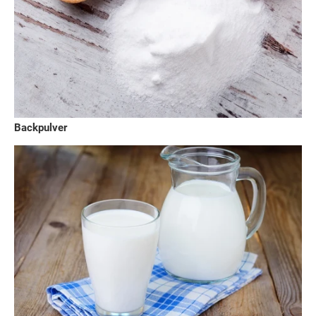
Backpulver