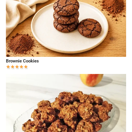
Brownie Cookies