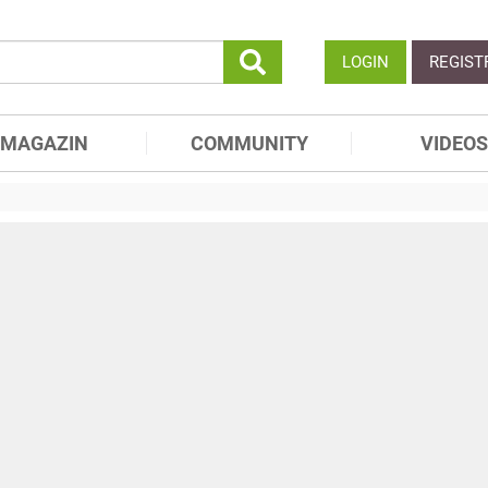
LOGIN
REGIST
MAGAZIN
COMMUNITY
VIDEOS