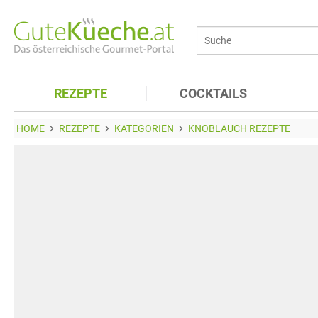
REZEPTE
COCKTAILS
HOME
REZEPTE
KATEGORIEN
KNOBLAUCH REZEPTE