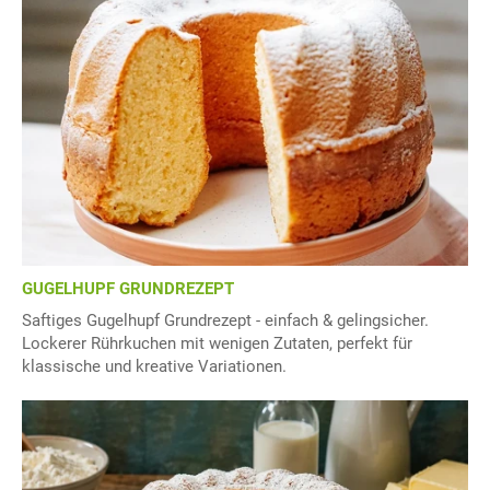
GUGELHUPF GRUNDREZEPT
Saftiges Gugelhupf Grundrezept - einfach & gelingsicher.
Lockerer Rührkuchen mit wenigen Zutaten, perfekt für
klassische und kreative Variationen.