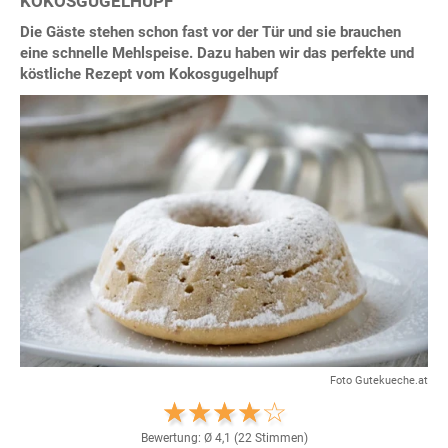
KOKOSGUGELHUPF
Die Gäste stehen schon fast vor der Tür und sie brauchen
eine schnelle Mehlspeise. Dazu haben wir das perfekte und
köstliche Rezept vom Kokosgugelhupf
Foto Gutekueche.at
Bewertung: Ø
4,1
(
22
Stimmen)