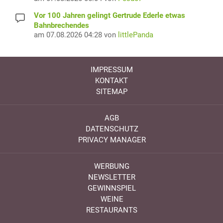
Vor 100 Jahren gelingt Gertrude Ederle etwas
Bahnbrechendes
am 07.08.2026 04:28 von
littlePanda
IMPRESSUM
KONTAKT
SITEMAP
AGB
DATENSCHUTZ
PRIVACY MANAGER
WERBUNG
NEWSLETTER
GEWINNSPIEL
WEINE
RESTAURANTS