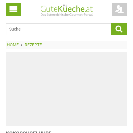
HOME
REZEPTE