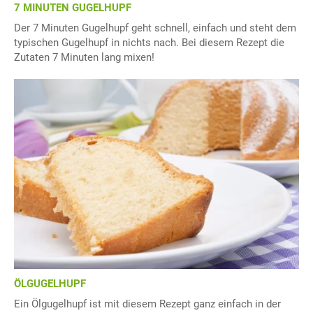
7 MINUTEN GUGELHUPF
Der 7 Minuten Gugelhupf geht schnell, einfach und steht dem
typischen Gugelhupf in nichts nach. Bei diesem Rezept die
Zutaten 7 Minuten lang mixen!
ÖLGUGELHUPF
Ein Ölgugelhupf ist mit diesem Rezept ganz einfach in der