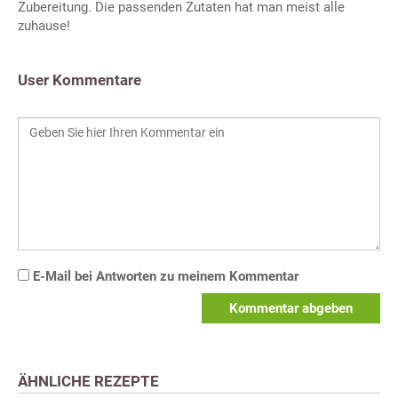
Zubereitung. Die passenden Zutaten hat man meist alle
zuhause!
User Kommentare
E-Mail bei Antworten zu meinem Kommentar
Kommentar abgeben
ÄHNLICHE REZEPTE