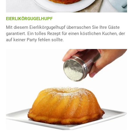
EIERLIKÖRGUGELHUPF
Mit diesem Eierlikörgugelhupf überraschen Sie Ihre Gäste
garantiert. Ein tolles Rezept für einen köstlichen Kuchen, der
auf keiner Party fehlen sollte.