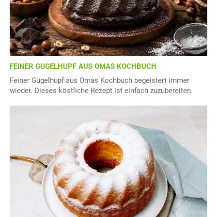
FEINER GUGELHUPF AUS OMAS KOCHBUCH
Feiner Gugelhupf aus Omas Kochbuch begeistert immer
wieder. Dieses köstliche Rezept ist einfach zuzubereiten.