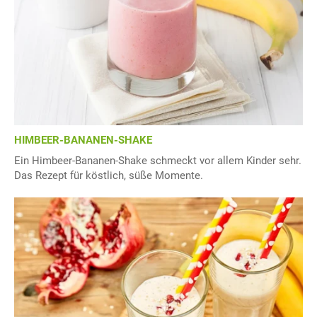
HIMBEER-BANANEN-SHAKE
Ein Himbeer-Bananen-Shake schmeckt vor allem Kinder sehr.
Das Rezept für köstlich, süße Momente.