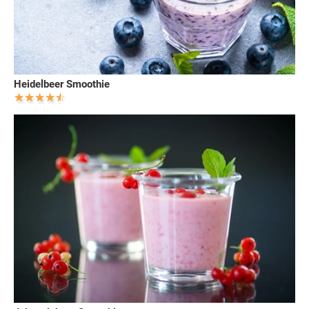
Heidelbeer Smoothie