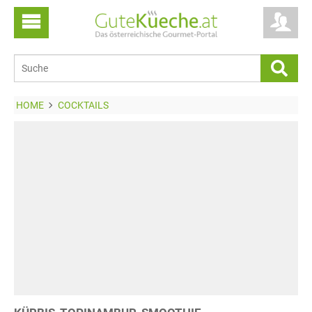
HOME
COCKTAILS