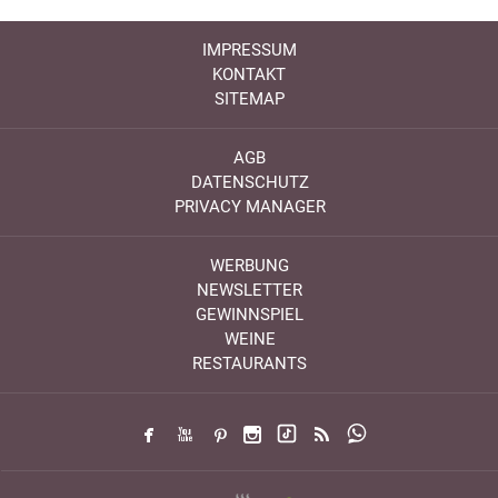
IMPRESSUM
KONTAKT
SITEMAP
AGB
DATENSCHUTZ
PRIVACY MANAGER
WERBUNG
NEWSLETTER
GEWINNSPIEL
WEINE
RESTAURANTS