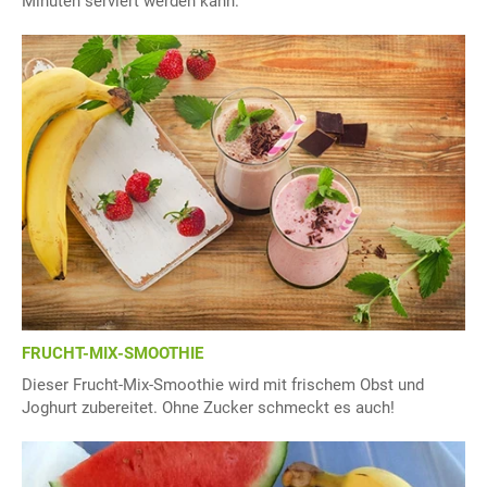
Minuten serviert werden kann.
FRUCHT-MIX-SMOOTHIE
Dieser Frucht-Mix-Smoothie wird mit frischem Obst und
Joghurt zubereitet. Ohne Zucker schmeckt es auch!