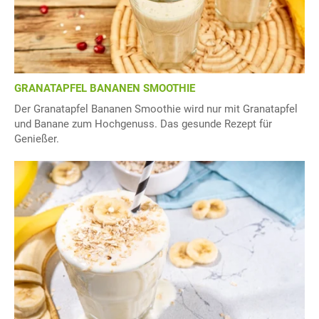
GRANATAPFEL BANANEN SMOOTHIE
Der Granatapfel Bananen Smoothie wird nur mit Granatapfel
und Banane zum Hochgenuss. Das gesunde Rezept für
Genießer.