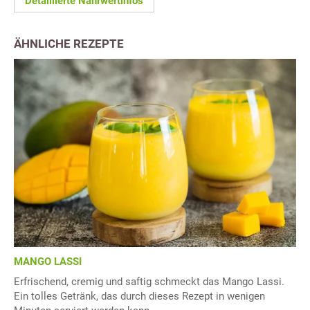
Detaillierte Nährwertinfos
ÄHNLICHE REZEPTE
MANGO LASSI
Erfrischend, cremig und saftig schmeckt das Mango Lassi.
Ein tolles Getränk, das durch dieses Rezept in wenigen