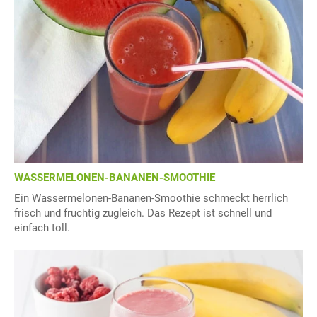
WASSERMELONEN-BANANEN-SMOOTHIE
Ein Wassermelonen-Bananen-Smoothie schmeckt herrlich
frisch und fruchtig zugleich. Das Rezept ist schnell und
einfach toll.