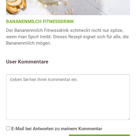
BANANENMILCH FITNESSDRINK
Der Bananenmilch Fitnessdrink schmeckt nicht nur spitze,
wenn man Sport treibt. Dieses Rezept eignet sich für alle, die
Bananenmilch mögen.
User Kommentare
E-Mail bei Antworten zu meinem Kommentar