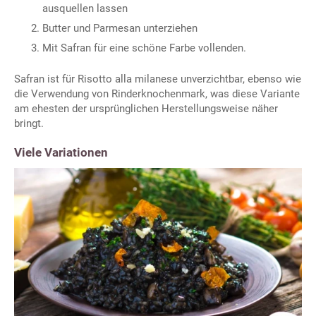
ausquellen lassen
Butter und Parmesan unterziehen
Mit Safran für eine schöne Farbe vollenden.
Safran ist für Risotto alla milanese unverzichtbar, ebenso wie
die Verwendung von Rinderknochenmark, was diese Variante
am ehesten der ursprünglichen Herstellungsweise näher
bringt.
Viele Variationen