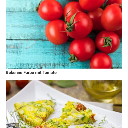
Bekenne Farbe mit Tomate