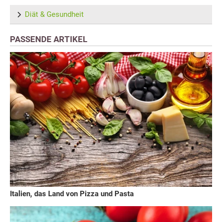
Diät & Gesundheit
PASSENDE ARTIKEL
Italien, das Land von Pizza und Pasta