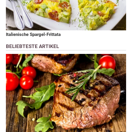
Italienische Spargel-Frittata
BELIEBTESTE ARTIKEL