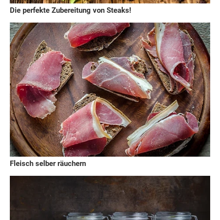
Die perfekte Zubereitung von Steaks!
Fleisch selber räuchern