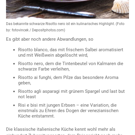
Das bekannte schwarze Risotto nero ist ein kulinarisches Highlight. (Foto
by: fotovincek / Depositphotos.com)
Es gibt aber noch andere Abwandlungen, so
Risotto blanco, das mit frischem Salbei aromatisiert
und mit Weißwein abgelöscht wird,
Risotto nero, dem die Tintenbeutel von Kalmaren die
schwarze Farbe verleihen,
Risotto ai funghi, dem Pilze das besondere Aroma
geben,
Risotto agli asparagi mit grünem Spargel und last but
not least
Risi e bisi mit jungen Erbsen – eine Variation, die
einstmals zu Ehren des Dogen der venezianischen
Küche entstammt.
Die klassische italienische Küche kennt wohl mehr als