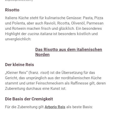
Risotto
Italiens Küche steht für kulinarische Genüsse: Pasta, Pizza
und Polenta, aber auch Ravioli, Ricotta, Olivenöl, Parmesan
und Rotwein machen frisch und glücklich. Ein besonderes
Highlight der
cucina italiana
ist besonders köstlich und
unvergleichlich:
Das Risotto aus dem italienischen
Norden
Der kleine Reis
„Kleiner Reis“ (franz.
risot
) ist die Übersetzung für das
Gericht, das ursprünglich aus der norditalienischen Küche
stammt und unter Feinschmeckern als Raffinesse gilt, deren
Zubereitung durchaus eine Kunst ist.
Die Basis der Cremigkeit
Für die Zubereitung gilt
Arborio Reis
als beste Basis: