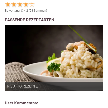
Bewertung: Ø
4,2
(
28
Stimmen)
PASSENDE REZEPTARTEN
RISOTTO REZEPTE
User Kommentare