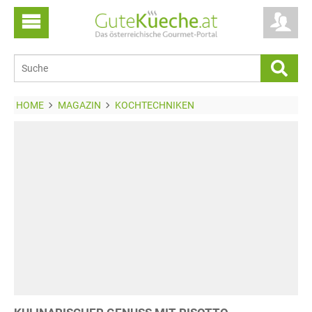
HOME
MAGAZIN
KOCHTECHNIKEN