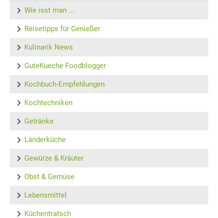
Wie isst man ...
Reisetipps für Genießer
Kulinarik News
GuteKueche Foodblogger
Kochbuch-Empfehlungen
Kochtechniken
Getränke
Länderküche
Gewürze & Kräuter
Obst & Gemüse
Lebensmittel
Küchentratsch