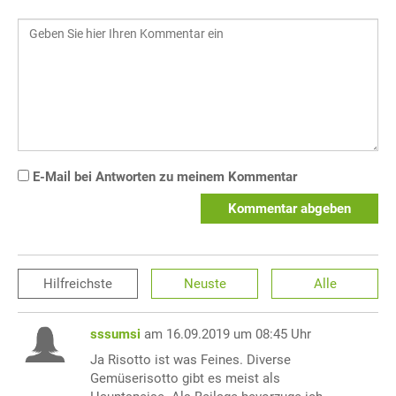
E-Mail bei Antworten zu meinem Kommentar
Kommentar abgeben
Hilfreichste
Neuste
Alle
sssumsi
am 16.09.2019 um 08:45 Uhr
Ja Risotto ist was Feines. Diverse
Gemüserisotto gibt es meist als