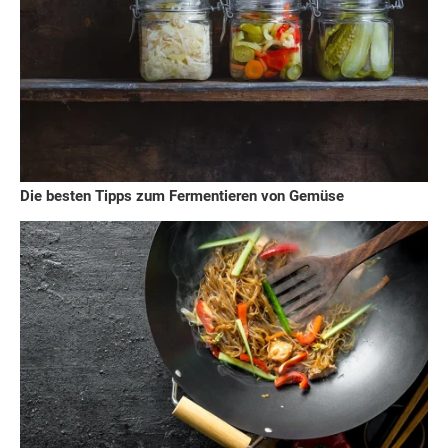
Die besten Tipps zum Fermentieren von Gemüse