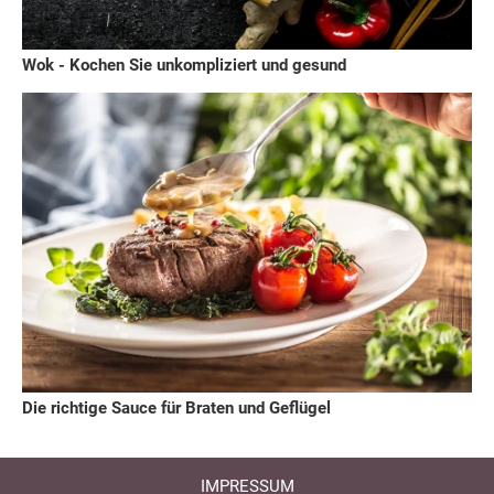
Wok - Kochen Sie unkompliziert und gesund
Die richtige Sauce für Braten und Geflügel
IMPRESSUM