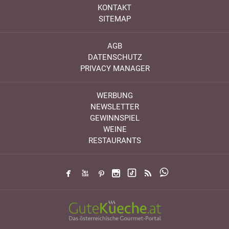
KONTAKT
SITEMAP
AGB
DATENSCHUTZ
PRIVACY MANAGER
WERBUNG
NEWSLETTER
GEWINNSPIEL
WEINE
RESTAURANTS