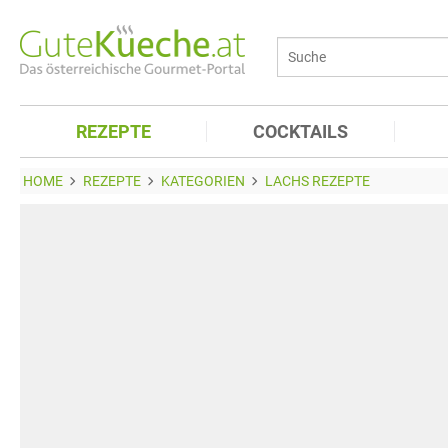
REZEPTE
COCKTAILS
HOME
REZEPTE
KATEGORIEN
LACHS REZEPTE