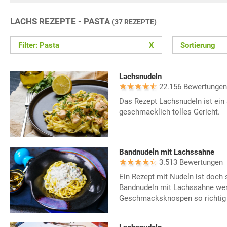
LACHS REZEPTE - PASTA
(37 REZEPTE)
Filter: Pasta
X
Sortierung
Lachsnudeln
22.156 Bewertungen
Das Rezept Lachsnudeln ist ein 
geschmacklich tolles Gericht.
Bandnudeln mit Lachssahne
3.513 Bewertungen
Ein Rezept mit Nudeln ist doch
Bandnudeln mit Lachssahne we
Geschmacksknospen so richtig 