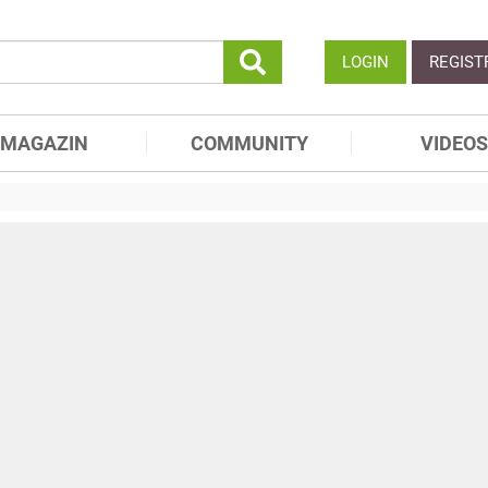
LOGIN
REGIST
MAGAZIN
COMMUNITY
VIDEOS