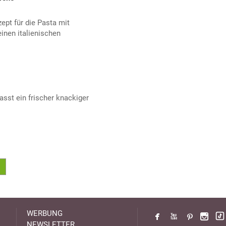
pt für die Pasta mit
inen italienischen
asst ein frischer knackiger
WERBUNG
NEWSLETTER