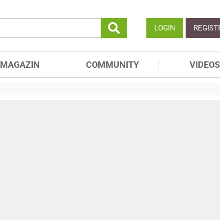
LOGIN
REGIST
MAGAZIN
COMMUNITY
VIDEOS