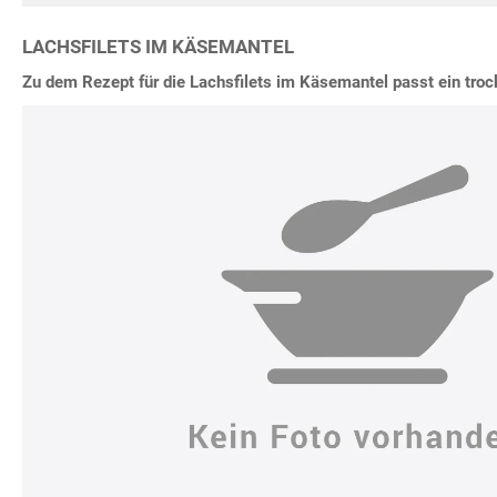
LACHSFILETS IM KÄSEMANTEL
Zu dem Rezept für die Lachsfilets im Käsemantel passt ein tro