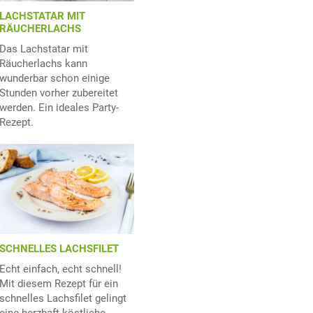
LACHSTATAR MIT
RÄUCHERLACHS
Das Lachstatar mit
Räucherlachs kann
wunderbar schon einige
Stunden vorher zubereitet
werden. Ein ideales Party-
Rezept.
SCHNELLES LACHSFILET
Echt einfach, echt schnell!
Mit diesem Rezept für ein
schnelles Lachsfilet gelingt