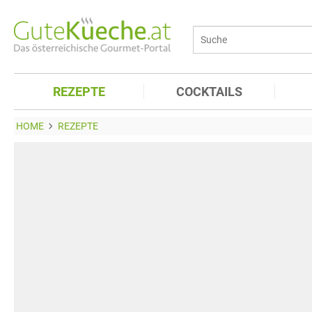
REZEPTE
COCKTAILS
HOME
REZEPTE