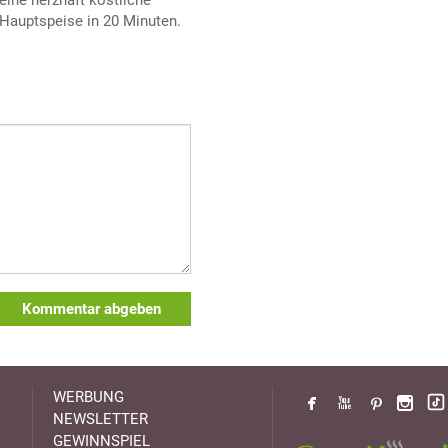
eine herzhaft köstliche
Hauptspeise in 20 Minuten.
Kommentar abgeben
WERBUNG
NEWSLETTER
GEWINNSPIEL