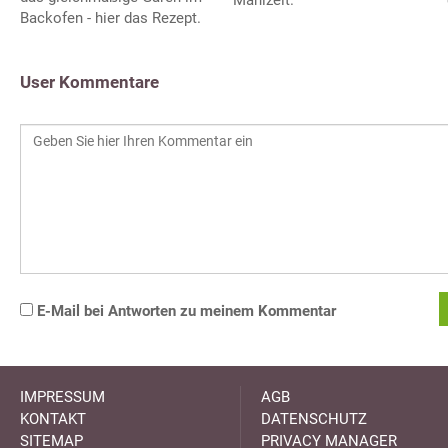
Mahlzeit.
Backofen - hier das Rezept.
User Kommentare
E-Mail bei Antworten zu meinem Kommentar
IMPRESSUM
AGB
KONTAKT
DATENSCHUTZ
SITEMAP
PRIVACY MANAGER