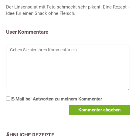
Der Linsensalat mit Feta schmeckt sehr pikant. Eine Rezept -
Idee für einen Snack ohne Fleisch.
User Kommentare
E-Mail bei Antworten zu meinem Kommentar
Kommentar abgeben
ÄHNLICHE REZEPTE