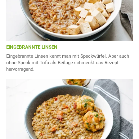
EINGEBRANNTE LINSEN
Eingebrannte Linsen kennt man mit Speckwürfel. Aber auch
ohne Speck mit Tofu als Beilage schmeckt das Rezept
hervorragend.