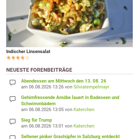
Indischer Linsensalat
NEUESTE FORENBEITRÄGE
Abendessen am Mittwoch den 13. 08. 26
am 06.08.2026 13:26 von
Silviatempelmayr
Gehirnfressende Amöbe lauert in Badeseen und
Schwimmbädern
am 06.08.2026 13:05 von
Katerchen
Sieg für Trump
am 06.08.2026 13:01 von
Katerchen
Seltener pinker Grashüpfer in Salzburg entdeckt