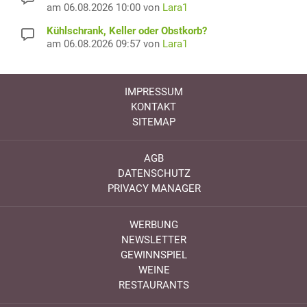
am 06.08.2026 10:00 von
Lara1
Kühlschrank, Keller oder Obstkorb?
am 06.08.2026 09:57 von
Lara1
IMPRESSUM
KONTAKT
SITEMAP
AGB
DATENSCHUTZ
PRIVACY MANAGER
WERBUNG
NEWSLETTER
GEWINNSPIEL
WEINE
RESTAURANTS