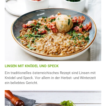
LINSEN MIT KNÖDEL UND SPECK
Ein traditionelles österreichisches Rezept sind Linsen mit
Knödel und Speck. Vor allem in der Herbst- und Winterzeit
ein beliebtes Gericht.