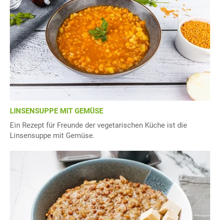
LINSENSUPPE MIT GEMÜSE
Ein Rezept für Freunde der vegetarischen Küche ist die
Linsensuppe mit Gemüse.