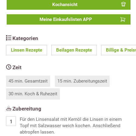
Kochansicht
Meine Einkaufslisten APP
Kategorien
Linsen Rezepte
Beilagen Rezepte
Billige & Prei
Zeit
45 min. Gesamtzeit
15 min. Zubereitungszeit
30 min. Koch & Ruhezeit
Zubereitung
Für den Linsensalat mit Kernöl die Linsen in einem
Topf mit Salzwasser weich kochen. Anschließend
abtropfen lassen.