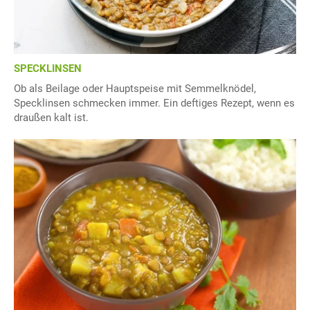
SPECKLINSEN
Ob als Beilage oder Hauptspeise mit Semmelknödel,
Specklinsen schmecken immer. Ein deftiges Rezept, wenn es
draußen kalt ist.