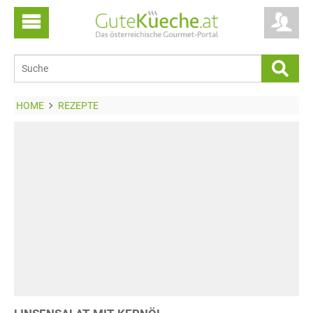
HOME
REZEPTE