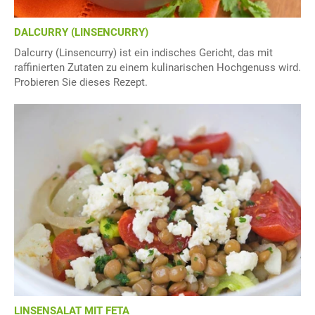
DALCURRY (LINSENCURRY)
Dalcurry (Linsencurry) ist ein indisches Gericht, das mit
raffinierten Zutaten zu einem kulinarischen Hochgenuss wird.
Probieren Sie dieses Rezept.
LINSENSALAT MIT FETA