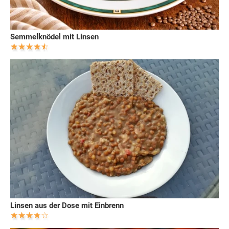
Semmelknödel mit Linsen
Linsen aus der Dose mit Einbrenn