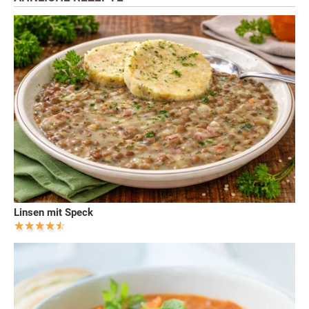
Linsen mit Speck