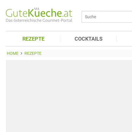
REZEPTE
COCKTAILS
HOME
REZEPTE