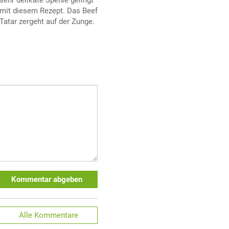
mit diesem Rezept. Das Beef
Tatar zergeht auf der Zunge.
Kommentar abgeben
Alle
Kommentare