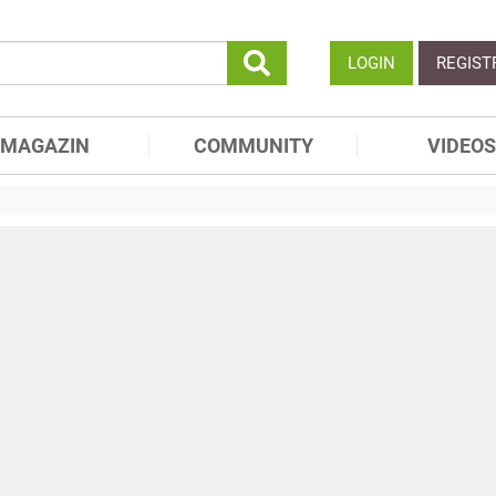
LOGIN
REGIST
MAGAZIN
COMMUNITY
VIDEOS