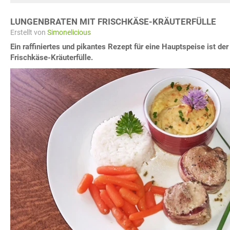
LUNGENBRATEN MIT FRISCHKÄSE-KRÄUTERFÜLLE
Erstellt von
Simonelicious
Ein raffiniertes und pikantes Rezept für eine Hauptspeise ist de
Frischkäse-Kräuterfülle.