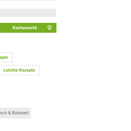
Kochansicht
epte
Leichte Rezepte
och & Ruhezeit