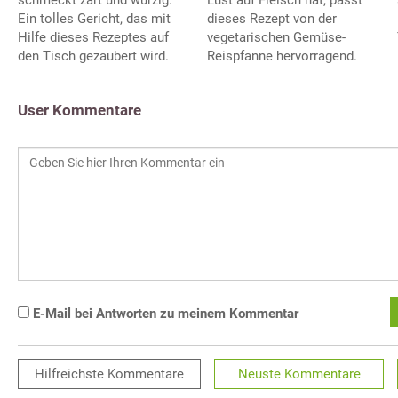
Ein tolles Gericht, das mit
dieses Rezept von der
Hilfe dieses Rezeptes auf
vegetarischen Gemüse-
den Tisch gezaubert wird.
Reispfanne hervorragend.
User Kommentare
E-Mail bei Antworten zu meinem Kommentar
Hilfreichste
Kommentare
Neuste
Kommentare