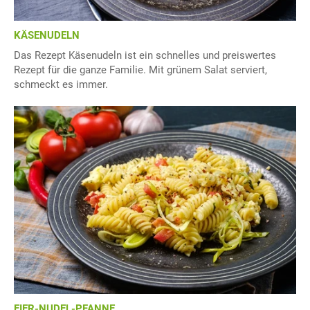
KÄSENUDELN
Das Rezept Käsenudeln ist ein schnelles und preiswertes
Rezept für die ganze Familie. Mit grünem Salat serviert,
schmeckt es immer.
EIER-NUDEL-PFANNE