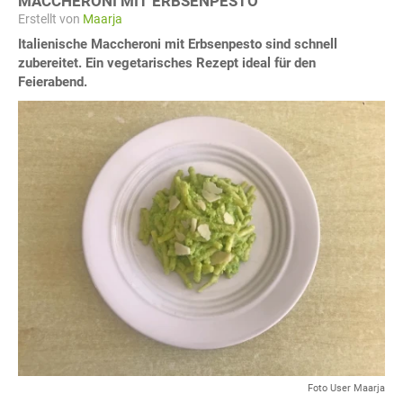
MACCHERONI MIT ERBSENPESTO
Erstellt von
Maarja
Italienische Maccheroni mit Erbsenpesto sind schnell
zubereitet. Ein vegetarisches Rezept ideal für den
Feierabend.
Foto User Maarja