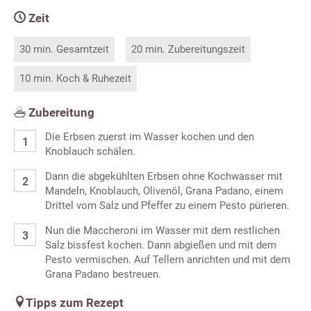
Zeit
30 min. Gesamtzeit
20 min. Zubereitungszeit
10 min. Koch & Ruhezeit
Zubereitung
Die Erbsen zuerst im Wasser kochen und den
Knoblauch schälen.
Dann die abgekühlten Erbsen ohne Kochwasser mit
Mandeln, Knoblauch, Olivenöl, Grana Padano, einem
Drittel vom Salz und Pfeffer zu einem Pesto pürieren.
Nun die Maccheroni im Wasser mit dem restlichen
Salz bissfest kochen. Dann abgießen und mit dem
Pesto vermischen. Auf Tellern anrichten und mit dem
Grana Padano bestreuen.
Tipps zum Rezept