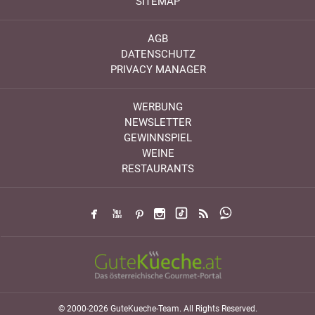
SITEMAP
AGB
DATENSCHUTZ
PRIVACY MANAGER
WERBUNG
NEWSLETTER
GEWINNSPIEL
WEINE
RESTAURANTS
© 2000-2026 GuteKueche-Team. All Rights Reserved.