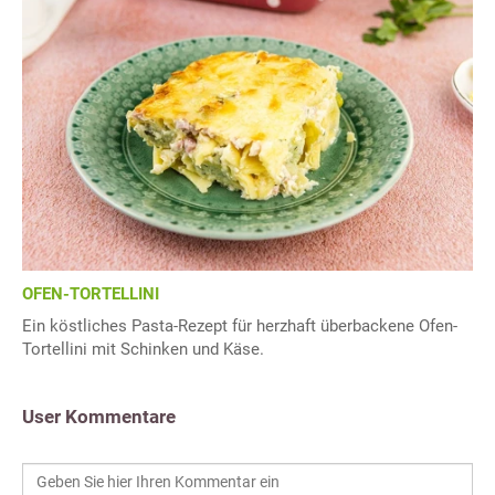
OFEN-TORTELLINI
Ein köstliches Pasta-Rezept für herzhaft überbackene Ofen-
Tortellini mit Schinken und Käse.
User Kommentare