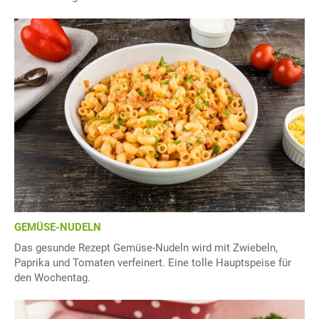
GEMÜSE-NUDELN
Das gesunde Rezept Gemüse-Nudeln wird mit Zwiebeln,
Paprika und Tomaten verfeinert. Eine tolle Hauptspeise für
den Wochentag.