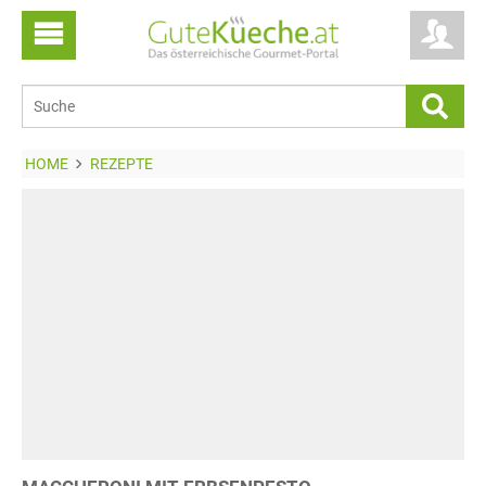
HOME
REZEPTE