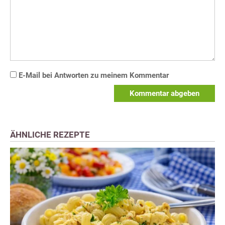
E-Mail bei Antworten zu meinem Kommentar
Kommentar abgeben
ÄHNLICHE REZEPTE