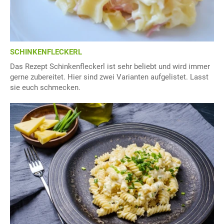
SCHINKENFLECKERL
Das Rezept Schinkenfleckerl ist sehr beliebt und wird immer
gerne zubereitet. Hier sind zwei Varianten aufgelistet. Lasst
sie euch schmecken.