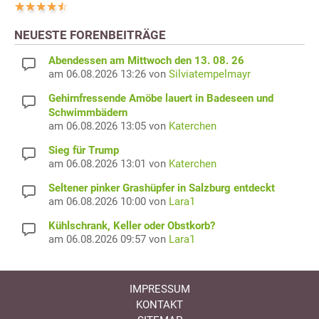
NEUESTE FORENBEITRÄGE
Abendessen am Mittwoch den 13. 08. 26
am 06.08.2026 13:26 von
Silviatempelmayr
Gehirnfressende Amöbe lauert in Badeseen und
Schwimmbädern
am 06.08.2026 13:05 von
Katerchen
Sieg für Trump
am 06.08.2026 13:01 von
Katerchen
Seltener pinker Grashüpfer in Salzburg entdeckt
am 06.08.2026 10:00 von
Lara1
Kühlschrank, Keller oder Obstkorb?
am 06.08.2026 09:57 von
Lara1
IMPRESSUM
KONTAKT