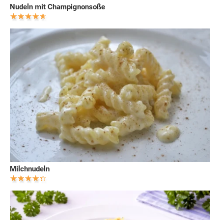
Nudeln mit Champignonsoße
Milchnudeln