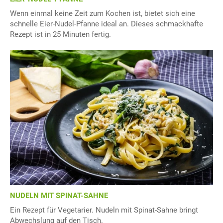
Wenn einmal keine Zeit zum Kochen ist, bietet sich eine
schnelle Eier-Nudel-Pfanne ideal an. Dieses schmackhafte
Rezept ist in 25 Minuten fertig.
NUDELN MIT SPINAT-SAHNE
Ein Rezept für Vegetarier. Nudeln mit Spinat-Sahne bringt
Abwechslung auf den Tisch.