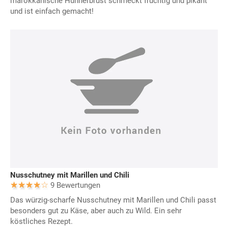
marokkanische Hühnerbrust schmeckt fruchtig und pikant
und ist einfach gemacht!
Nusschutney mit Marillen und Chili
9 Bewertungen
Das würzig-scharfe Nusschutney mit Marillen und Chili passt
besonders gut zu Käse, aber auch zu Wild. Ein sehr
köstliches Rezept.