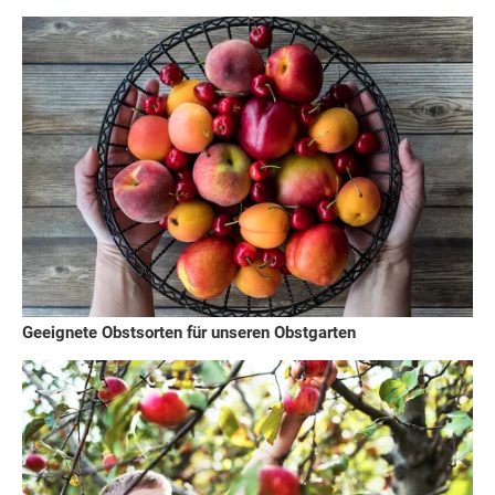
Geeignete Obstsorten für unseren Obstgarten