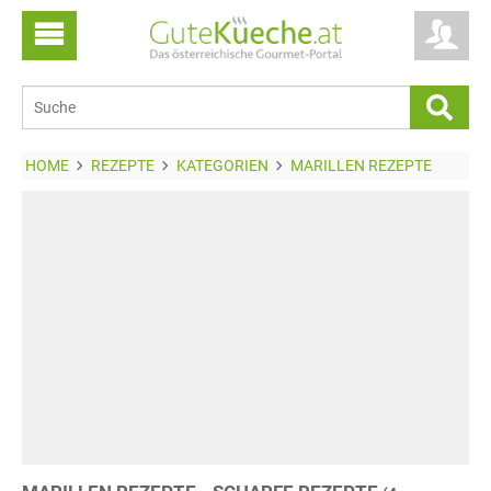
HOME
REZEPTE
KATEGORIEN
MARILLEN REZEPTE