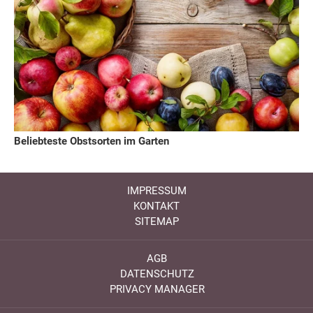
Beliebteste Obstsorten im Garten
IMPRESSUM
KONTAKT
SITEMAP
AGB
DATENSCHUTZ
PRIVACY MANAGER