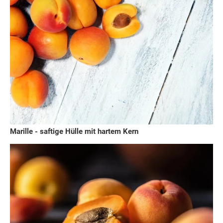
Marille - saftige Hülle mit hartem Kern