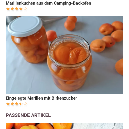
Marillenkuchen aus dem Camping-Backofen
Eingelegte Marillen mit Birkenzucker
PASSENDE ARTIKEL