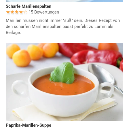
Scharfe Marillenspalten
15 Bewertungen
Marillen müssen nicht immer "süß" sein. Dieses Rezept von
den scharfen Marillenspalten passt perfekt zu Lamm als
Beilage.
Paprika-Marillen-Suppe