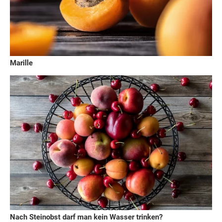
Marille
Nach Steinobst darf man kein Wasser trinken?