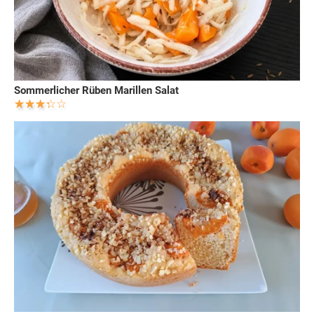
Sommerlicher Rüben Marillen Salat