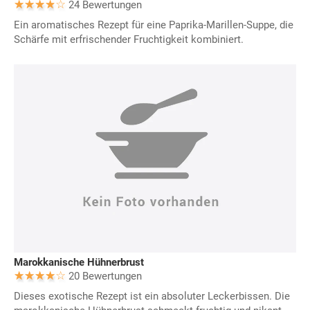
24 Bewertungen
Ein aromatisches Rezept für eine Paprika-Marillen-Suppe, die
Schärfe mit erfrischender Fruchtigkeit kombiniert.
Marokkanische Hühnerbrust
20 Bewertungen
Dieses exotische Rezept ist ein absoluter Leckerbissen. Die