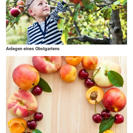
Anlegen eines Obstgartens