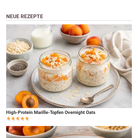
NEUE REZEPTE
High-Protein Marille-Topfen Overnight Oats