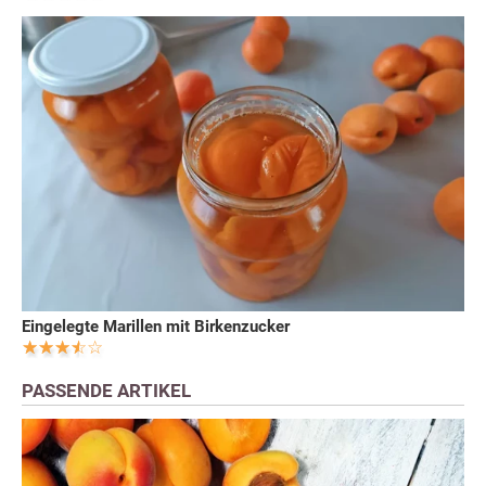
Eingelegte Marillen mit Birkenzucker
PASSENDE ARTIKEL