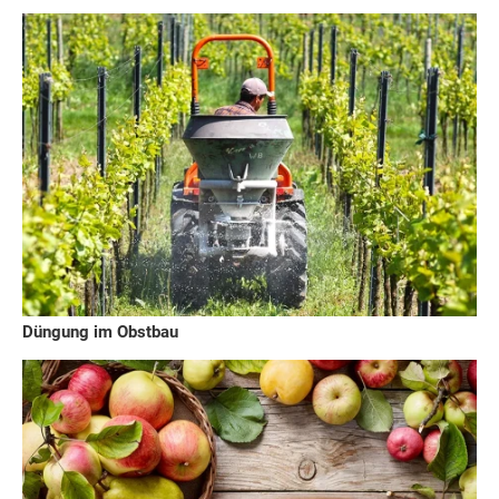
Düngung im Obstbau