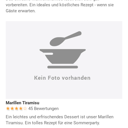
vorbereiten. Ein ideales und köstliches Rezept - wenn sie
Gäste erwarten.
Marillen Tiramisu
45 Bewertungen
Ein leichtes und erfrischendes Dessert ist unser Marillen
Tiramisu. Ein tolles Rezept für eine Sommerparty.