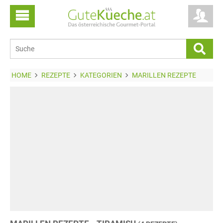
HOME
REZEPTE
KATEGORIEN
MARILLEN REZEPTE