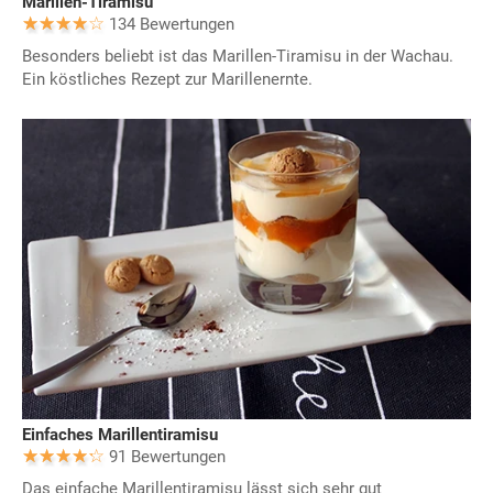
Marillen-Tiramisu
134 Bewertungen
Besonders beliebt ist das Marillen-Tiramisu in der Wachau.
Ein köstliches Rezept zur Marillenernte.
Einfaches Marillentiramisu
91 Bewertungen
Das einfache Marillentiramisu lässt sich sehr gut