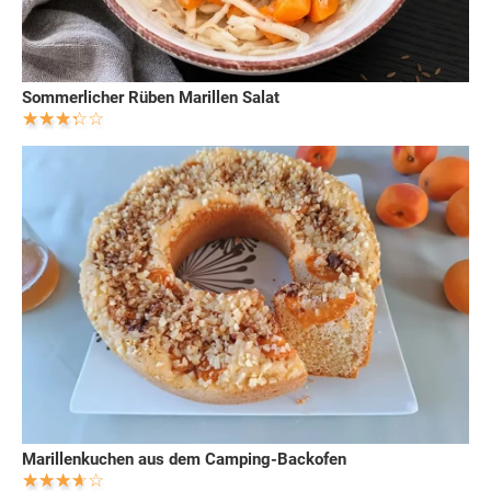
Sommerlicher Rüben Marillen Salat
Marillenkuchen aus dem Camping-Backofen