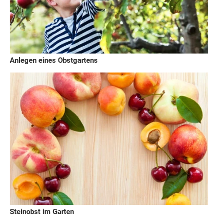
Anlegen eines Obstgartens
Steinobst im Garten