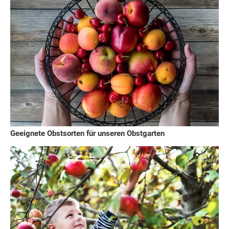
Geeignete Obstsorten für unseren Obstgarten