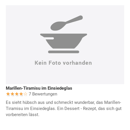
Marillen-Tiramisu im Einsiedeglas
7 Bewertungen
Es sieht hübsch aus und schmeckt wunderbar, das Marillen-
Tiramisu im Einsiedeglas. Ein Dessert - Rezept, das sich gut
vorbereiten lässt.