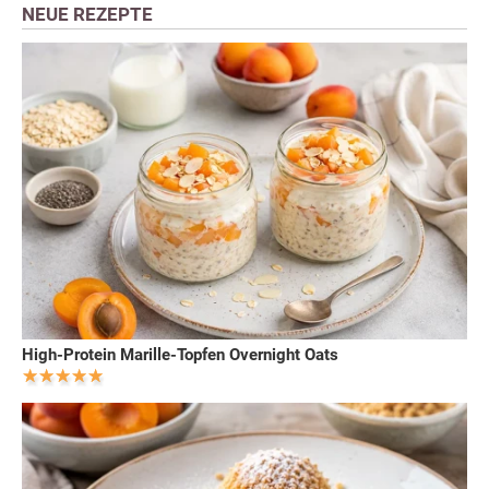
NEUE REZEPTE
High-Protein Marille-Topfen Overnight Oats