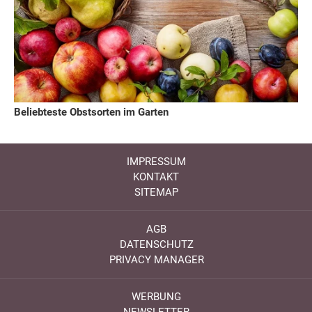
Beliebteste Obstsorten im Garten
IMPRESSUM
KONTAKT
SITEMAP
AGB
DATENSCHUTZ
PRIVACY MANAGER
WERBUNG
NEWSLETTER