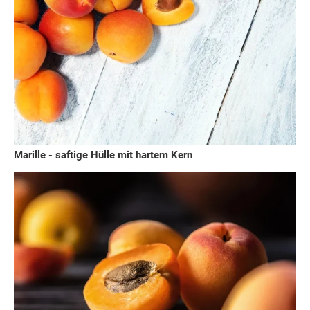
Marille - saftige Hülle mit hartem Kern