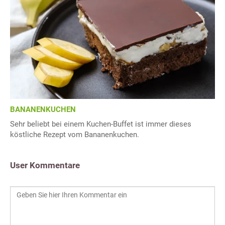
BANANENKUCHEN
Sehr beliebt bei einem Kuchen-Buffet ist immer dieses
köstliche Rezept vom Bananenkuchen.
User Kommentare