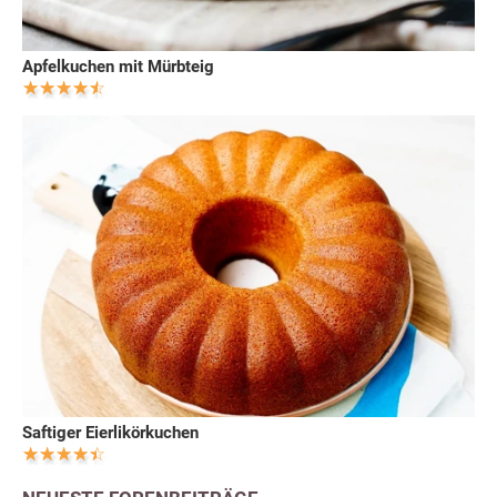
Apfelkuchen mit Mürbteig
Saftiger Eierlikörkuchen