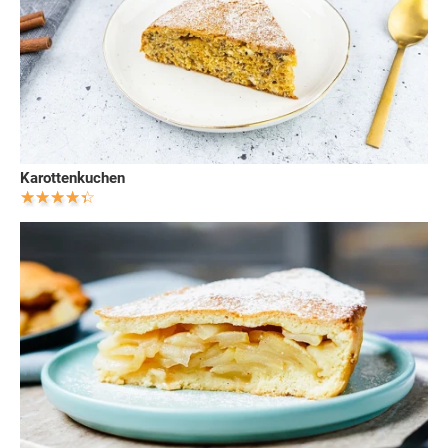
Karottenkuchen