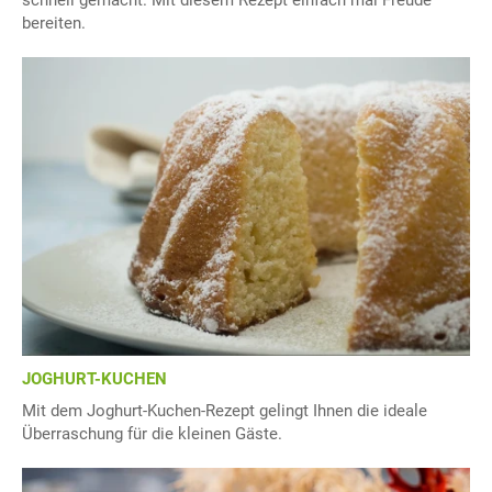
schnell gemacht. Mit diesem Rezept einfach mal Freude
bereiten.
JOGHURT-KUCHEN
Mit dem Joghurt-Kuchen-Rezept gelingt Ihnen die ideale
Überraschung für die kleinen Gäste.