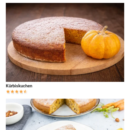
Kürbiskuchen