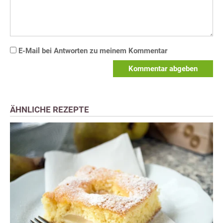
E-Mail bei Antworten zu meinem Kommentar
Kommentar abgeben
ÄHNLICHE REZEPTE