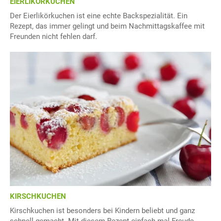
EIERLIKÖRKUCHEN
Der Eierlikörkuchen ist eine echte Backspezialität. Ein
Rezept, das immer gelingt und beim Nachmittagskaffee mit
Freunden nicht fehlen darf.
KIRSCHKUCHEN
Kirschkuchen ist besonders bei Kindern beliebt und ganz