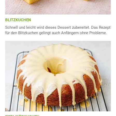
BLITZKUCHEN
Schnell und leicht wird dieses Dessert zubereitet. Das Rezept
für den Blitzkuchen gelingt auch Anfängern ohne Probleme.