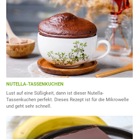
NUTELLA-TASSENKUCHEN
Lust auf eine Süßigkeit, dann ist dieser Nutella-
Tassenkuchen perfekt. Dieses Rezept ist für die Mikrowelle
und geht sehr schnell.