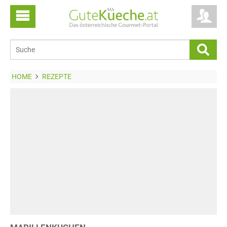
HOME
REZEPTE