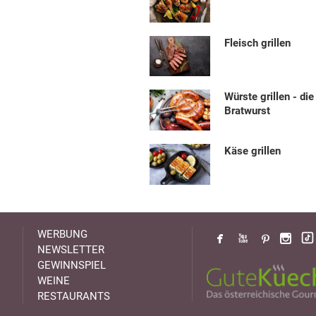
Fleisch grillen
Würste grillen - die
Bratwurst
Käse grillen
WERBUNG
NEWSLETTER
GEWINNSPIEL
WEINE
RESTAURANTS