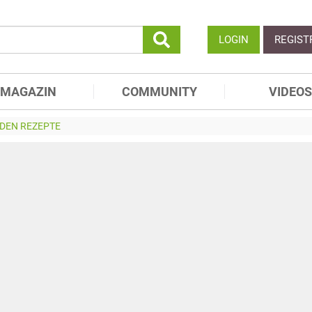
LOGIN
REGIST
MAGAZIN
COMMUNITY
VIDEOS
DEN REZEPTE