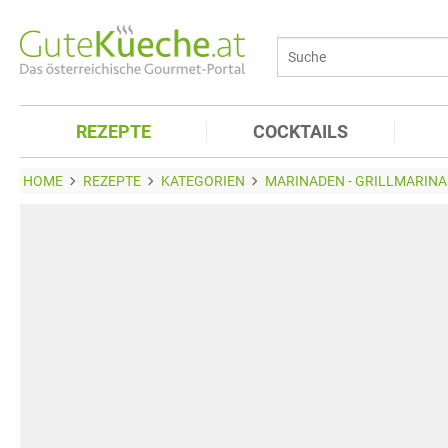
REZEPTE
COCKTAILS
HOME
REZEPTE
KATEGORIEN
MARINADEN - GRILLMARINA