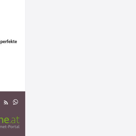
 perfekte