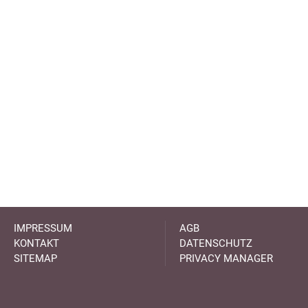
IMPRESSUM
AGB
KONTAKT
DATENSCHUTZ
SITEMAP
PRIVACY MANAGER