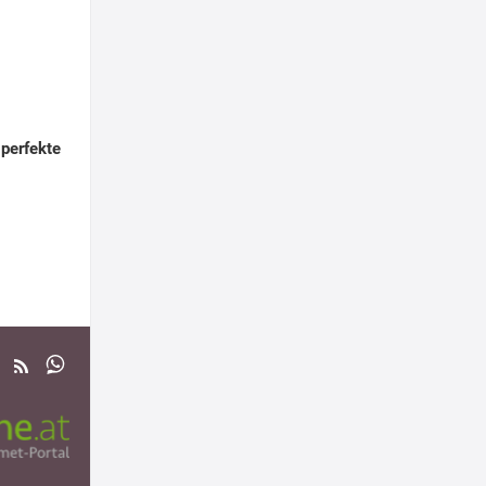
 perfekte