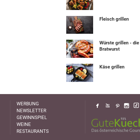
Fleisch grillen
Würste grillen - die
Bratwurst
Käse grillen
WERBUNG
NEWSLETTER
GEWINNSPIEL
WEINE
RESTAURANTS