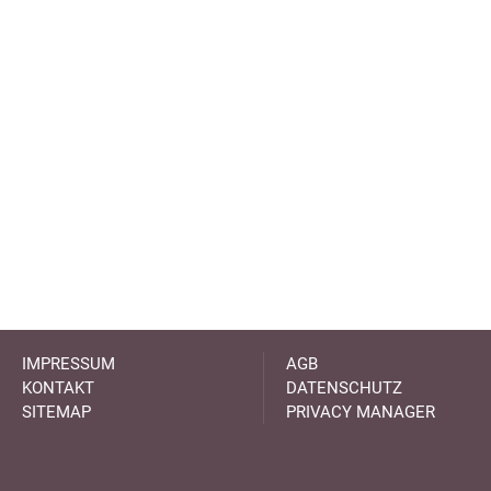
IMPRESSUM
AGB
KONTAKT
DATENSCHUTZ
SITEMAP
PRIVACY MANAGER