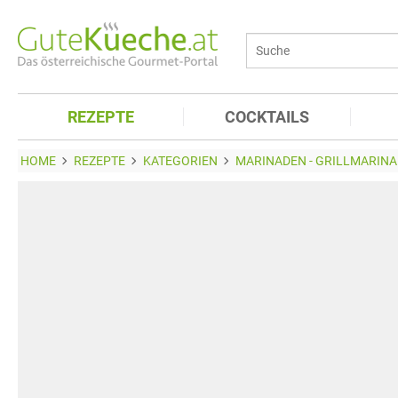
REZEPTE
COCKTAILS
HOME
REZEPTE
KATEGORIEN
MARINADEN - GRILLMARINA