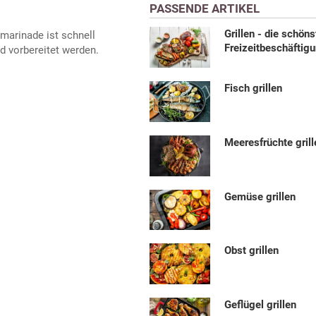
PASSENDE ARTIKEL
Grillen - die schöns
marinade ist schnell
Freizeitbeschäftig
d vorbereitet werden.
Fisch grillen
Meeresfrüchte grill
Gemüse grillen
Obst grillen
Geflügel grillen