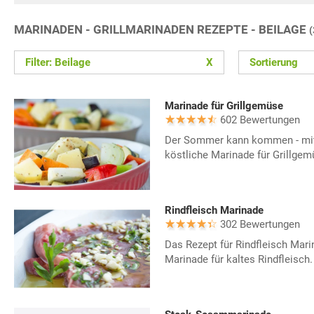
MARINADEN - GRILLMARINADEN REZEPTE - BEILAGE
Filter: Beilage
X
Sortierung
Marinade für Grillgemüse
602 Bewertungen
Der Sommer kann kommen - mit 
köstliche Marinade für Grillgem
Rindfleisch Marinade
302 Bewertungen
Das Rezept für Rindfleisch Marin
Marinade für kaltes Rindfleisch.