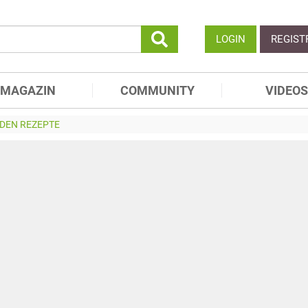
LOGIN
REGIST
MAGAZIN
COMMUNITY
VIDEOS
DEN REZEPTE