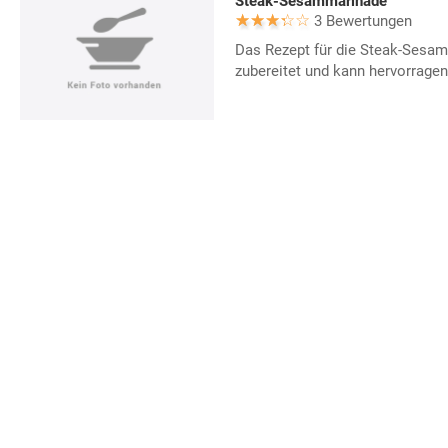
Steak-Sesammarinade
3 Bewertungen
Das Rezept für die Steak-Sesam
zubereitet und kann hervorragen