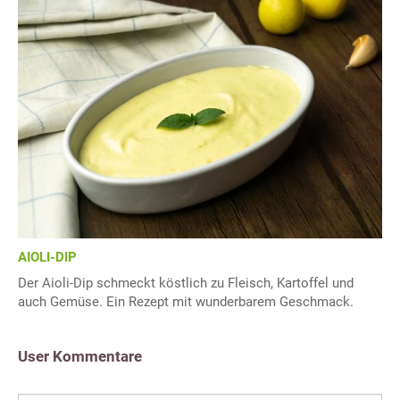
AIOLI-DIP
Der Aioli-Dip schmeckt köstlich zu Fleisch, Kartoffel und
auch Gemüse. Ein Rezept mit wunderbarem Geschmack.
User Kommentare