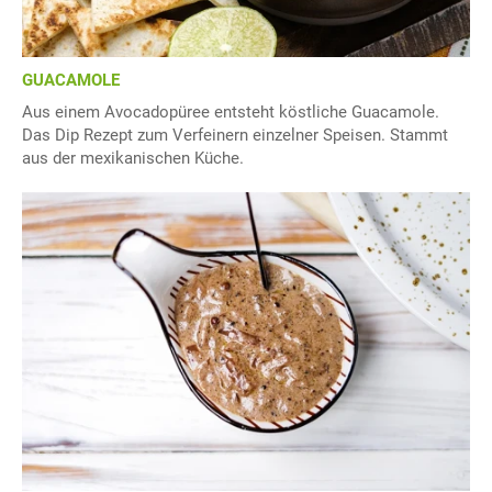
GUACAMOLE
Aus einem Avocadopüree entsteht köstliche Guacamole.
Das Dip Rezept zum Verfeinern einzelner Speisen. Stammt
aus der mexikanischen Küche.