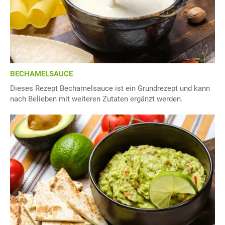
BECHAMELSAUCE
Dieses Rezept Bechamelsauce ist ein Grundrezept und kann
nach Belieben mit weiteren Zutaten ergänzt werden.