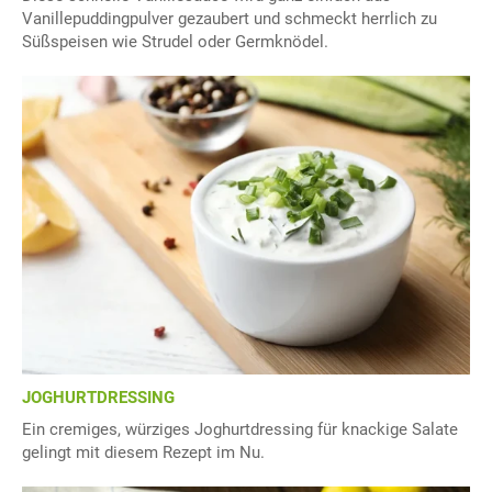
Vanillepuddingpulver gezaubert und schmeckt herrlich zu
Süßspeisen wie Strudel oder Germknödel.
JOGHURTDRESSING
Ein cremiges, würziges Joghurtdressing für knackige Salate
gelingt mit diesem Rezept im Nu.