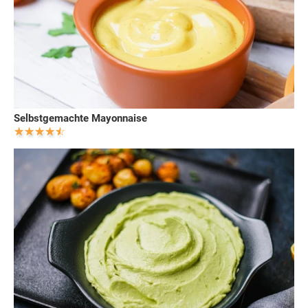
Selbstgemachte Mayonnaise