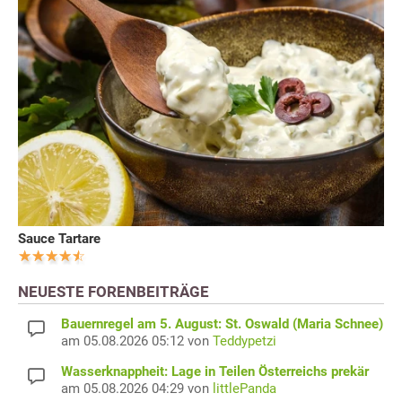
Sauce Tartare
NEUESTE FORENBEITRÄGE
Bauernregel am 5. August: St. Oswald (Maria Schnee)
am 05.08.2026 05:12 von
Teddypetzi
Wasserknappheit: Lage in Teilen Österreichs prekär
am 05.08.2026 04:29 von
littlePanda