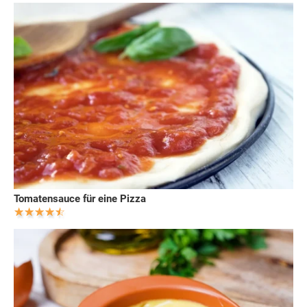
Tomatensauce für eine Pizza