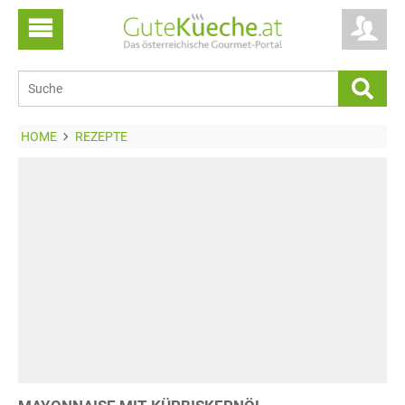
HOME
REZEPTE