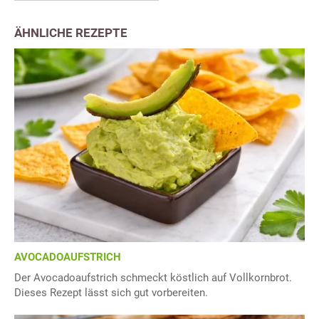
ÄHNLICHE REZEPTE
AVOCADOAUFSTRICH
Der Avocadoaufstrich schmeckt köstlich auf Vollkornbrot.
Dieses Rezept lässt sich gut vorbereiten.