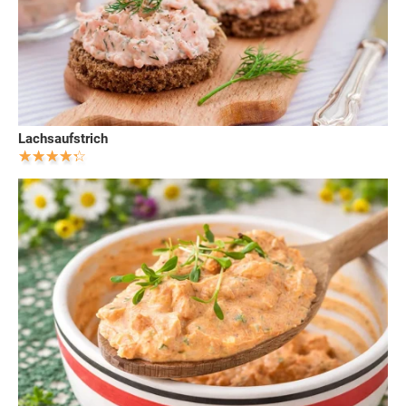
Lachsaufstrich