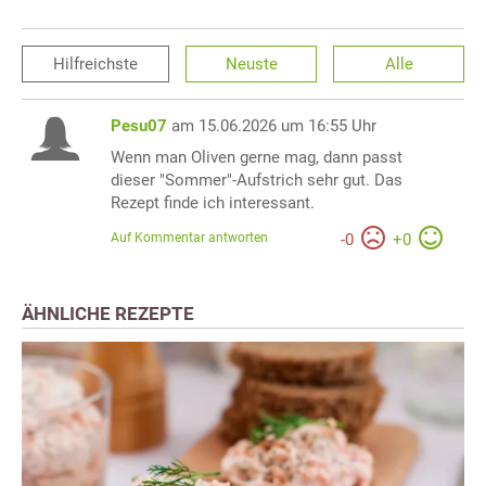
Hilfreichste
Neuste
Alle
Pesu07
am 15.06.2026 um 16:55 Uhr
Wenn man Oliven gerne mag, dann passt
dieser "Sommer"-Aufstrich sehr gut. Das
Rezept finde ich interessant.
Auf Kommentar antworten
-
0
+
0
ÄHNLICHE REZEPTE