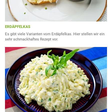
ERDÄPFELKAS
Es gibt viele Varianten vom Erdäpfelkas. Hier stellen wir ein
sehr schmackhaftes Rezept vor.