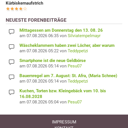
Kürbiskernaufstrich
NEUESTE FORENBEITRÄGE
Mittagessen am Donnerstag den 13. 08. 26
am 07.08.2026 06:35 von
Silviatempelmayr
Wäscheklammern haben zwei Löcher, aber warum
am 07.08.2026 05:22 von
Teddypetzi
Smartphone ist die neue Geldbörse
am 07.08.2026 05:14 von
Pesu07
Bauernregel am 7. August: St. Afra, (Maria Schnee)
am 07.08.2026 05:14 von
Teddypetzi
Kuchen, Torten bzw. Kleingebäck vom 10. bis
16.08.2028
am 07.08.2026 05:04 von
Pesu07
IMPRESSUM