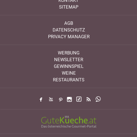
KONTAKT
SITEMAP
AGB
DATENSCHUTZ
PRIVACY MANAGER
WERBUNG
NEWSLETTER
GEWINNSPIEL
WEINE
RESTAURANTS