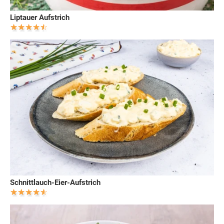
Liptauer Aufstrich
Schnittlauch-Eier-Aufstrich