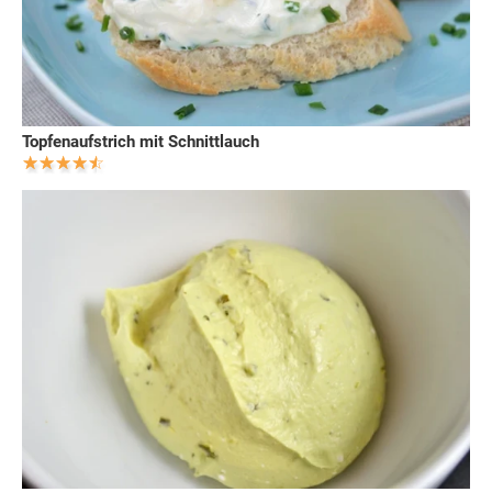
Topfenaufstrich mit Schnittlauch