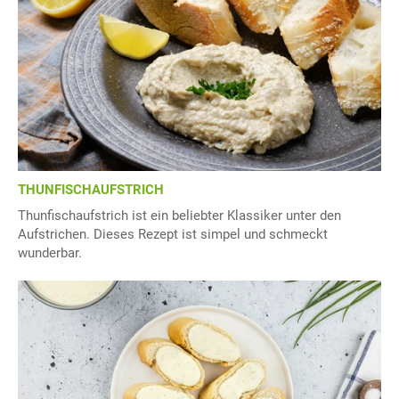
THUNFISCHAUFSTRICH
Thunfischaufstrich ist ein beliebter Klassiker unter den
Aufstrichen. Dieses Rezept ist simpel und schmeckt
wunderbar.