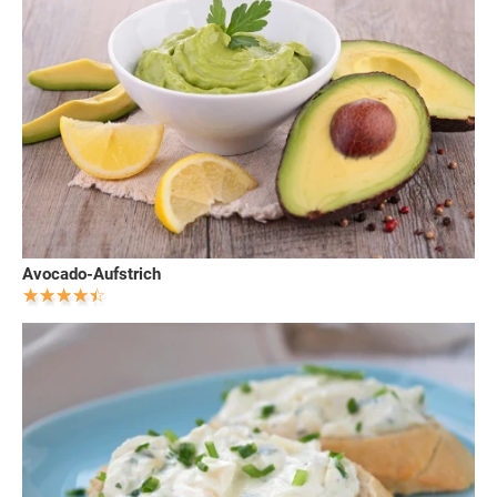
Avocado-Aufstrich