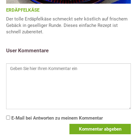
ERDÄPFELKÄSE
Der tolle Erdäpfelkäse schmeckt sehr köstlich auf frischem
Gebäck in geselliger Runde. Dieses einfache Rezept ist
schnell zubereitet.
User Kommentare
E-Mail bei Antworten zu meinem Kommentar
Kommentar abgeben