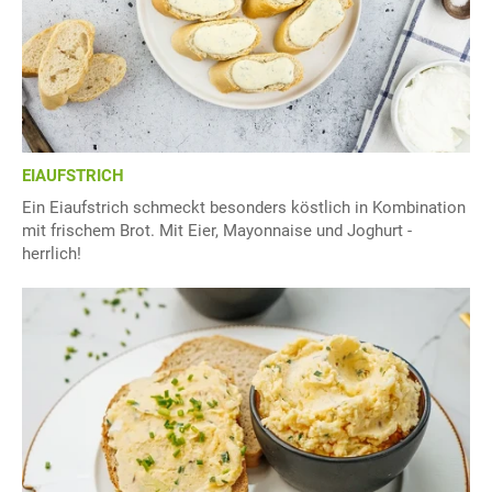
EIAUFSTRICH
Ein Eiaufstrich schmeckt besonders köstlich in Kombination
mit frischem Brot. Mit Eier, Mayonnaise und Joghurt -
herrlich!