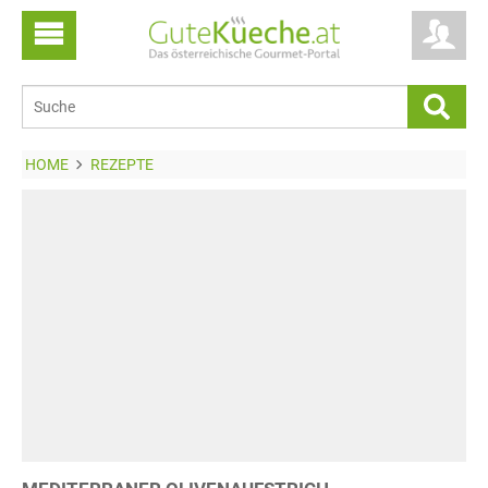
HOME
REZEPTE