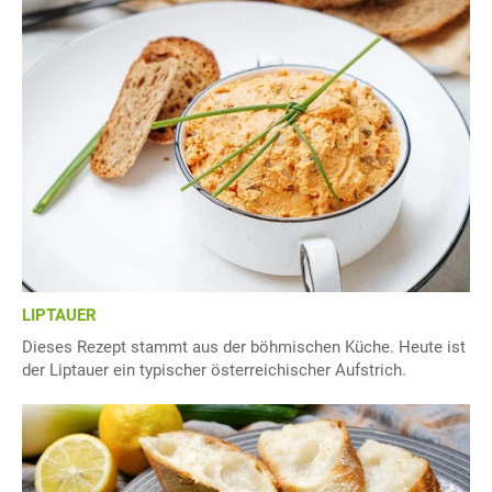
LIPTAUER
Dieses Rezept stammt aus der böhmischen Küche. Heute ist
der Liptauer ein typischer österreichischer Aufstrich.