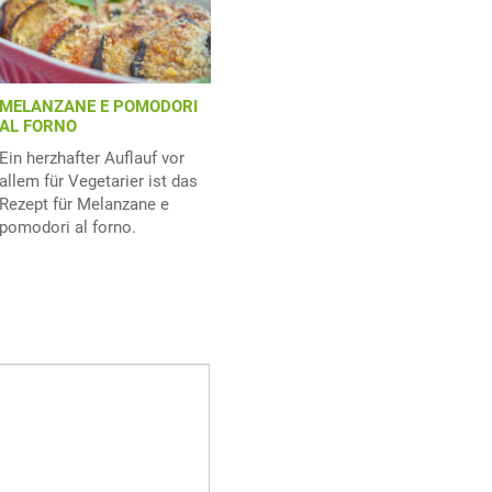
MELANZANE E POMODORI
AL FORNO
Ein herzhafter Auflauf vor
allem für Vegetarier ist das
Rezept für Melanzane e
pomodori al forno.