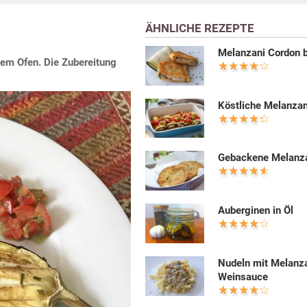
ÄHNLICHE REZEPTE
Melanzani Cordon 
dem Ofen. Die Zubereitung
Köstliche Melanzan
Gebackene Melanz
Auberginen in Öl
Nudeln mit Melanz
Weinsauce