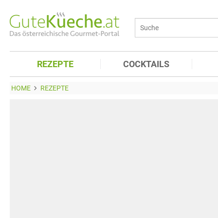
REZEPTE
COCKTAILS
HOME
REZEPTE