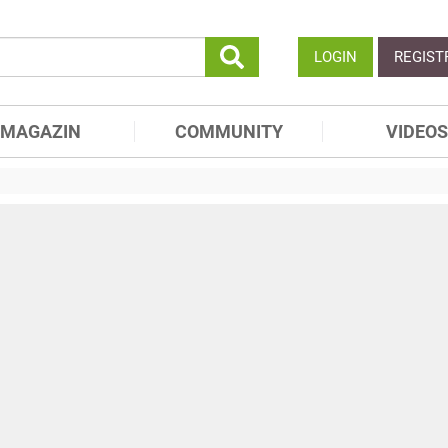
LOGIN
REGIST
MAGAZIN
COMMUNITY
VIDEOS