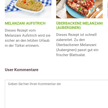
ÜBERBACKENE MELANZANI
MELANZANI AUFSTRICH
(AUBERGINEN)
Dieses Rezept vom
Dieses Rezept ist schnell
Melanzani Aufstrich wird sie
zubereitet. Zu den
sicher an den letzten Urlaub
Überbackenen Melanzani
in der Türkei erinnern.
(Auberginen) passt gut ein
frischer Blattsalat.
User Kommentare