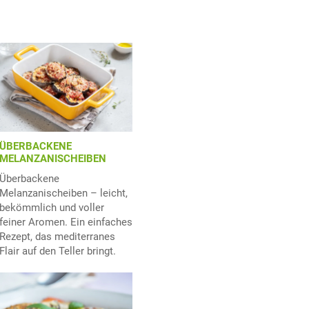
ÜBERBACKENE
MELANZANISCHEIBEN
Überbackene
Melanzanischeiben – leicht,
bekömmlich und voller
feiner Aromen. Ein einfaches
Rezept, das mediterranes
Flair auf den Teller bringt.