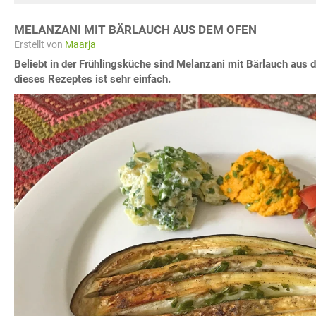
MELANZANI MIT BÄRLAUCH AUS DEM OFEN
Erstellt von
Maarja
Beliebt in der Frühlingsküche sind Melanzani mit Bärlauch aus 
dieses Rezeptes ist sehr einfach.