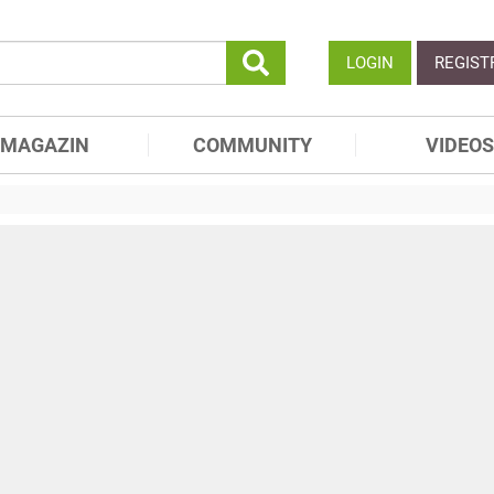
LOGIN
REGIST
MAGAZIN
COMMUNITY
VIDEOS