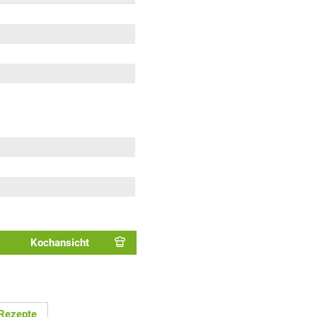
Kochansicht
 Rezepte