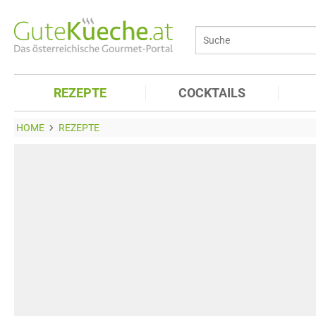
REZEPTE
COCKTAILS
HOME
REZEPTE