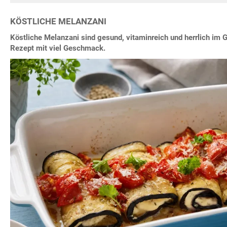
KÖSTLICHE MELANZANI
Köstliche Melanzani sind gesund, vitaminreich und herrlich im
Rezept mit viel Geschmack.