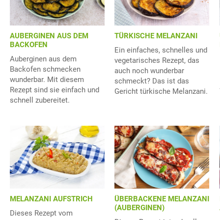
AUBERGINEN AUS DEM
TÜRKISCHE MELANZANI
BACKOFEN
Ein einfaches, schnelles und
Auberginen aus dem
vegetarisches Rezept, das
Backofen schmecken
auch noch wunderbar
wunderbar. Mit diesem
schmeckt? Das ist das
Rezept sind sie einfach und
Gericht türkische Melanzani.
schnell zubereitet.
ÜBERBACKENE MELANZANI
MELANZANI AUFSTRICH
(AUBERGINEN)
Dieses Rezept vom