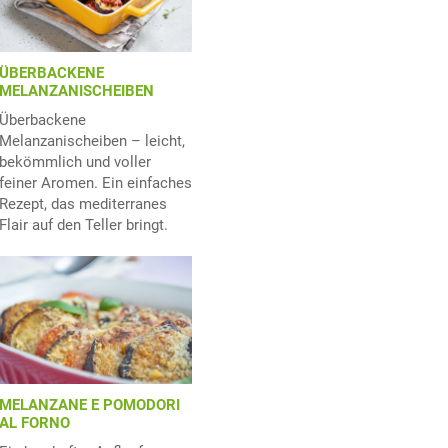
ÜBERBACKENE
MELANZANISCHEIBEN
Überbackene
Melanzanischeiben – leicht,
bekömmlich und voller
feiner Aromen. Ein einfaches
Rezept, das mediterranes
Flair auf den Teller bringt.
MELANZANE E POMODORI
AL FORNO