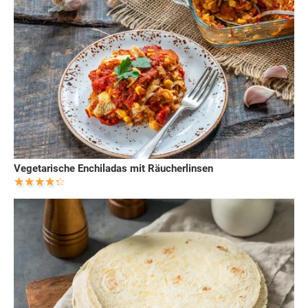
Vegetarische Enchiladas mit Räucherlinsen