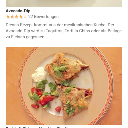
Avocado-Dip
22 Bewertungen
Dieses Rezept kommt aus der mexikanischen Küche. Der
Avocado-Dip wird zu Taquitos, Tortilla-Chips oder als Beilage
zu Fleisch gegessen.