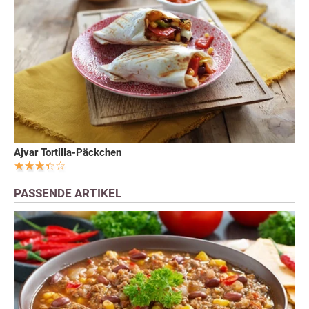
Ajvar Tortilla-Päckchen
PASSENDE ARTIKEL