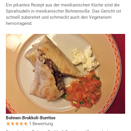
Ein pikantes Rezept aus der mexikanischen Küche sind die
Spiralnudeln in mexikanischer Bohnensoße. Das Gericht ist
schnell zubereitet und schmeckt auch den Vegetariern
hervorragend.
Bohnen-Brokkoli-Burritos
1 Bewertung