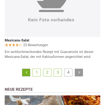
Mexicana-Salat
23 Bewertungen
Ein wohlschmeckendes Rezept mit Guacamole ist dieser
Mexicana-Salat, der mit Kaktusformen angerichtet wird.
1
2
3
4
NEUE REZEPTE