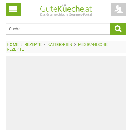
HOME
REZEPTE
KATEGORIEN
MEXIKANISCHE
REZEPTE