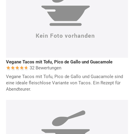
Vegane Tacos mit Tofu, Pico de Gallo und Guacamole
32 Bewertungen
Vegane Tacos mit Tofu, Pico de Gallo und Guacamole sind
eine ideale fleischlose Variante von Tacos. Ein Rezept für
Abendteurer.