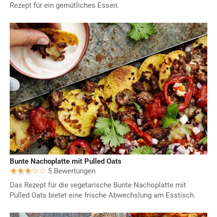
Rezept für ein gemütliches Essen.
Bunte Nachoplatte mit Pulled Oats
5 Bewertungen
Das Rezept für die vegetarische Bunte Nachoplatte mit
Pulled Oats bietet eine frische Abwechslung am Esstisch.