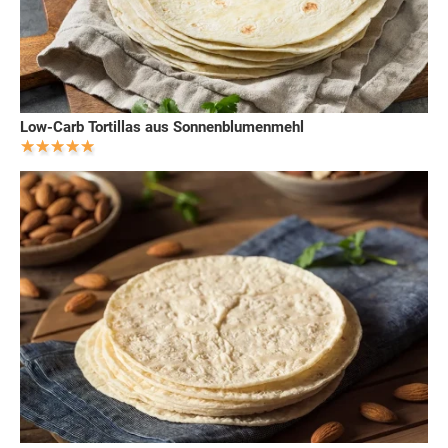
Low-Carb Tortillas aus Sonnenblumenmehl