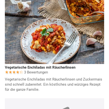
Vegetarische Enchiladas mit Räucherlinsen
3 Bewertungen
Vegetarische Enchiladas mit Räucherlinsen und Zuckermais
sind schnell zubereitet. Ein köstliches und würziges Rezept
für die ganze Familie.