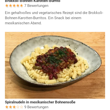
Brokkoli-Bohnen-Karotten-Burrito
7 Bewertungen
Ein gehaltvolles und vegetarisches Rezept sind die Brokkoli-
Bohnen-Karotten-Burritos. Ein Snack bei einem
mexikanischen Abend.
Spiralnudeln in mexikanischer Bohnensoße
9 Bewertungen