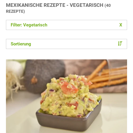
MEXIKANISCHE REZEPTE - VEGETARISCH
(40
REZEPTE)
Filter: Vegetarisch
X
Sortierung