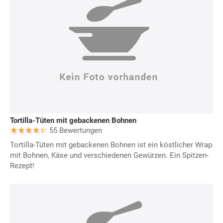
Tortilla-Tüten mit gebackenen Bohnen
55 Bewertungen
Tortilla-Tüten mit gebackenen Bohnen ist ein köstlicher Wrap
mit Bohnen, Käse und verschiedenen Gewürzen. Ein Spitzen-
Rezept!