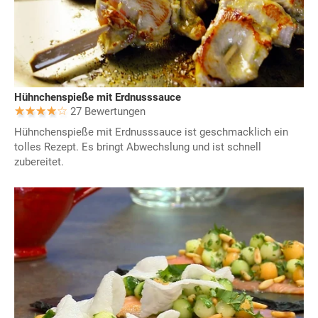
Hühnchenspieße mit Erdnusssauce
27 Bewertungen
Hühnchenspieße mit Erdnusssauce ist geschmacklich ein
tolles Rezept. Es bringt Abwechslung und ist schnell
zubereitet.