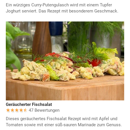
Ein würziges Curry-Putengulasch wird mit einem Tupfer
Joghurt serviert. Das Rezept mit besonderem Geschmack.
Geräucherter Fischsalat
47 Bewertungen
Dieses geräuchertes Fischsalat Rezept wird mit Apfel und
Tomaten sowie mit einer süß-sauren Marinade zum Genuss.