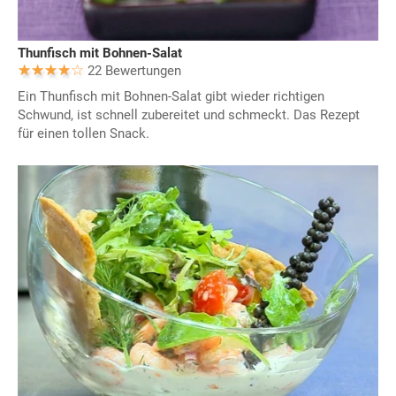
Thunfisch mit Bohnen-Salat
22 Bewertungen
Ein Thunfisch mit Bohnen-Salat gibt wieder richtigen
Schwund, ist schnell zubereitet und schmeckt. Das Rezept
für einen tollen Snack.