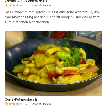
Cevapcici mit Djuvec-Reis
935 Bewertungen
Das Cevapcici mit Djuvec-Reis ist eine tolle Alternative, um
mal Abwechslung auf den Tisch zu bringen. Hier das Rezept
zum einfachen Nachkochen.
Curry-Putengulasch
125 Bewertungen