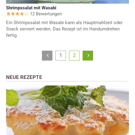
Shrimpssalat mit Wasabi
12 Bewertungen
Ein Shrimpssalat mit Wasabi kann als Hauptmahlzeit oder
Snack serviert werden. Das Rezept ist im Handumdrehen
fertig.
1
2
NEUE REZEPTE