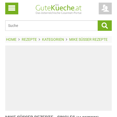
HOME
REZEPTE
KATEGORIEN
MIKE SÜSSER REZEPTE