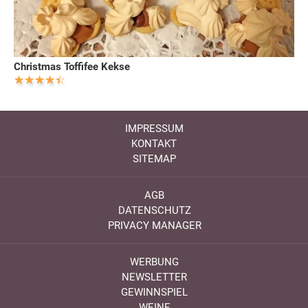
Christmas Toffifee Kekse
IMPRESSUM
KONTAKT
SITEMAP
AGB
DATENSCHUTZ
PRIVACY MANAGER
WERBUNG
NEWSLETTER
GEWINNSPIEL
WEINE