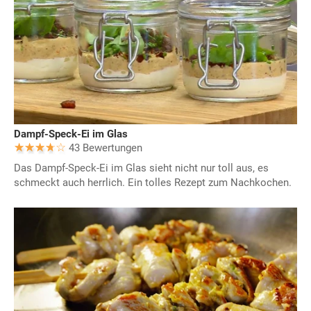
Dampf-Speck-Ei im Glas
43 Bewertungen
Das Dampf-Speck-Ei im Glas sieht nicht nur toll aus, es
schmeckt auch herrlich. Ein tolles Rezept zum Nachkochen.