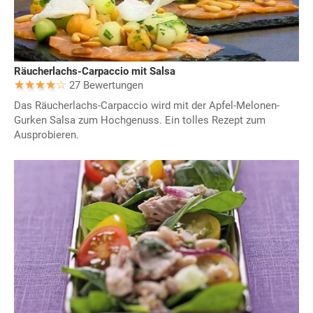
Räucherlachs-Carpaccio mit Salsa
27 Bewertungen
Das Räucherlachs-Carpaccio wird mit der Apfel-Melonen-
Gurken Salsa zum Hochgenuss. Ein tolles Rezept zum
Ausprobieren.