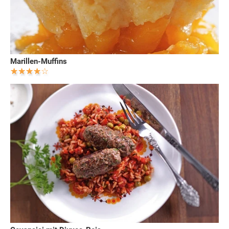
Marillen-Muffins