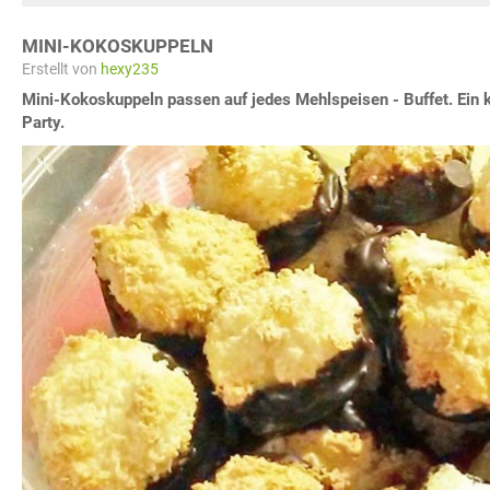
MINI-KOKOSKUPPELN
Erstellt von
hexy235
Mini-Kokoskuppeln passen auf jedes Mehlspeisen - Buffet. Ein k
Party.