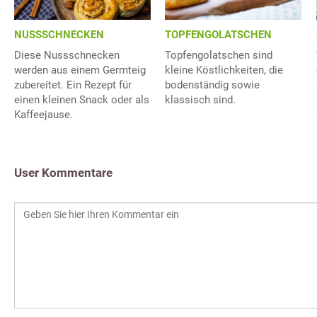
NUSSSCHNECKEN
TOPFENGOLATSCHEN
Diese Nussschnecken
Topfengolatschen sind
werden aus einem Germteig
kleine Köstlichkeiten, die
zubereitet. Ein Rezept für
bodenständig sowie
einen kleinen Snack oder als
klassisch sind.
Kaffeejause.
User Kommentare