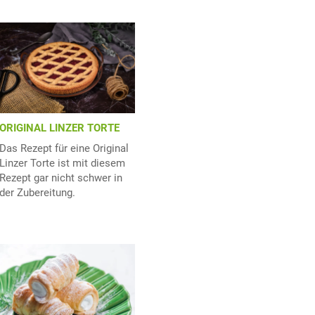
ORIGINAL LINZER TORTE
Das Rezept für eine Original
Linzer Torte ist mit diesem
Rezept gar nicht schwer in
der Zubereitung.