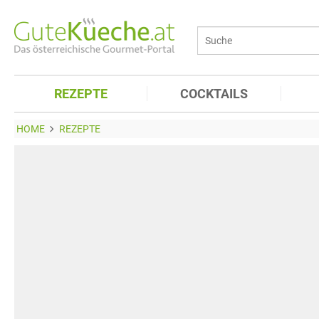
REZEPTE
COCKTAILS
HOME
REZEPTE