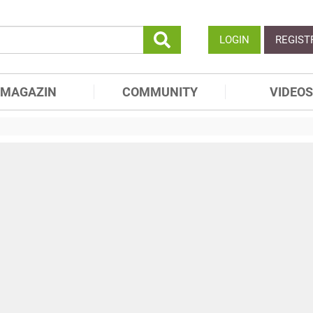
LOGIN
REGIST
MAGAZIN
COMMUNITY
VIDEOS