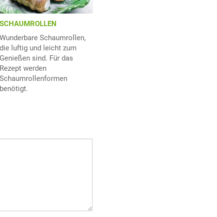
SCHAUMROLLEN
Wunderbare Schaumrollen,
die luftig und leicht zum
Genießen sind. Für das
Rezept werden
Schaumrollenformen
benötigt.