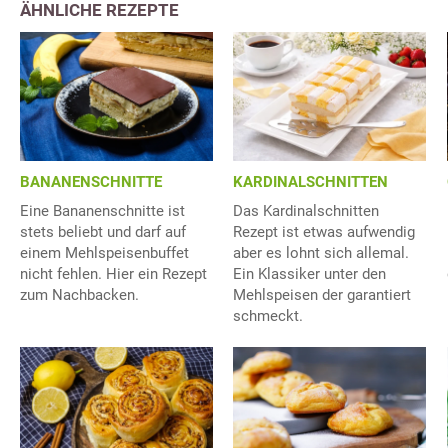
ÄHNLICHE REZEPTE
BANANENSCHNITTE
KARDINALSCHNITTEN
Eine Bananenschnitte ist
Das Kardinalschnitten
stets beliebt und darf auf
Rezept ist etwas aufwendig
einem Mehlspeisenbuffet
aber es lohnt sich allemal.
nicht fehlen. Hier ein Rezept
Ein Klassiker unter den
zum Nachbacken.
Mehlspeisen der garantiert
schmeckt.