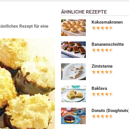
ÄHNLICHE REZEPTE
Kokosmakronen
östliches Rezept für eine
Bananenschnitte
Zimtsterne
Baklava
Donuts (Doughnuts