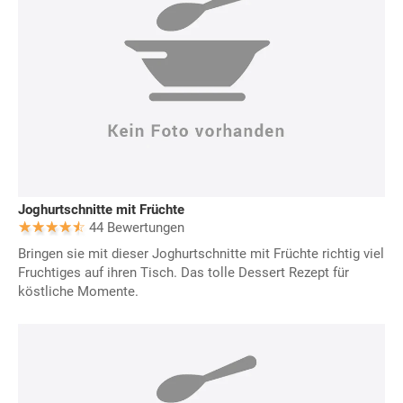
Joghurtschnitte mit Früchte
44 Bewertungen
Bringen sie mit dieser Joghurtschnitte mit Früchte richtig viel
Fruchtiges auf ihren Tisch. Das tolle Dessert Rezept für
köstliche Momente.