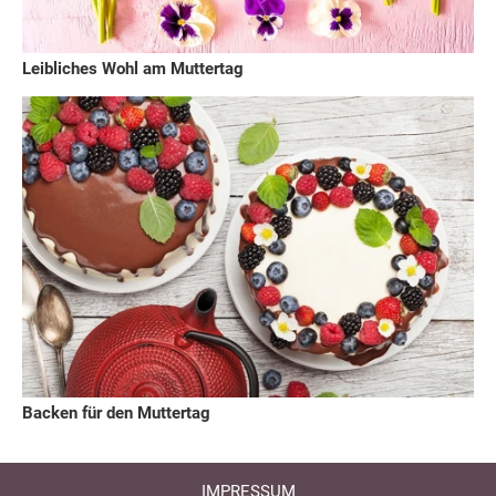
Leibliches Wohl am Muttertag
Backen für den Muttertag
IMPRESSUM