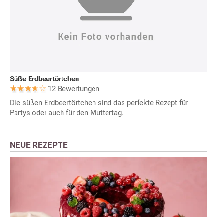
Süße Erdbeertörtchen
12 Bewertungen
Die süßen Erdbeertörtchen sind das perfekte Rezept für
Partys oder auch für den Muttertag.
NEUE REZEPTE