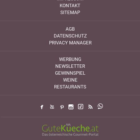
KONTAKT
SITEMAP
AGB
DATENSCHUTZ
PRIVACY MANAGER
WERBUNG
NEWSLETTER
GEWINNSPIEL
WEINE
RESTAURANTS