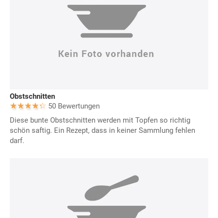
Obstschnitten
50 Bewertungen
Diese bunte Obstschnitten werden mit Topfen so richtig
schön saftig. Ein Rezept, dass in keiner Sammlung fehlen
darf.