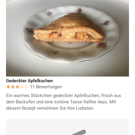
Gedeckter Apfelkuchen
11 Bewertungen
Ein warmes Stückchen gedeckter Apfelkuchen, frisch aus
dem Backofen und eine schöne Tasse Kaffee dazu. Mit
diesem Rezept verwöhnen Sie Ihre Liebsten.