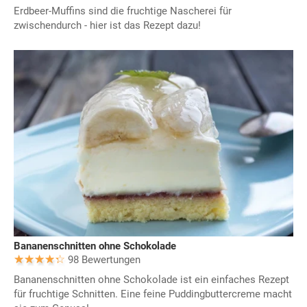
Erdbeer-Muffins sind die fruchtige Nascherei für
zwischendurch - hier ist das Rezept dazu!
Bananenschnitten ohne Schokolade
98 Bewertungen
Bananenschnitten ohne Schokolade ist ein einfaches Rezept
für fruchtige Schnitten. Eine feine Puddingbuttercreme macht