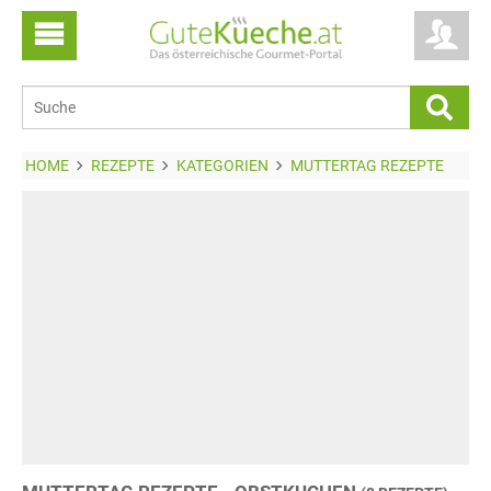
HOME
REZEPTE
KATEGORIEN
MUTTERTAG REZEPTE