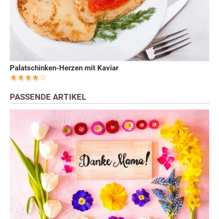
Palatschinken-Herzen mit Kaviar
PASSENDE ARTIKEL