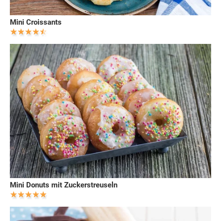
Mini Croissants
Mini Donuts mit Zuckerstreuseln