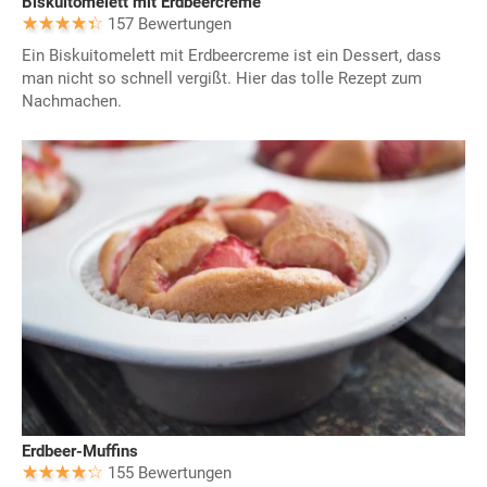
Biskuitomelett mit Erdbeercreme
157 Bewertungen
Ein Biskuitomelett mit Erdbeercreme ist ein Dessert, dass
man nicht so schnell vergißt. Hier das tolle Rezept zum
Nachmachen.
Erdbeer-Muffins
155 Bewertungen