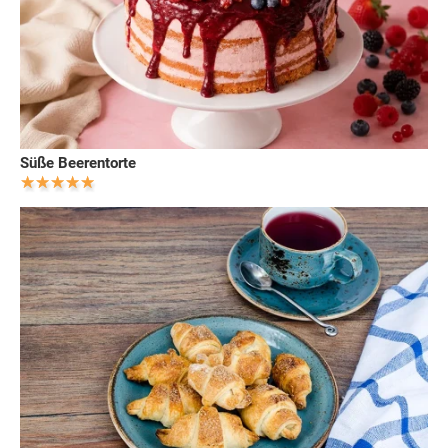
Süße Beerentorte