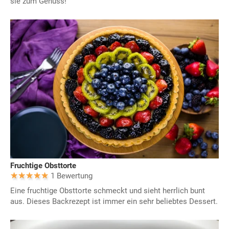
sie zum Genuss!
Fruchtige Obsttorte
1 Bewertung
Eine fruchtige Obsttorte schmeckt und sieht herrlich bunt
aus. Dieses Backrezept ist immer ein sehr beliebtes Dessert.