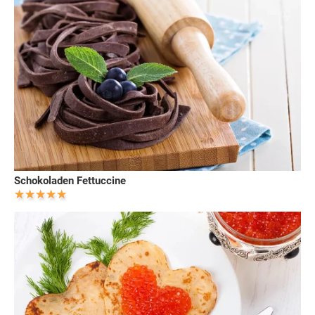
Schokoladen Fettuccine