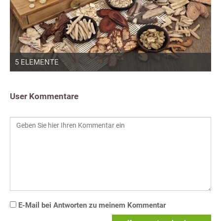
5 ELEMENTE
User Kommentare
E-Mail bei Antworten zu meinem Kommentar