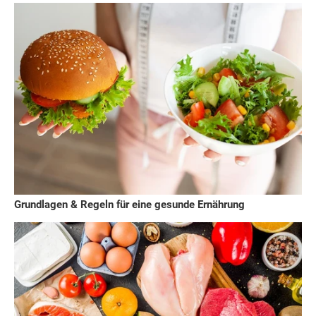
Grundlagen & Regeln für eine gesunde Ernährung