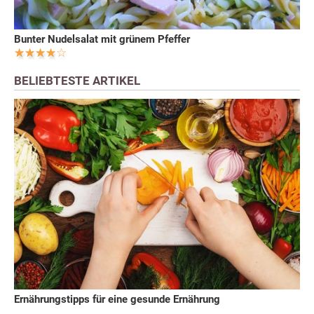
Bunter Nudelsalat mit grünem Pfeffer
BELIEBTESTE ARTIKEL
Ernährungstipps für eine gesunde Ernährung