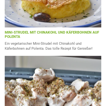
MINI-STRUDEL MIT CHINAKOHL UND KÄFERBOHNEN AUF
POLENTA
Ein vegetarischer Mini-Strudel mit Chinakohl und
Käferbohnen auf Polenta. Das tolle Rezept für Genießer!