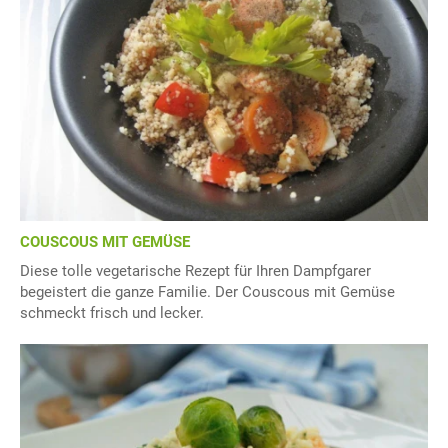
COUSCOUS MIT GEMÜSE
Diese tolle vegetarische Rezept für Ihren Dampfgarer
begeistert die ganze Familie. Der Couscous mit Gemüse
schmeckt frisch und lecker.