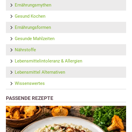
Ernährungsmythen
Gesund Kochen
Ernährungsformen
Gesunde Mahlzeiten
Nährstoffe
Lebensmittelintoleranz & Allergien
Lebensmittel Alternativen
Wissenswertes
PASSENDE REZEPTE