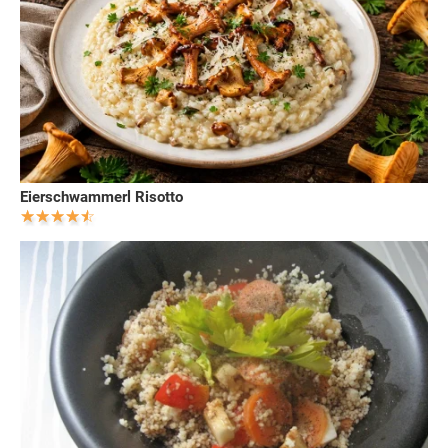
Eierschwammerl Risotto