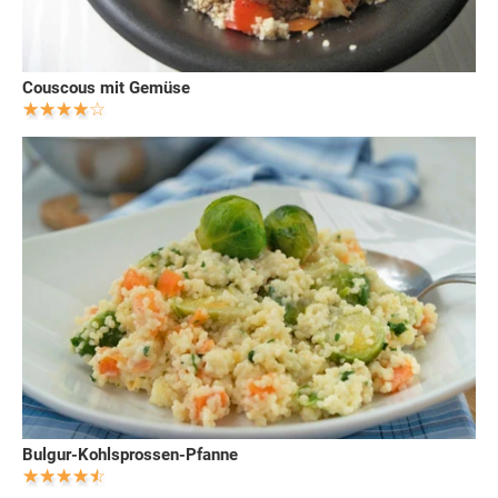
Couscous mit Gemüse
Bulgur-Kohlsprossen-Pfanne