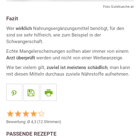
Foto Gutekueche.at
Fazit
Wer
wirklich
Nahrungsergänzungsmittel benötigt, für den
sind sie sehr hilfreich, wie zum Beispiel in der
Schwangerschaft.
Echte Mangelerscheinungen sollten aber immer von einem
Arzt überprüft
werden und nicht von einer Werbeanzeige.
Wie bei vielem gilt,
zuviel ist meistens schädlich
, man kann
mit diesen Mitteln durchaus zuviele Nährstoffe aufnehmen.
Bewertung: Ø
4,3
(
12
Stimmen)
PASSENDE REZEPTE