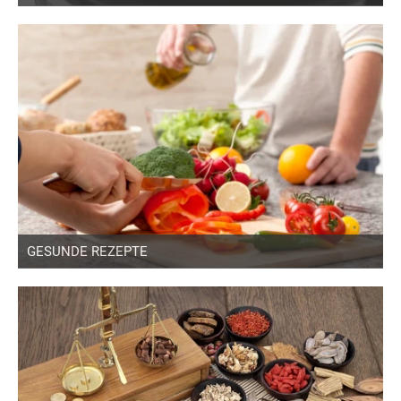
GESUNDE REZEPTE