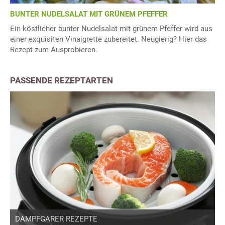
BUNTER NUDELSALAT MIT GRÜNEM PFEFFER
Ein köstlicher bunter Nudelsalat mit grünem Pfeffer wird aus
einer exquisiten Vinaigrette zubereitet. Neugierig? Hier das
Rezept zum Ausprobieren.
PASSENDE REZEPTARTEN
DAMPFGARER REZEPTE