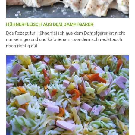
HÜHNERFLEISCH AUS DEM DAMPFGARER
Das Rezept für Hühnerfleisch aus dem Dampfgarer ist nicht
nur sehr gesund und kalorienarm, sondern schmeckt auch
noch richtig gut.