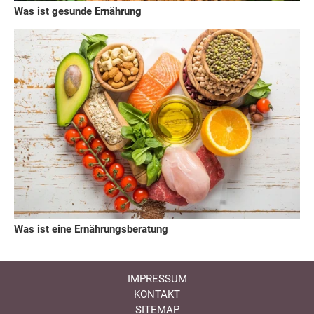
Was ist gesunde Ernährung
Was ist eine Ernährungsberatung
IMPRESSUM
KONTAKT
SITEMAP