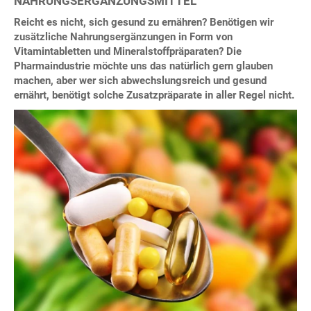
NAHRUNGSERGÄNZUNGSMITTEL
Reicht es nicht, sich gesund zu ernähren? Benötigen wir
zusätzliche Nahrungsergänzungen in Form von
Vitamintabletten und Mineralstoffpräparaten? Die
Pharmaindustrie möchte uns das natürlich gern glauben
machen, aber wer sich abwechslungsreich und gesund
ernährt, benötigt solche Zusatzpräparate in aller Regel nicht.