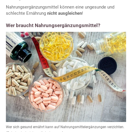
Nahrungsergänzungsmittel können eine ungesunde und
schlechte Ernährung
nicht ausgleichen
!
Wer braucht Nahrungsergänzungsmittel?
Wer sich gesund ernährt kann auf Nahrungsmittelergänzungen verzichten.