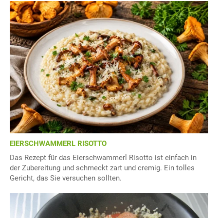
EIERSCHWAMMERL RISOTTO
Das Rezept für das Eierschwammerl Risotto ist einfach in
der Zubereitung und schmeckt zart und cremig. Ein tolles
Gericht, das Sie versuchen sollten.