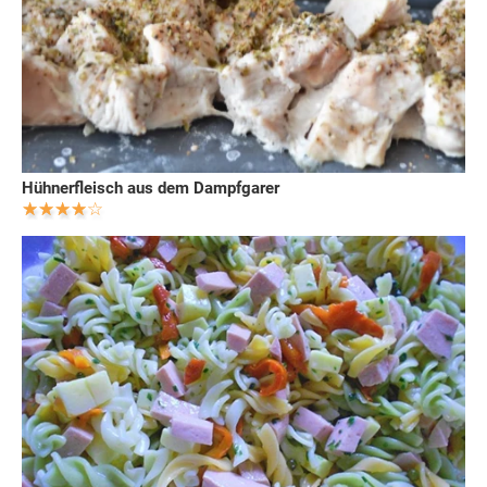
Hühnerfleisch aus dem Dampfgarer