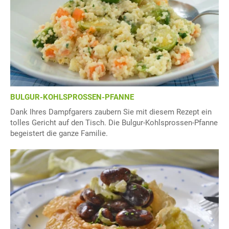
BULGUR-KOHLSPROSSEN-PFANNE
Dank Ihres Dampfgarers zaubern Sie mit diesem Rezept ein
tolles Gericht auf den Tisch. Die Bulgur-Kohlsprossen-Pfanne
begeistert die ganze Familie.