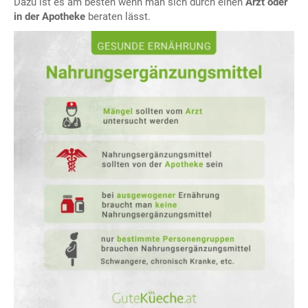
Dazu ist es am besten wenn man sich durch einen
Arzt oder
in der Apotheke
beraten lässt.