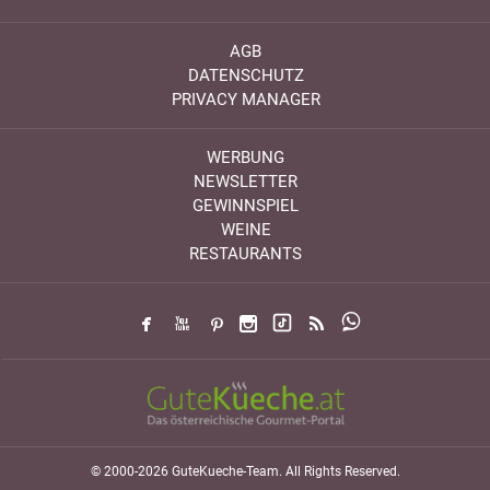
AGB
DATENSCHUTZ
PRIVACY MANAGER
WERBUNG
NEWSLETTER
GEWINNSPIEL
WEINE
RESTAURANTS
© 2000-2026 GuteKueche-Team. All Rights Reserved.