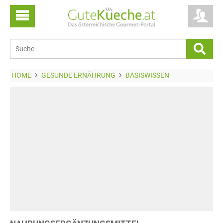
HOME
GESUNDE ERNÄHRUNG
BASISWISSEN