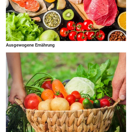
Ausgewogene Ernährung