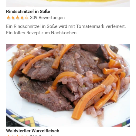
Rindschnitzel in Soße
309 Bewertungen
Ein Rindschnitzel in Soße wird mit Tomatenmark verfeinert.
Ein tolles Rezept zum Nachkochen.
Waldviertler Wurzelfleisch