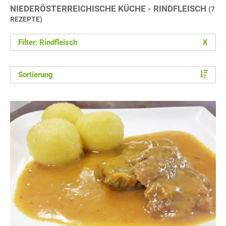
NIEDERÖSTERREICHISCHE KÜCHE - RINDFLEISCH
(7
REZEPTE)
Filter: Rindfleisch
X
Sortierung