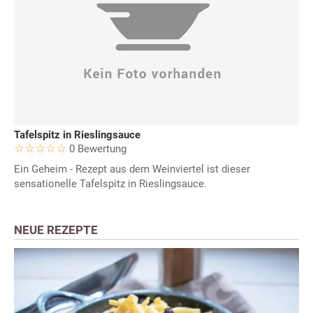
Tafelspitz in Rieslingsauce
0 Bewertung
Ein Geheim - Rezept aus dem Weinviertel ist dieser
sensationelle Tafelspitz in Rieslingsauce.
NEUE REZEPTE