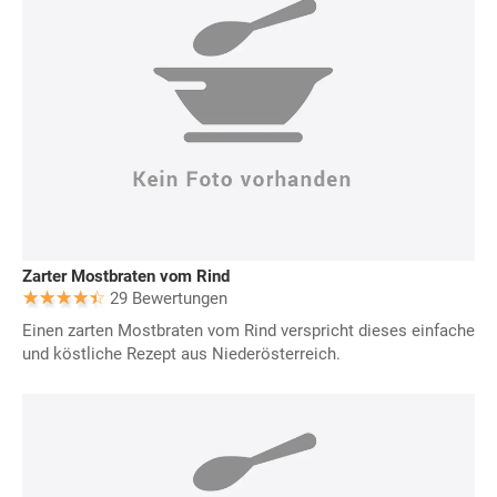
Zarter Mostbraten vom Rind
29 Bewertungen
Einen zarten Mostbraten vom Rind verspricht dieses einfache
und köstliche Rezept aus Niederösterreich.