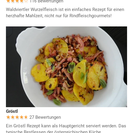
116 Bewertungen
Waldviertler Wurzelfleisch ist ein einfaches Rezept für einen
herzhafte Mahlzeit, nicht nur für Rindfleischgourmets!
Gröstl
27 Bewertungen
Ein Gröstl Rezept kann als Hauptgericht serviert werden. Das
typische Restlessen der österreichischen Küche.