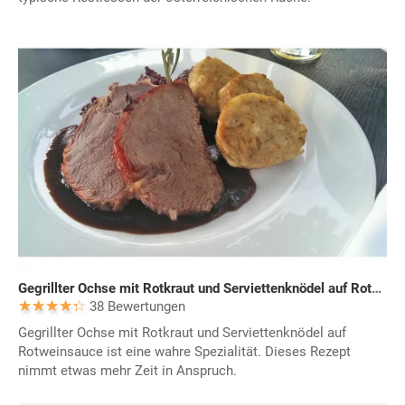
Gegrillter Ochse mit Rotkraut und Serviettenknödel auf Rotweinsauce
38 Bewertungen
Gegrillter Ochse mit Rotkraut und Serviettenknödel auf
Rotweinsauce ist eine wahre Spezialität. Dieses Rezept
nimmt etwas mehr Zeit in Anspruch.