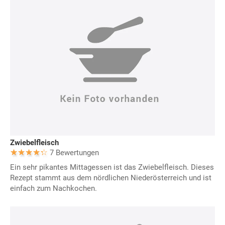
Zwiebelfleisch
7 Bewertungen
Ein sehr pikantes Mittagessen ist das Zwiebelfleisch. Dieses
Rezept stammt aus dem nördlichen Niederösterreich und ist
einfach zum Nachkochen.