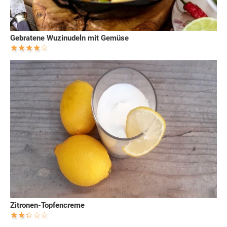
Gebratene Wuzinudeln mit Gemüse
Zitronen-Topfencreme