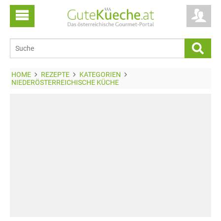
HOME
REZEPTE
KATEGORIEN
NIEDERÖSTERREICHISCHE KÜCHE