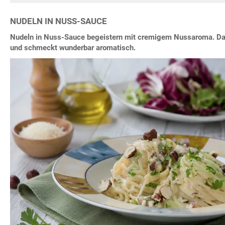
NUDELN IN NUSS-SAUCE
Nudeln in Nuss-Sauce begeistern mit cremigem Nussaroma. Das
und schmeckt wunderbar aromatisch.