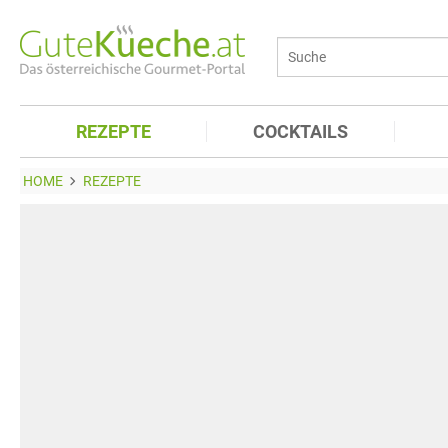
REZEPTE
COCKTAILS
HOME
REZEPTE