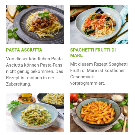
PASTA ASCIUTTA
SPAGHETTI FRUTTI DI
MARE
Von dieser köstlichen Pasta
Mit diesem Rezept Spaghetti
Asciutta können Pasta-Fans
Frutti di Mare ist köstlicher
nicht genug bekommen. Das
Geschmack
Rezept ist einfach in der
vorprogrammiert.
Zubereitung.