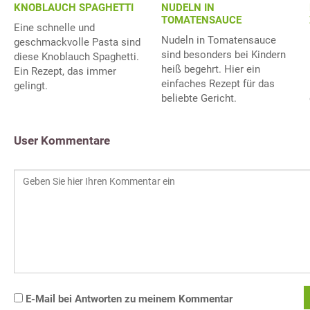
KNOBLAUCH SPAGHETTI
NUDELN IN
TOMATENSAUCE
Eine schnelle und
Nudeln in Tomatensauce
geschmackvolle Pasta sind
sind besonders bei Kindern
diese Knoblauch Spaghetti.
heiß begehrt. Hier ein
Ein Rezept, das immer
einfaches Rezept für das
gelingt.
beliebte Gericht.
User Kommentare
E-Mail bei Antworten zu meinem Kommentar