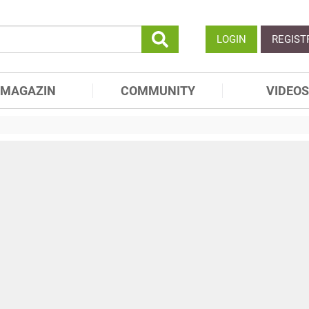
LOGIN
REGIST
MAGAZIN
COMMUNITY
VIDEOS