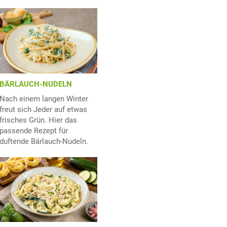
BÄRLAUCH-NUDELN
Nach einem langen Winter
freut sich Jeder auf etwas
frisches Grün. Hier das
passende Rezept für
duftende Bärlauch-Nudeln.