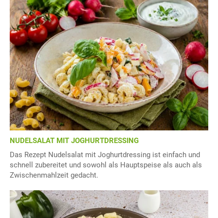
NUDELSALAT MIT JOGHURTDRESSING
Das Rezept Nudelsalat mit Joghurtdressing ist einfach und
schnell zubereitet und sowohl als Hauptspeise als auch als
Zwischenmahlzeit gedacht.