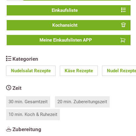
Einkaufsliste
Kochansicht
Meine Einkaufslisten APP
Kategorien
Nudelsalat Rezepte
Käse Rezepte
Nudel Rezept
Zeit
30 min. Gesamtzeit
20 min. Zubereitungszeit
10 min. Koch & Ruhezeit
Zubereitung