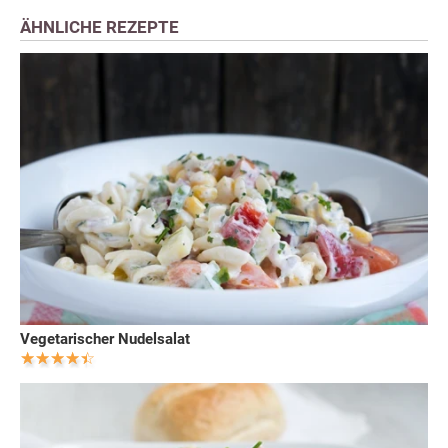
ÄHNLICHE REZEPTE
Vegetarischer Nudelsalat