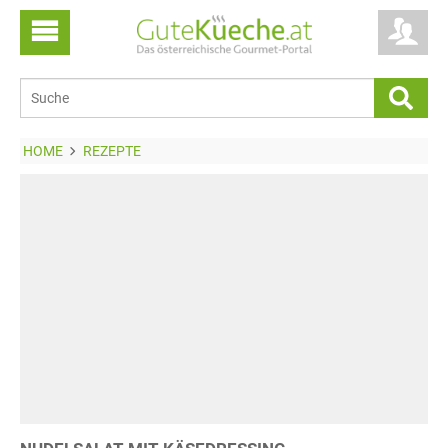
HOME
REZEPTE