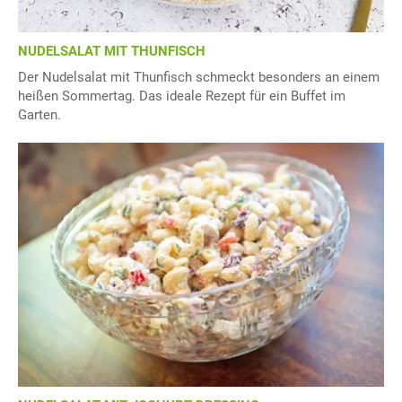
NUDELSALAT MIT THUNFISCH
Der Nudelsalat mit Thunfisch schmeckt besonders an einem
heißen Sommertag. Das ideale Rezept für ein Buffet im
Garten.