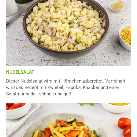
NUDELSALAT
Dieser Nudelsalat wird mit Hörnchen zubereitet. Verfeinert
wird das Rezept mit Zwiebel, Paprika, Knacker und einer
Salatmarinade - schnell und gut!