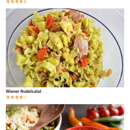
Wiener Nudelsalat