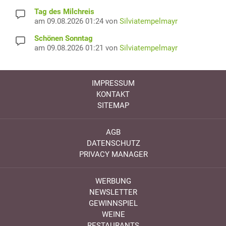
Tag des Milchreis
am 09.08.2026 01:24 von
Silviatempelmayr
Schönen Sonntag
am 09.08.2026 01:21 von
Silviatempelmayr
IMPRESSUM
KONTAKT
SITEMAP
AGB
DATENSCHUTZ
PRIVACY MANAGER
WERBUNG
NEWSLETTER
GEWINNSPIEL
WEINE
RESTAURANTS