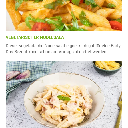
VEGETARISCHER NUDELSALAT
Dieser vegetarische Nudelsalat eignet sich gut für eine Party.
Das Rezept kann schon am Vortag zubereitet werden.