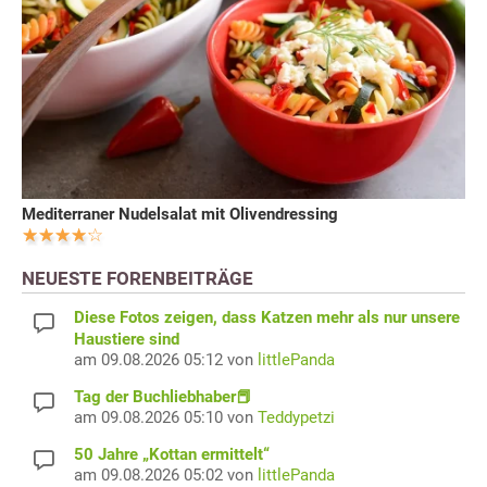
Mediterraner Nudelsalat mit Olivendressing
NEUESTE FORENBEITRÄGE
Diese Fotos zeigen, dass Katzen mehr als nur unsere
Haustiere sind
am 09.08.2026 05:12 von
littlePanda
Tag der Buchliebhaber📕
am 09.08.2026 05:10 von
Teddypetzi
50 Jahre „Kottan ermittelt“
am 09.08.2026 05:02 von
littlePanda