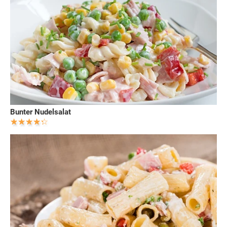
Bunter Nudelsalat