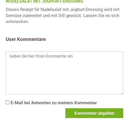
NUDELSALAT MIT JOGHURT-DRESSING
Dieses Rezept für Nudelsalat mit Joghurt-Dressing wird mit
Gemüse zubereitet und mit Dill gewürzt. Lassen Sie es sich
schmecken.
User Kommentare
E-Mail bei Antworten zu meinem Kommentar
Kommentar abgeben