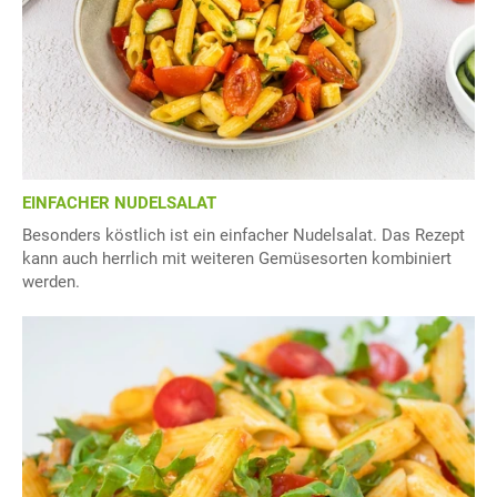
EINFACHER NUDELSALAT
Besonders köstlich ist ein einfacher Nudelsalat. Das Rezept
kann auch herrlich mit weiteren Gemüsesorten kombiniert
werden.