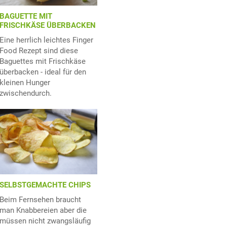
BAGUETTE MIT
FRISCHKÄSE ÜBERBACKEN
Eine herrlich leichtes Finger
Food Rezept sind diese
Baguettes mit Frischkäse
überbacken - ideal für den
kleinen Hunger
zwischendurch.
SELBSTGEMACHTE CHIPS
Beim Fernsehen braucht
man Knabbereien aber die
müssen nicht zwangsläufig