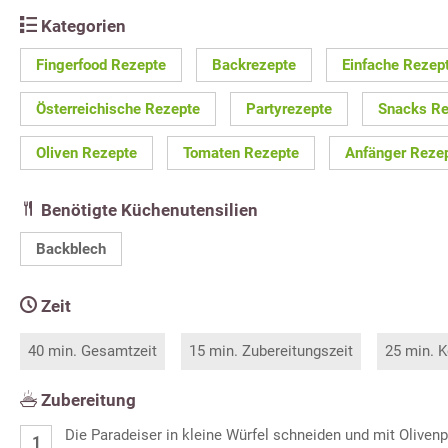
Kategorien
Fingerfood Rezepte
Backrezepte
Einfache Rezep
Österreichische Rezepte
Partyrezepte
Snacks Re
Oliven Rezepte
Tomaten Rezepte
Anfänger Reze
Benötigte Küchenutensilien
Backblech
Zeit
40 min. Gesamtzeit
15 min. Zubereitungszeit
25 min. K
Zubereitung
Die Paradeiser in kleine Würfel schneiden und mit Olive