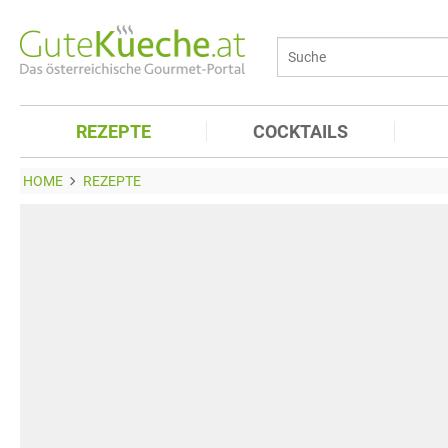
REZEPTE
COCKTAILS
HOME
REZEPTE