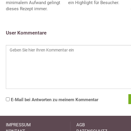
minimalem Aufwand gelingt
ein Highlight für Besucher.
dieses Rezept immer.
User Kommentare
E-Mail bei Antworten zu meinem Kommentar
IMPRESSUM
AGB