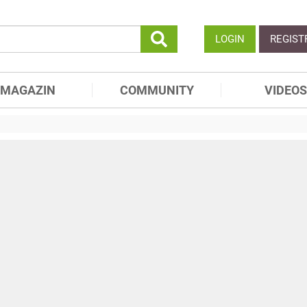
LOGIN
REGIST
MAGAZIN
COMMUNITY
VIDEOS