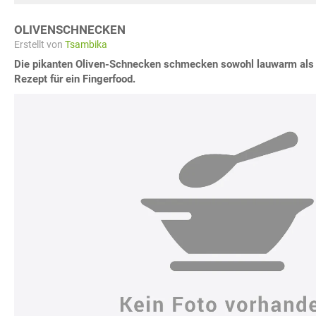
OLIVENSCHNECKEN
Erstellt von
Tsambika
Die pikanten Oliven-Schnecken schmecken sowohl lauwarm als a
Rezept für ein Fingerfood.