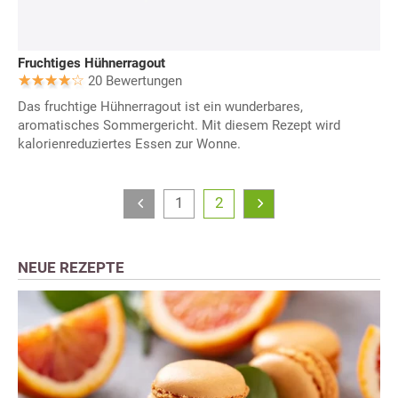
Fruchtiges Hühnerragout
20 Bewertungen
Das fruchtige Hühnerragout ist ein wunderbares,
aromatisches Sommergericht. Mit diesem Rezept wird
kalorienreduziertes Essen zur Wonne.
1
2
NEUE REZEPTE