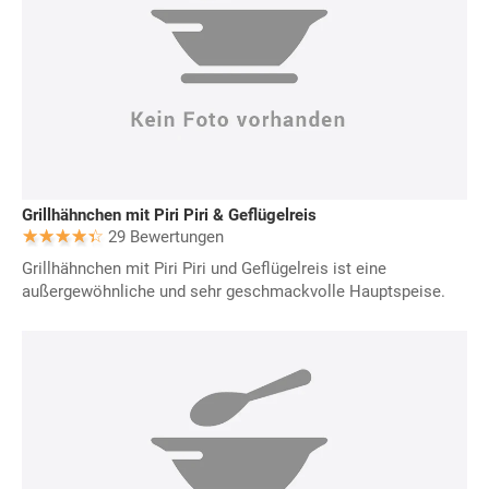
Grillhähnchen mit Piri Piri & Geflügelreis
29 Bewertungen
Grillhähnchen mit Piri Piri und Geflügelreis ist eine
außergewöhnliche und sehr geschmackvolle Hauptspeise.