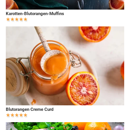
Karotten-Blutorangen-Muffins
Blutorangen Creme Curd