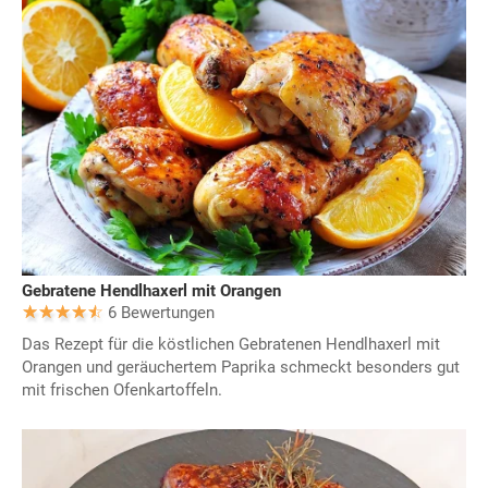
Gebratene Hendlhaxerl mit Orangen
6 Bewertungen
Das Rezept für die köstlichen Gebratenen Hendlhaxerl mit
Orangen und geräuchertem Paprika schmeckt besonders gut
mit frischen Ofenkartoffeln.