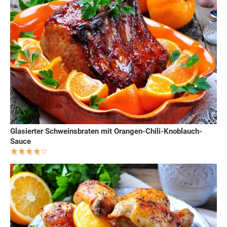
Glasierter Schweinsbraten mit Orangen-Chili-Knoblauch-
Sauce