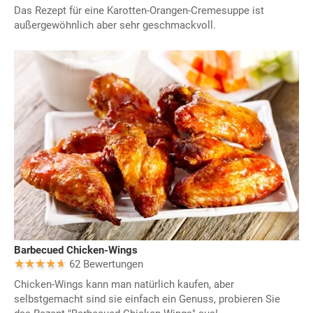
Das Rezept für eine Karotten-Orangen-Cremesuppe ist
außergewöhnlich aber sehr geschmackvoll.
Barbecued Chicken-Wings
62 Bewertungen
Chicken-Wings kann man natürlich kaufen, aber
selbstgemacht sind sie einfach ein Genuss, probieren Sie