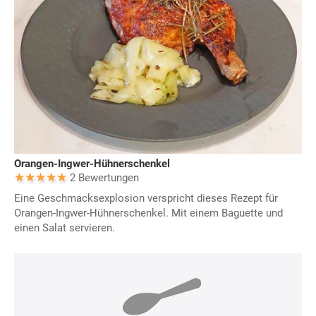
Orangen-Ingwer-Hühnerschenkel
2 Bewertungen
Eine Geschmacksexplosion verspricht dieses Rezept für
Orangen-Ingwer-Hühnerschenkel. Mit einem Baguette und
einen Salat servieren.