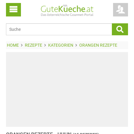
HOME
REZEPTE
KATEGORIEN
ORANGEN REZEPTE