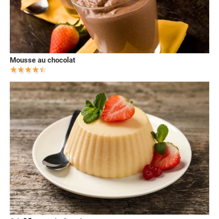
Mousse au chocolat