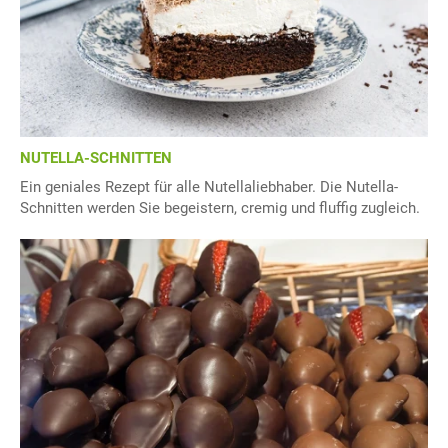
NUTELLA-SCHNITTEN
Ein geniales Rezept für alle Nutellaliebhaber. Die Nutella-
Schnitten werden Sie begeistern, cremig und fluffig zugleich.