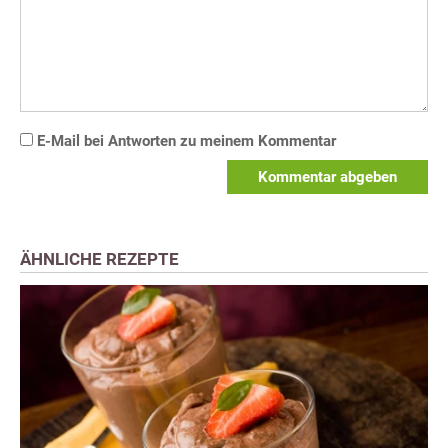
E-Mail bei Antworten zu meinem Kommentar
Kommentar abgeben
ÄHNLICHE REZEPTE