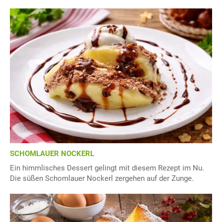
SCHOMLAUER NOCKERL
Ein himmlisches Dessert gelingt mit diesem Rezept im Nu.
Die süßen Schomlauer Nockerl zergehen auf der Zunge.