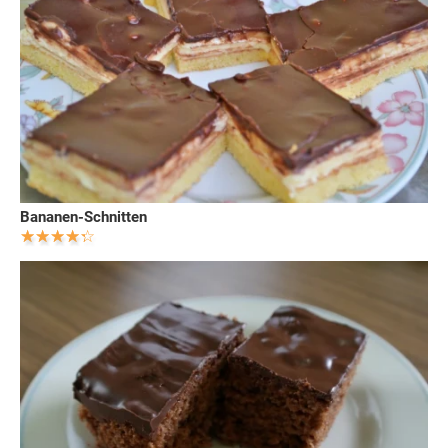
Bananen-Schnitten