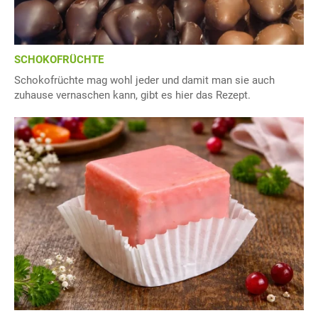
SCHOKOFRÜCHTE
Schokofrüchte mag wohl jeder und damit man sie auch
zuhause vernaschen kann, gibt es hier das Rezept.