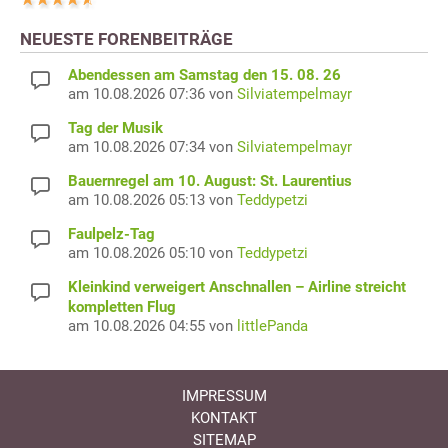
NEUESTE FORENBEITRÄGE
Abendessen am Samstag den 15. 08. 26
am 10.08.2026 07:36 von
Silviatempelmayr
Tag der Musik
am 10.08.2026 07:34 von
Silviatempelmayr
Bauernregel am 10. August: St. Laurentius
am 10.08.2026 05:13 von
Teddypetzi
Faulpelz-Tag
am 10.08.2026 05:10 von
Teddypetzi
Kleinkind verweigert Anschnallen – Airline streicht
kompletten Flug
am 10.08.2026 04:55 von
littlePanda
IMPRESSUM
KONTAKT
SITEMAP