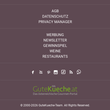
AGB
DATENSCHUTZ
PRIVACY MANAGER
WERBUNG
NEWSLETTER
GEWINNSPIEL
WEINE
RESTAURANTS
© 2000-2026 GuteKueche-Team. All Rights Reserved.