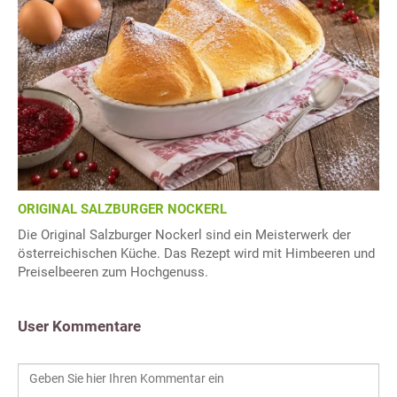
ORIGINAL SALZBURGER NOCKERL
Die Original Salzburger Nockerl sind ein Meisterwerk der
österreichischen Küche. Das Rezept wird mit Himbeeren und
Preiselbeeren zum Hochgenuss.
User Kommentare