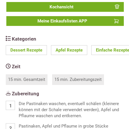
Kochansicht
Meine Einkaufslisten APP
Kategorien
Dessert Rezepte
Apfel Rezepte
Einfache Rezept
Zeit
15 min. Gesamtzeit
15 min. Zubereitungszeit
Zubereitung
Die Pastinaken waschen, eventuell schälen (kleinere
können mit der Schale verwendet werden), Apfel und
Pflaume waschen und entkernen.
Pastinaken, Apfel und Pflaume in grobe Stücke