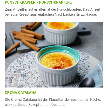
PUNSCHKRAPFEN - PUNSCHKRAPFERL
Zum Anbeißen ist er allemal der Punschkrapfen. Das Allzeit
beliebte Rezept zum einfachen Nachbacken für zu Hause.
CREMA CATALANA
Die Crema Catalana ist der Klassiker der spanischen Küche,
ein köstliches Rezept für ein Dessert.