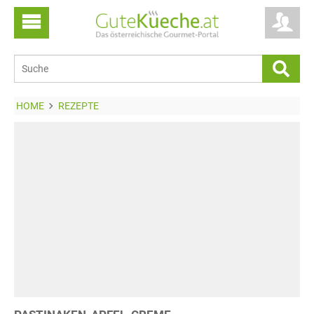
HOME
REZEPTE