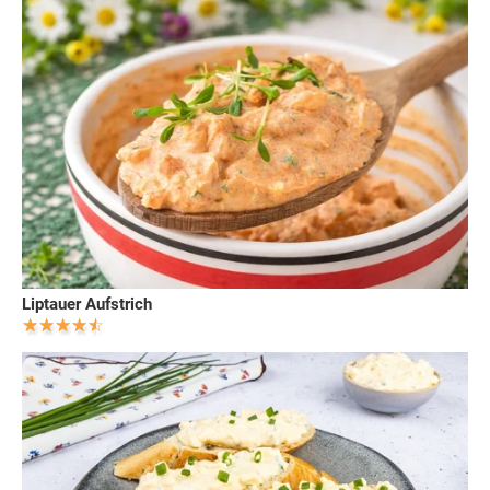
Liptauer Aufstrich