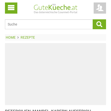
HOME
REZEPTE