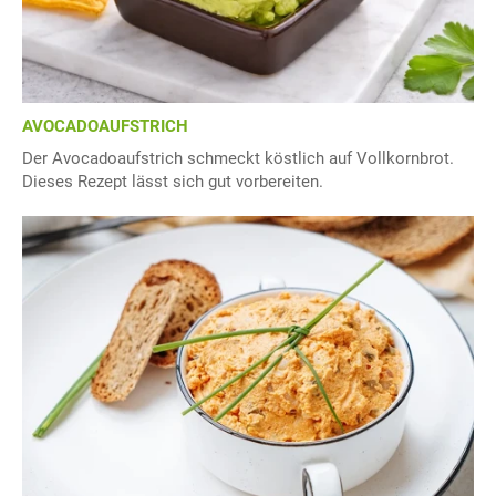
AVOCADOAUFSTRICH
Der Avocadoaufstrich schmeckt köstlich auf Vollkornbrot.
Dieses Rezept lässt sich gut vorbereiten.