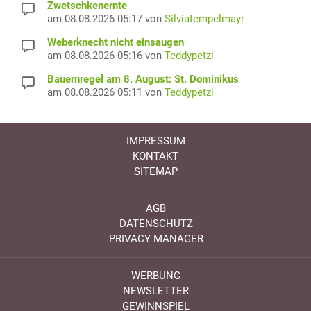
Zwetschkenernte
am 08.08.2026 05:17 von
Silviatempelmayr
Weberknecht nicht einsaugen
am 08.08.2026 05:16 von
Teddypetzi
Bauernregel am 8. August: St. Dominikus
am 08.08.2026 05:11 von
Teddypetzi
IMPRESSUM
KONTAKT
SITEMAP
AGB
DATENSCHUTZ
PRIVACY MANAGER
WERBUNG
NEWSLETTER
GEWINNSPIEL