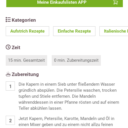
Meine Einkaufslisten APP
Kategorien
Aufstrich Rezepte
Einfache Rezepte
Italienische
Zeit
15 min. Gesamtzeit
0 min. Zubereitungszeit
Zubereitung
Die Kapern in einem Sieb unter fließendem Wasser
gründlich abspülen. Die Petersilie waschen, trocken
tupfen und Stiele entfernen. Die Mandeln
währenddessen in einer Pfanne rösten und auf einem
Teller abkühlen lassen.
Jetzt Kapern, Petersilie, Karotte, Mandeln und Öl in
einen Mixer geben und zu einem nicht allzu feinen