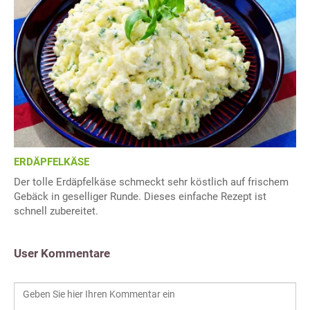
ERDÄPFELKÄSE
Der tolle Erdäpfelkäse schmeckt sehr köstlich auf frischem
Gebäck in geselliger Runde. Dieses einfache Rezept ist
schnell zubereitet.
User Kommentare