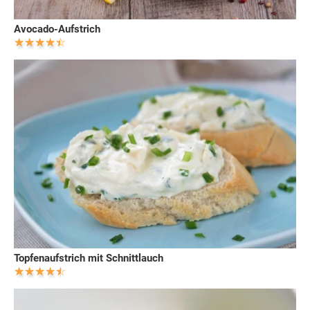
Avocado-Aufstrich
Topfenaufstrich mit Schnittlauch