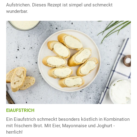
Aufstrichen. Dieses Rezept ist simpel und schmeckt
wunderbar.
EIAUFSTRICH
Ein Eiaufstrich schmeckt besonders köstlich in Kombination
mit frischem Brot. Mit Eier, Mayonnaise und Joghurt -
herrlich!