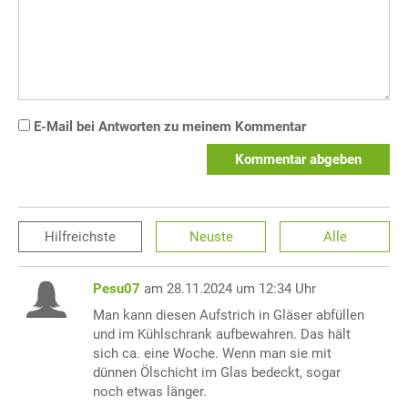
E-Mail bei Antworten zu meinem Kommentar
Kommentar abgeben
Hilfreichste
Neuste
Alle
Pesu07
am 28.11.2024 um 12:34 Uhr
Man kann diesen Aufstrich in Gläser abfüllen
und im Kühlschrank aufbewahren. Das hält
sich ca. eine Woche. Wenn man sie mit
dünnen Ölschicht im Glas bedeckt, sogar
noch etwas länger.