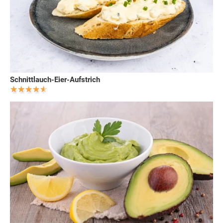
Schnittlauch-Eier-Aufstrich