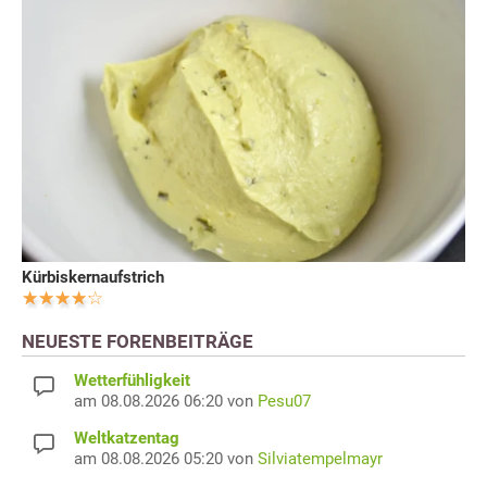
Kürbiskernaufstrich
NEUESTE FORENBEITRÄGE
Wetterfühligkeit
am 08.08.2026 06:20 von
Pesu07
Weltkatzentag
am 08.08.2026 05:20 von
Silviatempelmayr