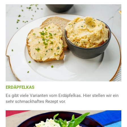
ERDÄPFELKAS
Es gibt viele Varianten vom Erdäpfelkas. Hier stellen wir ein
sehr schmackhaftes Rezept vor.