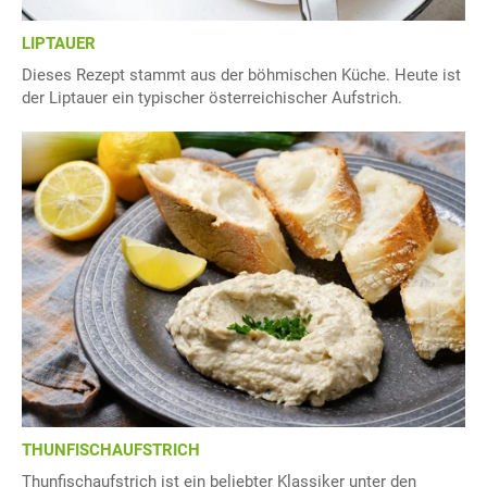
LIPTAUER
Dieses Rezept stammt aus der böhmischen Küche. Heute ist
der Liptauer ein typischer österreichischer Aufstrich.
THUNFISCHAUFSTRICH
Thunfischaufstrich ist ein beliebter Klassiker unter den