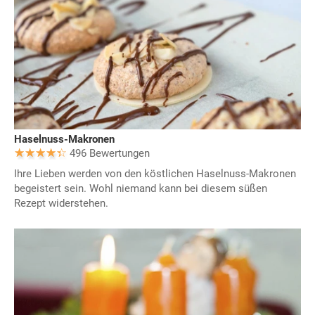
Haselnuss-Makronen
496 Bewertungen
Ihre Lieben werden von den köstlichen Haselnuss-Makronen
begeistert sein. Wohl niemand kann bei diesem süßen
Rezept widerstehen.