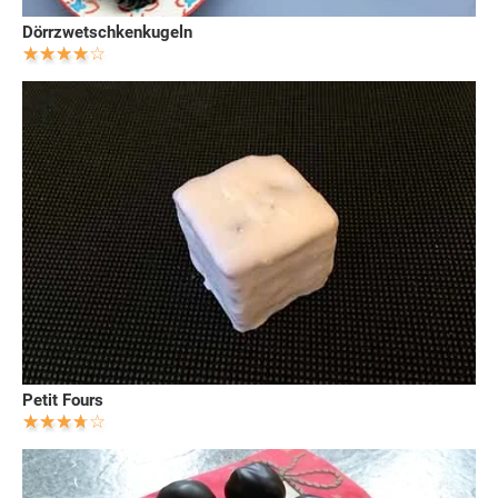
Dörrzwetschkenkugeln
Petit Fours