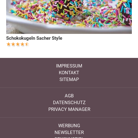
Schokokugeln Sacher Style
IMPRESSUM
KONTAKT
SITEMAP
AGB
DATENSCHUTZ
PRIVACY MANAGER
WERBUNG
NEWSLETTER