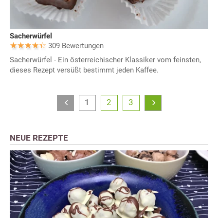
Sacherwürfel
309 Bewertungen
Sacherwürfel - Ein österreichischer Klassiker vom feinsten,
dieses Rezept versüßt bestimmt jeden Kaffee.
1
2
3
NEUE REZEPTE