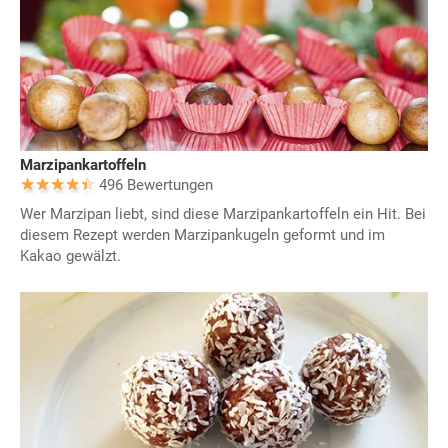
Marzipankartoffeln
496 Bewertungen
Wer Marzipan liebt, sind diese Marzipankartoffeln ein Hit. Bei
diesem Rezept werden Marzipankugeln geformt und im
Kakao gewälzt.