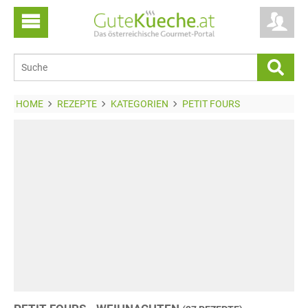
HOME
REZEPTE
KATEGORIEN
PETIT FOURS