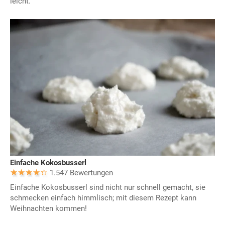
leicht.
Einfache Kokosbusserl
1.547 Bewertungen
Einfache Kokosbusserl sind nicht nur schnell gemacht, sie
schmecken einfach himmlisch; mit diesem Rezept kann
Weihnachten kommen!