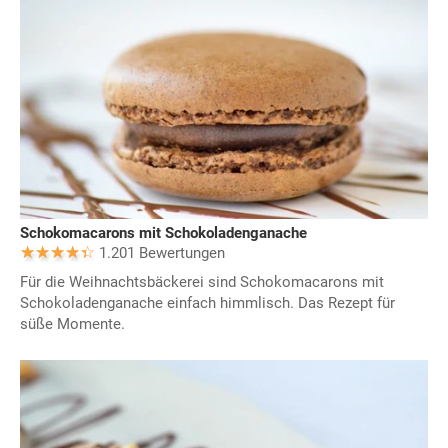
Schokomacarons mit Schokoladenganache
1.201 Bewertungen
Für die Weihnachtsbäckerei sind Schokomacarons mit
Schokoladenganache einfach himmlisch. Das Rezept für
süße Momente.