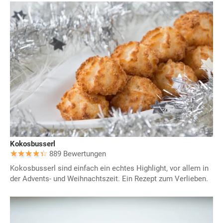
Kokosbusserl
889 Bewertungen
Kokosbusserl sind einfach ein echtes Highlight, vor allem in
der Advents- und Weihnachtszeit. Ein Rezept zum Verlieben.