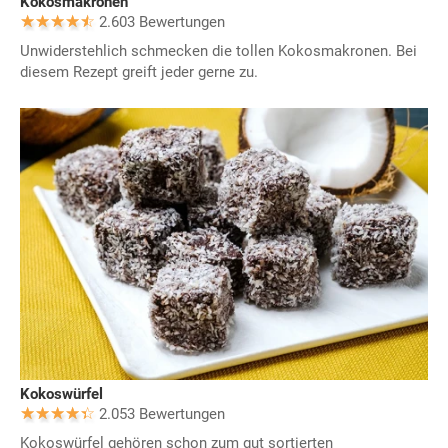
Kokosmakronen
2.603 Bewertungen
Unwiderstehlich schmecken die tollen Kokosmakronen. Bei
diesem Rezept greift jeder gerne zu.
Kokoswürfel
2.053 Bewertungen
Kokoswürfel gehören schon zum gut sortierten