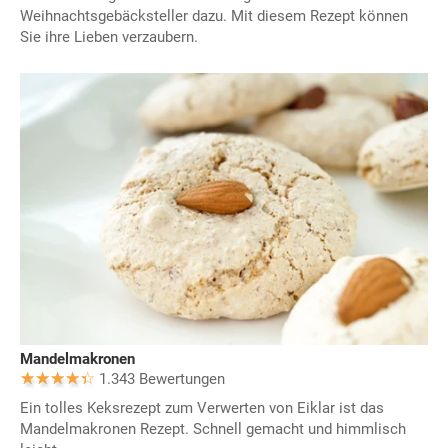
Weihnachtsgebäcksteller dazu. Mit diesem Rezept können
Sie ihre Lieben verzaubern.
Mandelmakronen
1.343 Bewertungen
Ein tolles Keksrezept zum Verwerten von Eiklar ist das
Mandelmakronen Rezept. Schnell gemacht und himmlisch