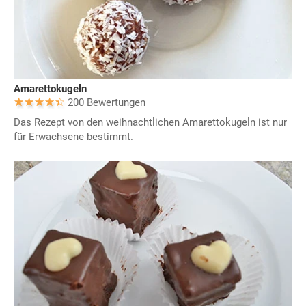
Amarettokugeln
200 Bewertungen
Das Rezept von den weihnachtlichen Amarettokugeln ist nur
für Erwachsene bestimmt.