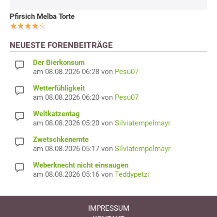
Pfirsich Melba Torte
NEUESTE FORENBEITRÄGE
Der Bierkonsum
am 08.08.2026 06:28 von
Pesu07
Wetterfühligkeit
am 08.08.2026 06:20 von
Pesu07
Weltkatzentag
am 08.08.2026 05:20 von
Silviatempelmayr
Zwetschkenernte
am 08.08.2026 05:17 von
Silviatempelmayr
Weberknecht nicht einsaugen
am 08.08.2026 05:16 von
Teddypetzi
IMPRESSUM