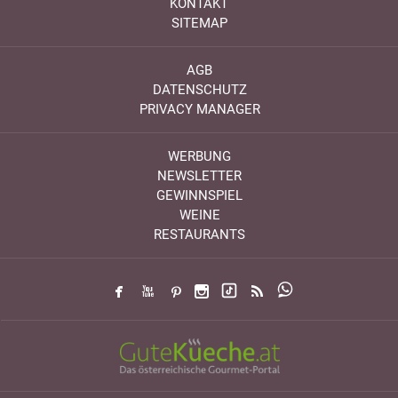
KONTAKT
SITEMAP
AGB
DATENSCHUTZ
PRIVACY MANAGER
WERBUNG
NEWSLETTER
GEWINNSPIEL
WEINE
RESTAURANTS