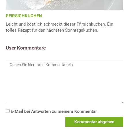
PFIRSICHKUCHEN
Leicht und köstlich schmeckt dieser Pfirsichkuchen. Ein
tolles Rezept für den nächsten Sonntagskuchen.
User Kommentare
E-Mail bei Antworten zu meinem Kommentar
Kommentar abgeben