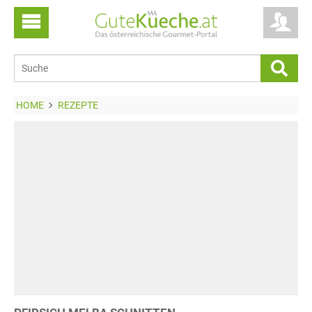
HOME
REZEPTE