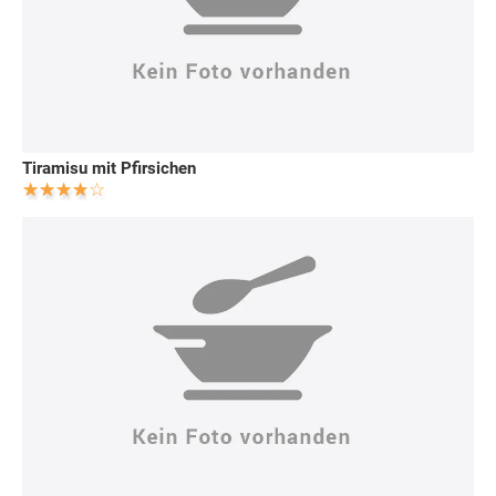
Tiramisu mit Pfirsichen