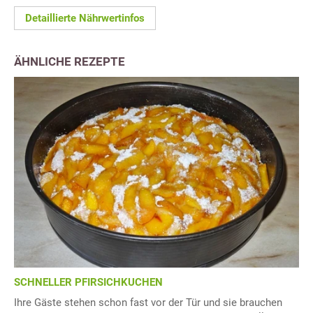
Detaillierte Nährwertinfos
ÄHNLICHE REZEPTE
SCHNELLER PFIRSICHKUCHEN
Ihre Gäste stehen schon fast vor der Tür und sie brauchen