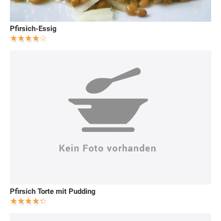
Pfirsich-Essig
Pfirsich Torte mit Pudding