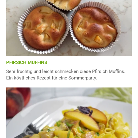
PFIRSICH MUFFINS
Sehr fruchtig und leicht schmecken diese Pfirsich Muffins.
Ein köstliches Rezept für eine Sommerparty.