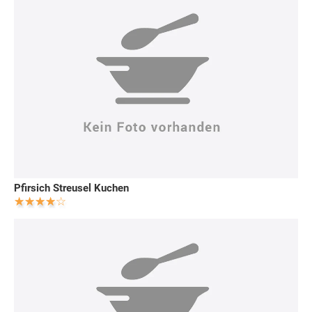
Pfirsich Streusel Kuchen