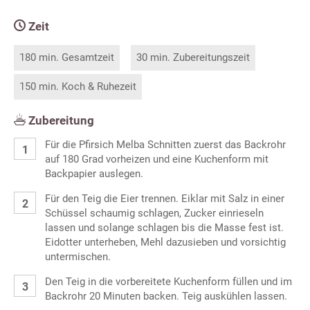
Zeit
180 min. Gesamtzeit
30 min. Zubereitungszeit
150 min. Koch & Ruhezeit
Zubereitung
Für die Pfirsich Melba Schnitten zuerst das Backrohr
auf 180 Grad vorheizen und eine Kuchenform mit
Backpapier auslegen.
Für den Teig die Eier trennen. Eiklar mit Salz in einer
Schüssel schaumig schlagen, Zucker einrieseln
lassen und solange schlagen bis die Masse fest ist.
Eidotter unterheben, Mehl dazusieben und vorsichtig
untermischen.
Den Teig in die vorbereitete Kuchenform füllen und im
Backrohr 20 Minuten backen. Teig auskühlen lassen.