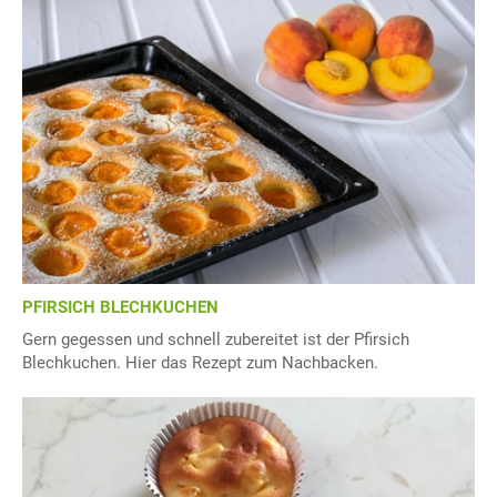
PFIRSICH BLECHKUCHEN
Gern gegessen und schnell zubereitet ist der Pfirsich
Blechkuchen. Hier das Rezept zum Nachbacken.