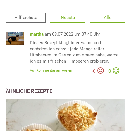
Hilfreichste
Neuste
Alle
martha
am 08.07.2022 um 07:40 Uhr
Dieses Rezept klingt interessant und
nachdem ich derzeit jede Menge reifer
Himbeeren im Garten zum ernten habe, werde
ich es mit frischen Himbeeren probieren.
Auf Kommentar antworten
-
0
+
0
ÄHNLICHE REZEPTE