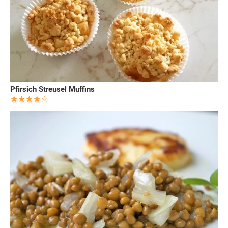
Pfirsich Streusel Muffins