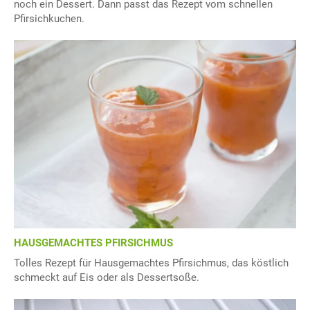
noch ein Dessert. Dann passt das Rezept vom schnellen
Pfirsichkuchen.
HAUSGEMACHTES PFIRSICHMUS
Tolles Rezept für Hausgemachtes Pfirsichmus, das köstlich
schmeckt auf Eis oder als Dessertsoße.