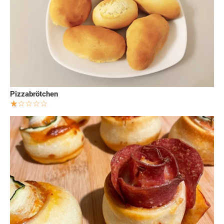
Pizzabrötchen