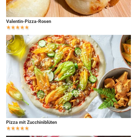
Valentin-Pizza-Rosen
Pizza mit Zucchiniblüten