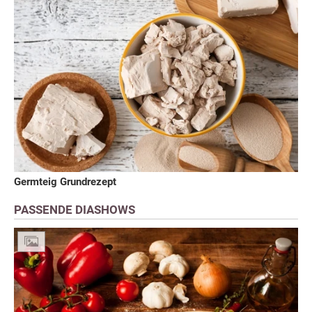
Germteig Grundrezept
PASSENDE DIASHOWS