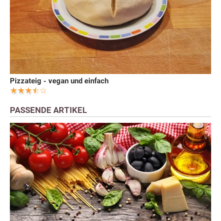
Pizzateig - vegan und einfach
PASSENDE ARTIKEL