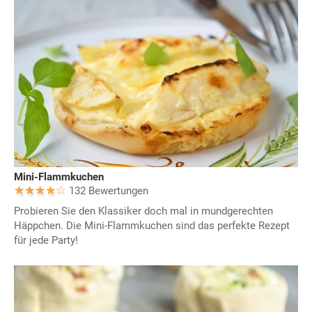
Mini-Flammkuchen
132 Bewertungen
Probieren Sie den Klassiker doch mal in mundgerechten
Häppchen. Die Mini-Flammkuchen sind das perfekte Rezept
für jede Party!