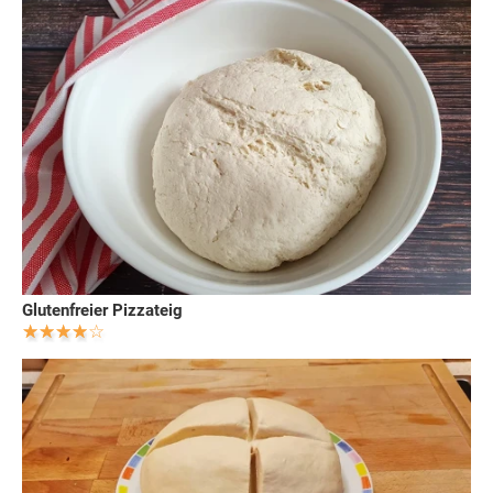
Glutenfreier Pizzateig