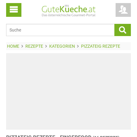
HOME
REZEPTE
KATEGORIEN
PIZZATEIG REZEPTE