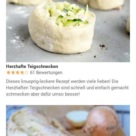
Herzhafte Teigschnecken
61 Bewertungen
Dieses knusprig-leckere Rezept werden viele lieben! Die
Herzhaften Teigschnecken sind schnell und einfach gemacht
schmecken aber dafür umso besser!