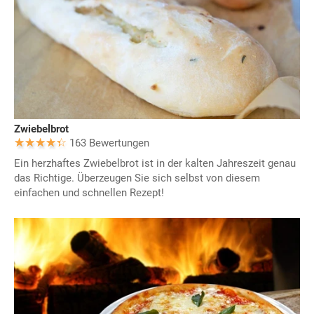
Zwiebelbrot
163 Bewertungen
Ein herzhaftes Zwiebelbrot ist in der kalten Jahreszeit genau
das Richtige. Überzeugen Sie sich selbst von diesem
einfachen und schnellen Rezept!