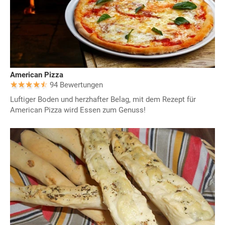
American Pizza
94 Bewertungen
Luftiger Boden und herzhafter Belag, mit dem Rezept für
American Pizza wird Essen zum Genuss!