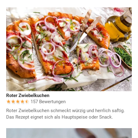
Roter Zwiebelkuchen
157 Bewertungen
Roter Zwiebelkuchen schmeckt würzig und herrlich saftig.
Das Rezept eignet sich als Hauptspeise oder Snack.