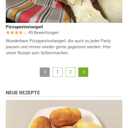
Pizzapestostangerl
49 Bewertungen
Wunderbare Pizzapestostangerl, die auch zu jeder Party
passen und immer wieder gerne gegessen werden. Hier
unser Rezept zum Selbermachen.
1
2
NEUE REZEPTE