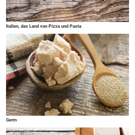
Italien, das Land von Pizza und Pasta
Germ