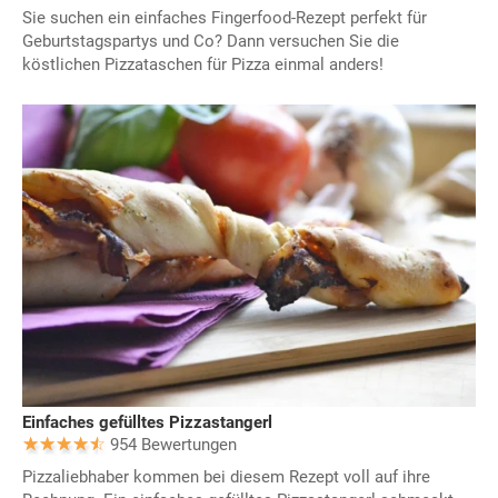
Sie suchen ein einfaches Fingerfood-Rezept perfekt für
Geburtstagspartys und Co? Dann versuchen Sie die
köstlichen Pizzataschen für Pizza einmal anders!
Einfaches gefülltes Pizzastangerl
954 Bewertungen
Pizzaliebhaber kommen bei diesem Rezept voll auf ihre