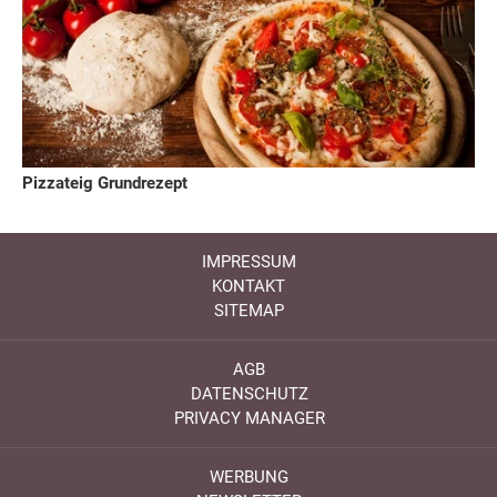
Pizzateig Grundrezept
IMPRESSUM
KONTAKT
SITEMAP
AGB
DATENSCHUTZ
PRIVACY MANAGER
WERBUNG