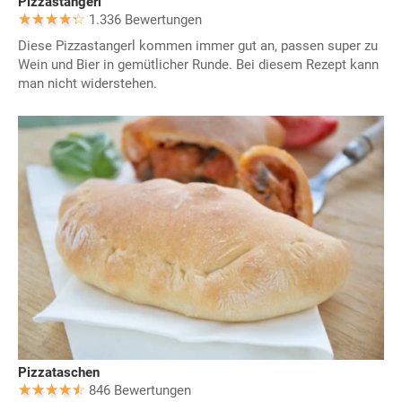
Pizzastangerl
1.336 Bewertungen
Diese Pizzastangerl kommen immer gut an, passen super zu
Wein und Bier in gemütlicher Runde. Bei diesem Rezept kann
man nicht widerstehen.
Pizzataschen
846 Bewertungen