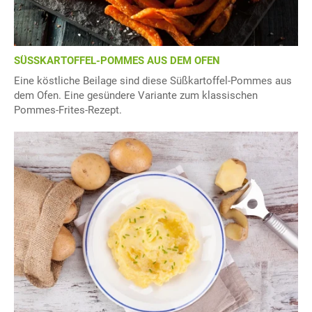
SÜSSKARTOFFEL-POMMES AUS DEM OFEN
Eine köstliche Beilage sind diese Süßkartoffel-Pommes aus
dem Ofen. Eine gesündere Variante zum klassischen
Pommes-Frites-Rezept.