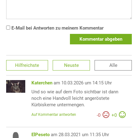
E-Mail bei Antworten zu meinem Kommentar
Kommentar abgeben
Hilfreichste
Neuste
Alle
Katerchen
am 10.03.2026 um 14:15 Uhr
Und so wie auf dem Foto sichtbar ist dann
noch eine Handvoll leicht angeröstete
Kürbiskerne untermengen.
Auf Kommentar antworten
-
0
+
0
ElPeseto
am 28.03.2021 um 11:35 Uhr