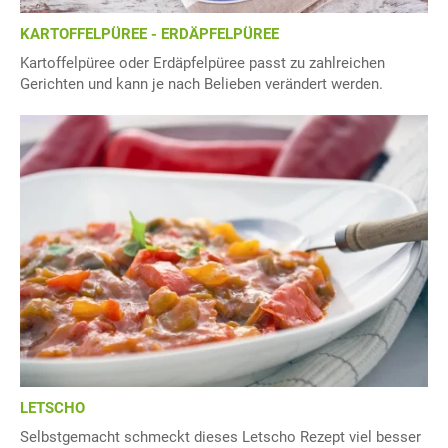
KARTOFFELPÜREE - ERDÄPFELPÜREE
Kartoffelpüree oder Erdäpfelpüree passt zu zahlreichen
Gerichten und kann je nach Belieben verändert werden.
LETSCHO
Selbstgemacht schmeckt dieses Letscho Rezept viel besser