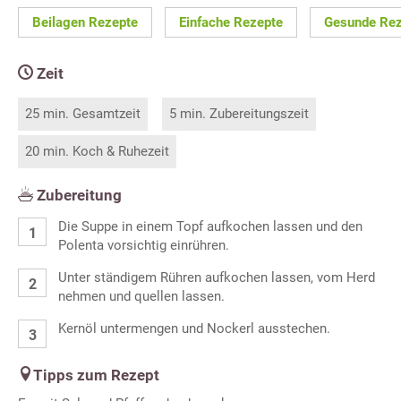
Beilagen Rezepte
Einfache Rezepte
Gesunde Rez
Zeit
25 min. Gesamtzeit
5 min. Zubereitungszeit
20 min. Koch & Ruhezeit
Zubereitung
Die Suppe in einem Topf aufkochen lassen und den
Polenta vorsichtig einrühren.
Unter ständigem Rühren aufkochen lassen, vom Herd
nehmen und quellen lassen.
Kernöl untermengen und Nockerl ausstechen.
Tipps zum Rezept