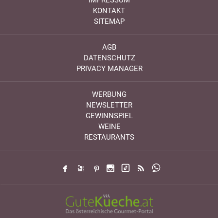
IMPRESSUM
KONTAKT
SITEMAP
AGB
DATENSCHUTZ
PRIVACY MANAGER
WERBUNG
NEWSLETTER
GEWINNSPIEL
WEINE
RESTAURANTS