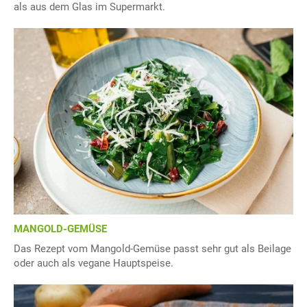
als aus dem Glas im Supermarkt.
MANGOLD-GEMÜSE
Das Rezept vom Mangold-Gemüse passt sehr gut als Beilage
oder auch als vegane Hauptspeise.