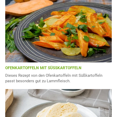
OFENKARTOFFELN MIT SÜSSKARTOFFELN
Dieses Rezept von den Ofenkartoffeln mit Süßkartoffeln
passt besonders gut zu Lammfleisch.