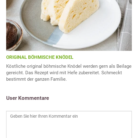
ORIGINAL BÖHMISCHE KNÖDEL
Köstliche original böhmische Knödel werden gern als Beilage
gereicht. Das Rezept wird mit Hefe zubereitet. Schmeckt
bestimmt der ganzen Familie.
User Kommentare