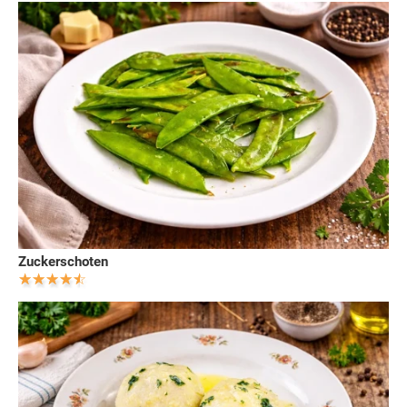
Zuckerschoten