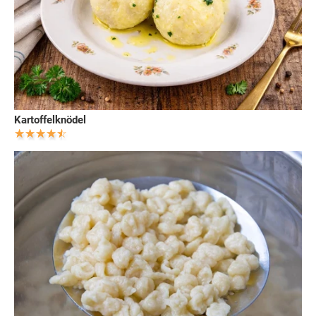
Kartoffelknödel