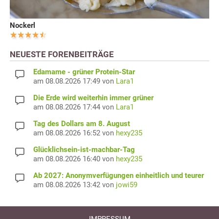
Nockerl
NEUESTE FORENBEITRÄGE
Edamame - grüner Protein-Star
am 08.08.2026 17:49 von
Lara1
Die Erde wird weiterhin immer grüner
am 08.08.2026 17:44 von
Lara1
Tag des Dollars am 8. August
am 08.08.2026 16:52 von
hexy235
Glücklichsein-ist-machbar-Tag
am 08.08.2026 16:40 von
hexy235
Ab 2027: Anonymverfügungen einheitlich und teurer
am 08.08.2026 13:42 von
jowi59