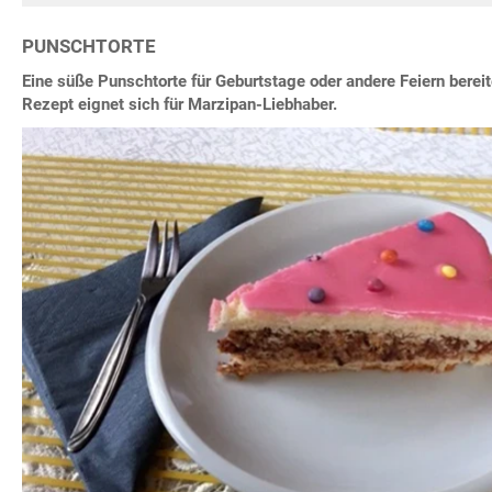
PUNSCHTORTE
Eine süße Punschtorte für Geburtstage oder andere Feiern berei
Rezept eignet sich für Marzipan-Liebhaber.