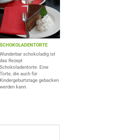
SCHOKOLADENTORTE
Wunderbar schokoladig ist
das Rezept
Schokoladentorte. Eine
Torte, die auch für
Kindergeburtstage gebacken
werden kann.