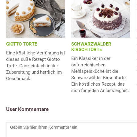
GIOTTO TORTE
SCHWARZWÄLDER
KIRSCHTORTE
Eine köstliche Verführung ist
Ein Klassiker in der
dieses süße Rezept Giotto
österreichischen
Torte. Ganz einfach in der
Mehlspeisküche ist die
Zubereitung und herrlich im
Schwarzwälder Kirschtorte.
Geschmack.
Ein köstliches Rezept, das
sich für jeden Anlass eignet.
User Kommentare