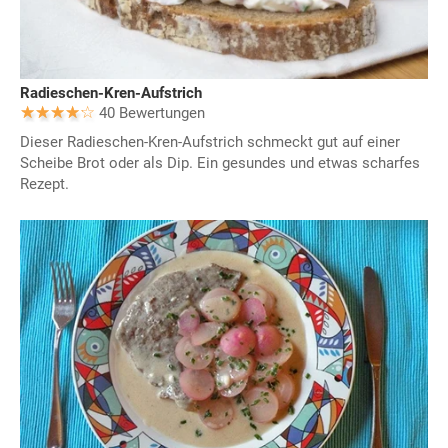
Radieschen-Kren-Aufstrich
40 Bewertungen
Dieser Radieschen-Kren-Aufstrich schmeckt gut auf einer
Scheibe Brot oder als Dip. Ein gesundes und etwas scharfes
Rezept.