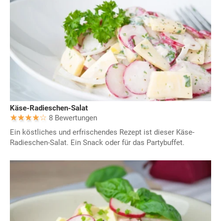
Käse-Radieschen-Salat
8 Bewertungen
Ein köstliches und erfrischendes Rezept ist dieser Käse-
Radieschen-Salat. Ein Snack oder für das Partybuffet.