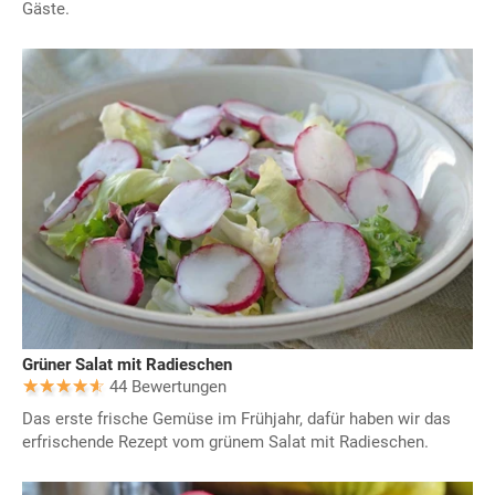
Gäste.
Grüner Salat mit Radieschen
44 Bewertungen
Das erste frische Gemüse im Frühjahr, dafür haben wir das
erfrischende Rezept vom grünem Salat mit Radieschen.