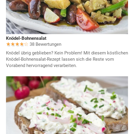
Knödel-Bohnensalat
38 Bewertungen
Knödel übrig geblieben? Kein Problem! Mit diesem köstlichen
Knödel-Bohnensalat-Rezept lassen sich die Reste vom
Vorabend hervorragend verarbeiten.