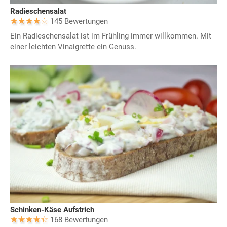
Radieschensalat
145 Bewertungen
Ein Radieschensalat ist im Frühling immer willkommen. Mit
einer leichten Vinaigrette ein Genuss.
Schinken-Käse Aufstrich
168 Bewertungen