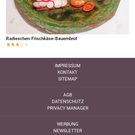
Radieschen-Frischkäse-Bauernbrot
IMPRESSUM
KONTAKT
SITEMAP
AGB
DATENSCHUTZ
PRIVACY MANAGER
WERBUNG
NEWSLETTER