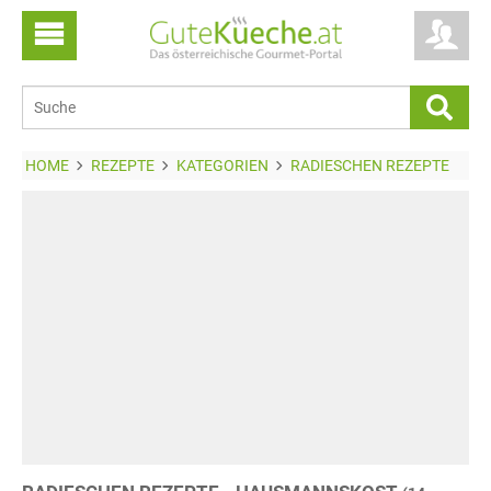
HOME
REZEPTE
KATEGORIEN
RADIESCHEN REZEPTE