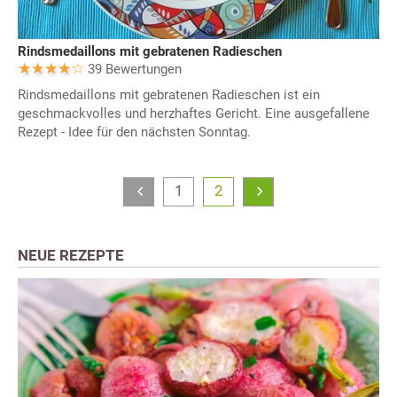
Rindsmedaillons mit gebratenen Radieschen
39 Bewertungen
Rindsmedaillons mit gebratenen Radieschen ist ein
geschmackvolles und herzhaftes Gericht. Eine ausgefallene
Rezept - Idee für den nächsten Sonntag.
1
2
NEUE REZEPTE