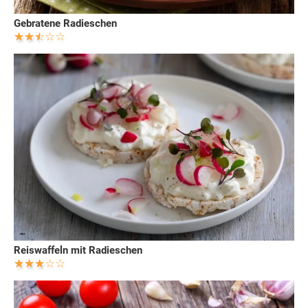
Gebratene Radieschen
Reiswaffeln mit Radieschen