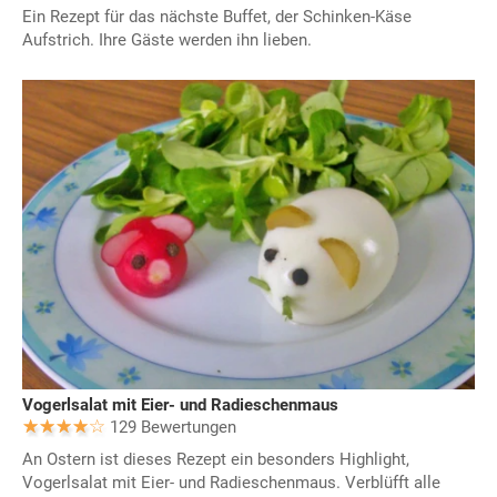
Ein Rezept für das nächste Buffet, der Schinken-Käse
Aufstrich. Ihre Gäste werden ihn lieben.
Vogerlsalat mit Eier- und Radieschenmaus
129 Bewertungen
An Ostern ist dieses Rezept ein besonders Highlight,
Vogerlsalat mit Eier- und Radieschenmaus. Verblüfft alle