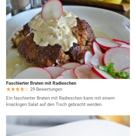
Faschierter Braten mit Radieschen
29 Bewertungen
Ein faschierter Braten mit Radieschen kann mit einem
knackigen Salat auf den Tisch gebracht werden.