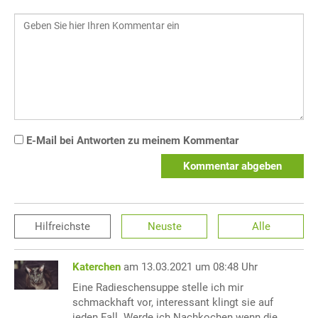
E-Mail bei Antworten zu meinem Kommentar
Kommentar abgeben
Hilfreichste
Neuste
Alle
Katerchen
am 13.03.2021 um 08:48 Uhr
Eine Radieschensuppe stelle ich mir
schmackhaft vor, interessant klingt sie auf
jeden Fall. Werde ich Nachkochen wenn die