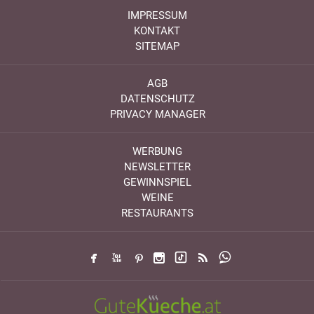
IMPRESSUM
KONTAKT
SITEMAP
AGB
DATENSCHUTZ
PRIVACY MANAGER
WERBUNG
NEWSLETTER
GEWINNSPIEL
WEINE
RESTAURANTS