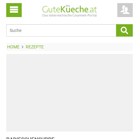
HOME
REZEPTE