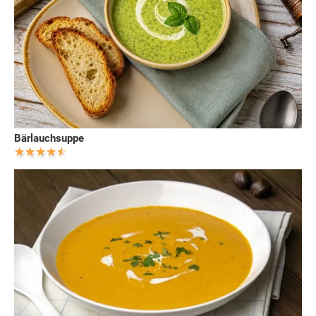
Bärlauchsuppe