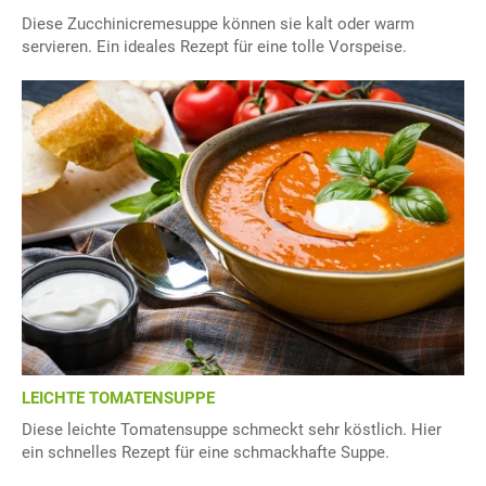
Diese Zucchinicremesuppe können sie kalt oder warm
servieren. Ein ideales Rezept für eine tolle Vorspeise.
LEICHTE TOMATENSUPPE
Diese leichte Tomatensuppe schmeckt sehr köstlich. Hier
ein schnelles Rezept für eine schmackhafte Suppe.