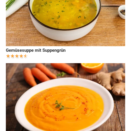
Gemüsesuppe mit Suppengrün