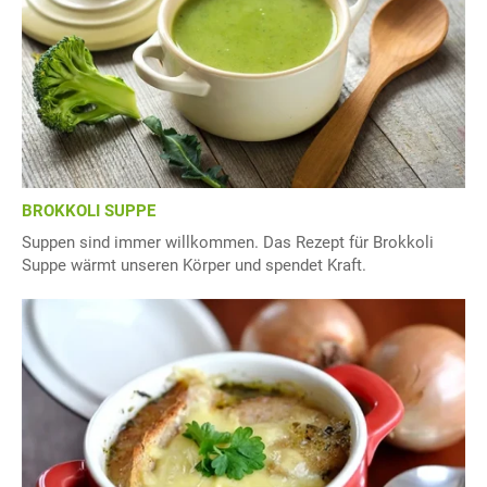
BROKKOLI SUPPE
Suppen sind immer willkommen. Das Rezept für Brokkoli
Suppe wärmt unseren Körper und spendet Kraft.