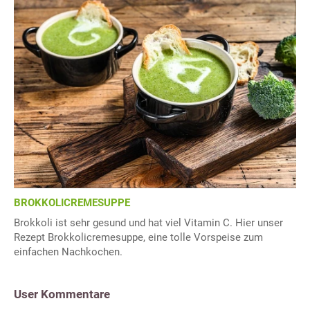
BROKKOLICREMESUPPE
Brokkoli ist sehr gesund und hat viel Vitamin C. Hier unser
Rezept Brokkolicremesuppe, eine tolle Vorspeise zum
einfachen Nachkochen.
User Kommentare