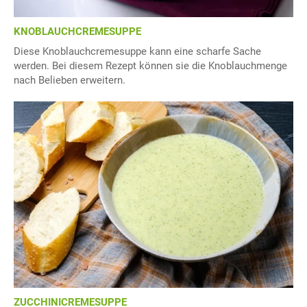
KNOBLAUCHCREMESUPPE
Diese Knoblauchcremesuppe kann eine scharfe Sache
werden. Bei diesem Rezept können sie die Knoblauchmenge
nach Belieben erweitern.
ZUCCHINICREMESUPPE