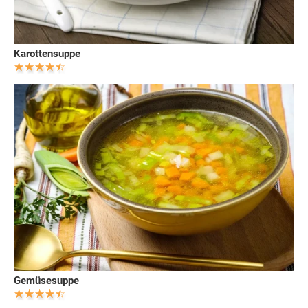
Karottensuppe
Gemüsesuppe