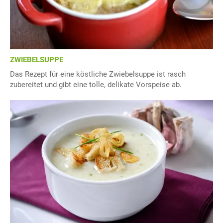
ZWIEBELSUPPE
Das Rezept für eine köstliche Zwiebelsuppe ist rasch
zubereitet und gibt eine tolle, delikate Vorspeise ab.