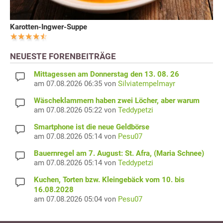
Karotten-Ingwer-Suppe
NEUESTE FORENBEITRÄGE
Mittagessen am Donnerstag den 13. 08. 26
am 07.08.2026 06:35 von
Silviatempelmayr
Wäscheklammern haben zwei Löcher, aber warum
am 07.08.2026 05:22 von
Teddypetzi
Smartphone ist die neue Geldbörse
am 07.08.2026 05:14 von
Pesu07
Bauernregel am 7. August: St. Afra, (Maria Schnee)
am 07.08.2026 05:14 von
Teddypetzi
Kuchen, Torten bzw. Kleingebäck vom 10. bis
16.08.2028
am 07.08.2026 05:04 von
Pesu07