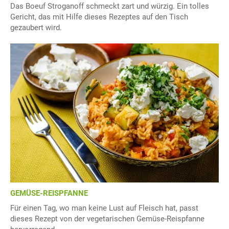
Das Boeuf Stroganoff schmeckt zart und würzig. Ein tolles
Gericht, das mit Hilfe dieses Rezeptes auf den Tisch
gezaubert wird.
GEMÜSE-REISPFANNE
Für einen Tag, wo man keine Lust auf Fleisch hat, passt
dieses Rezept von der vegetarischen Gemüse-Reispfanne