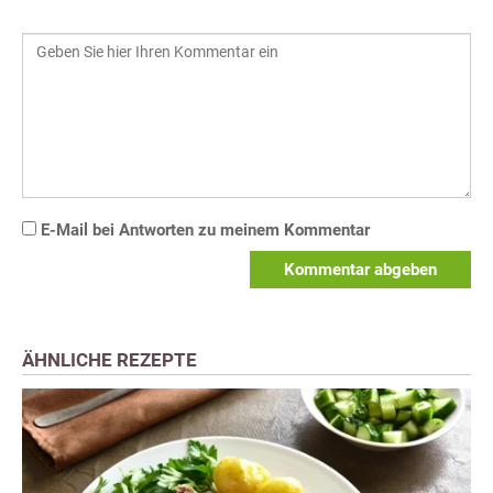
E-Mail bei Antworten zu meinem Kommentar
Kommentar abgeben
ÄHNLICHE REZEPTE