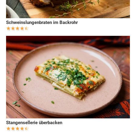
Schweinslungenbraten im Backrohr
Stangensellerie überbacken