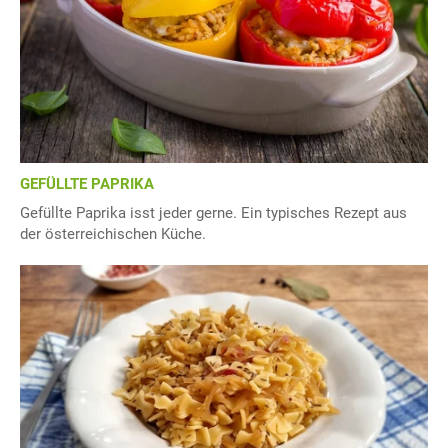
GEFÜLLTE PAPRIKA
Gefüllte Paprika isst jeder gerne. Ein typisches Rezept aus
der österreichischen Küche.