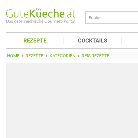
REZEPTE
COCKTAILS
HOME
REZEPTE
KATEGORIEN
REIS REZEPTE