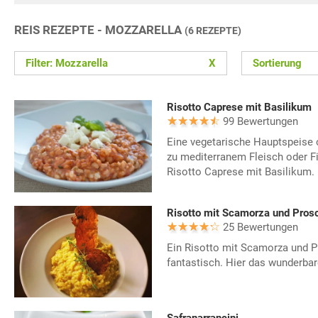
REIS REZEPTE - MOZZARELLA
(6 REZEPTE)
Filter: Mozzarella
X
Sortierung
Risotto Caprese mit Basilikum
99 Bewertungen
Eine vegetarische Hauptspeise o
zu mediterranem Fleisch oder Fi
Risotto Caprese mit Basilikum.
Risotto mit Scamorza und Prosc
25 Bewertungen
Ein Risotto mit Scamorza und 
fantastisch. Hier das wunderbar