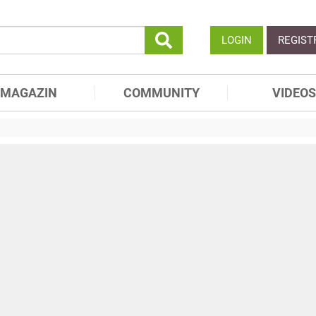
LOGIN
REGIST
MAGAZIN
COMMUNITY
VIDEOS