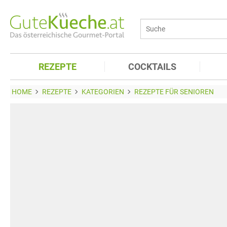
REZEPTE
COCKTAILS
HOME
REZEPTE
KATEGORIEN
REZEPTE FÜR SENIOREN