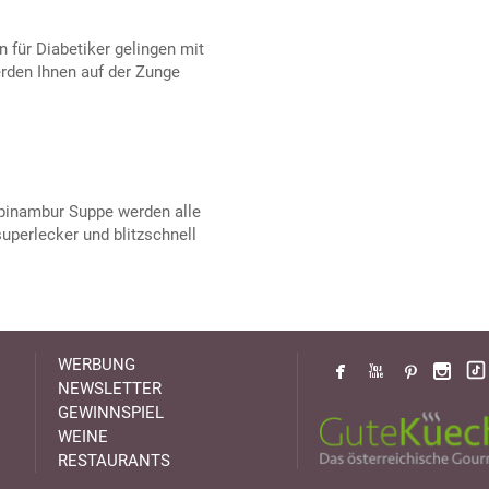
 für Diabetiker gelingen mit
rden Ihnen auf der Zunge
pinambur Suppe werden alle
superlecker und blitzschnell
WERBUNG
NEWSLETTER
GEWINNSPIEL
WEINE
RESTAURANTS