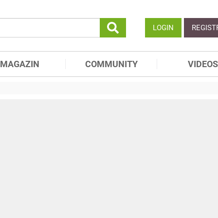
LOGIN
REGIST
MAGAZIN
COMMUNITY
VIDEOS