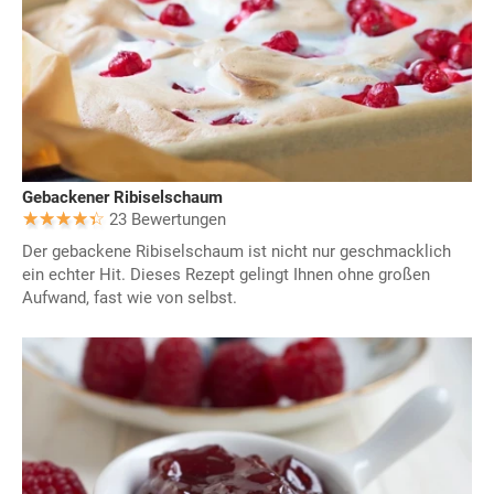
Gebackener Ribiselschaum
23 Bewertungen
Der gebackene Ribiselschaum ist nicht nur geschmacklich
ein echter Hit. Dieses Rezept gelingt Ihnen ohne großen
Aufwand, fast wie von selbst.