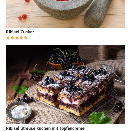
Ribisel Zucker
Ribisel Streuselkuchen mit Topfencreme