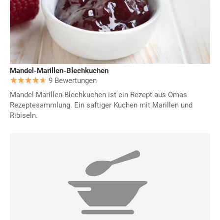
Mandel-Marillen-Blechkuchen
9 Bewertungen
Mandel-Marillen-Blechkuchen ist ein Rezept aus Omas
Rezeptesammlung. Ein saftiger Kuchen mit Marillen und
Ribiseln.