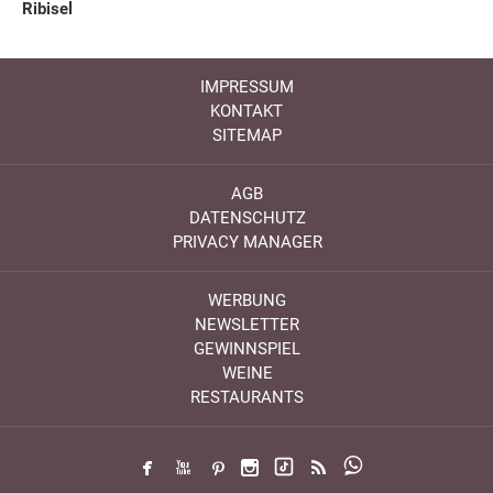
Ribisel
IMPRESSUM
KONTAKT
SITEMAP
AGB
DATENSCHUTZ
PRIVACY MANAGER
WERBUNG
NEWSLETTER
GEWINNSPIEL
WEINE
RESTAURANTS