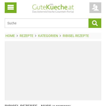
HOME
REZEPTE
KATEGORIEN
RIBISEL REZEPTE