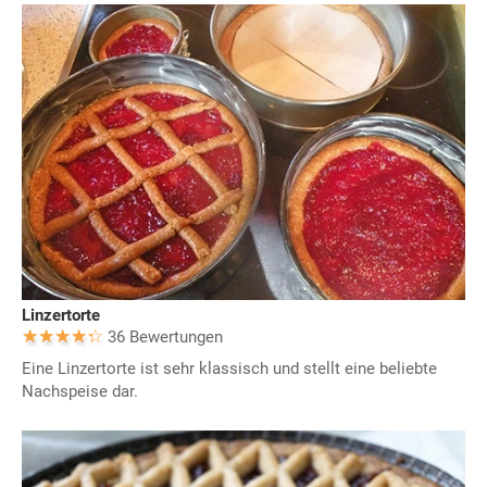
Linzertorte
36 Bewertungen
Eine Linzertorte ist sehr klassisch und stellt eine beliebte
Nachspeise dar.