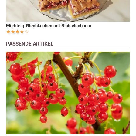
Mürbteig-Blechkuchen mit Ribiselschaum
PASSENDE ARTIKEL