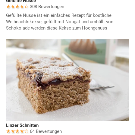
Gefüllte Nüsse
308 Bewertungen
Gefüllte Nüsse ist ein einfaches Rezept für köstliche
Weihnachtskekse, gefüllt mit Nougat und umhüllt von
Schokolade werden diese Kekse zum Hochgenuss
Linzer Schnitten
64 Bewertungen