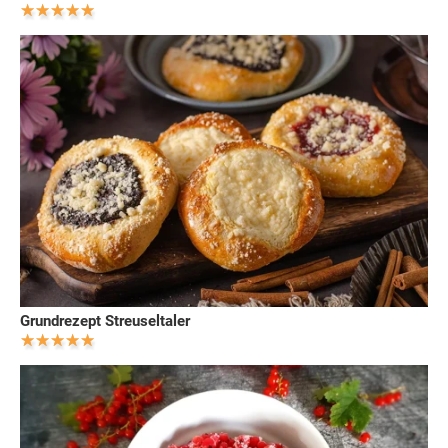
Grundrezept Streuseltaler