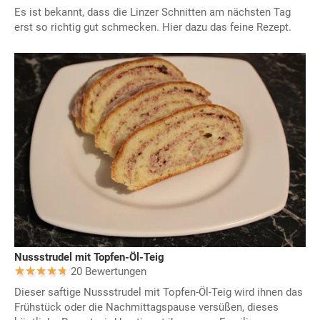
Es ist bekannt, dass die Linzer Schnitten am nächsten Tag
erst so richtig gut schmecken. Hier dazu das feine Rezept.
Nussstrudel mit Topfen-Öl-Teig
20 Bewertungen
Dieser saftige Nussstrudel mit Topfen-Öl-Teig wird ihnen das
Frühstück oder die Nachmittagspause versüßen, dieses