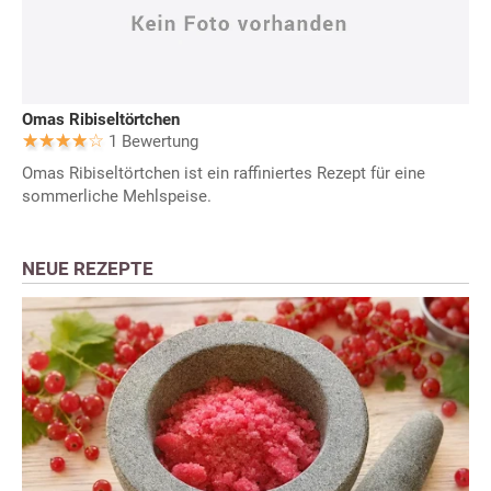
Omas Ribiseltörtchen
1 Bewertung
Omas Ribiseltörtchen ist ein raffiniertes Rezept für eine
sommerliche Mehlspeise.
NEUE REZEPTE