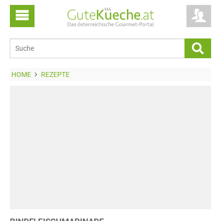
HOME
REZEPTE