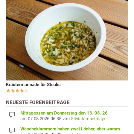
Kräutermarinade für Steaks
NEUESTE FORENBEITRÄGE
Mittagessen am Donnerstag den 13. 08. 26
am 07.08.2026 06:35 von
Silviatempelmayr
Wäscheklammern haben zwei Löcher, aber warum