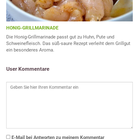
HONIG-GRILLMARINADE
Die Honig-Grillmarinade passt gut zu Huhn, Pute und
Schweinefleisch. Das süß-saure Rezept verleiht dem Grillgut
ein besonderes Aroma.
User Kommentare
E-Mail bei Antworten zu meinem Kommentar