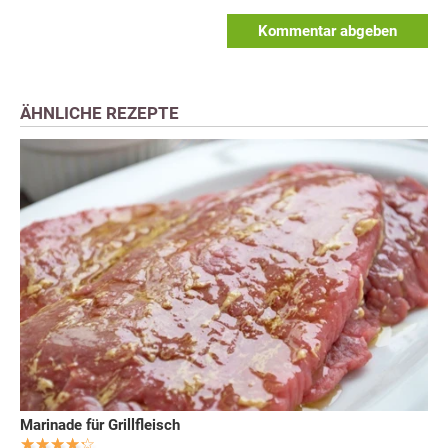
Kommentar abgeben
ÄHNLICHE REZEPTE
Marinade für Grillfleisch