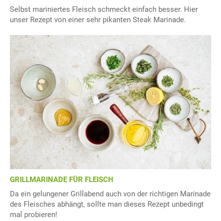
Selbst mariniertes Fleisch schmeckt einfach besser. Hier
unser Rezept von einer sehr pikanten Steak Marinade.
GRILLMARINADE FÜR FLEISCH
Da ein gelungener Grillabend auch von der richtigen Marinade
des Fleisches abhängt, sollte man dieses Rezept unbedingt
mal probieren!