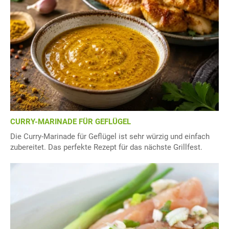
CURRY-MARINADE FÜR GEFLÜGEL
Die Curry-Marinade für Geflügel ist sehr würzig und einfach
zubereitet. Das perfekte Rezept für das nächste Grillfest.