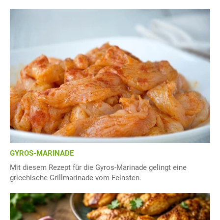
GYROS-MARINADE
Mit diesem Rezept für die Gyros-Marinade gelingt eine
griechische Grillmarinade vom Feinsten.