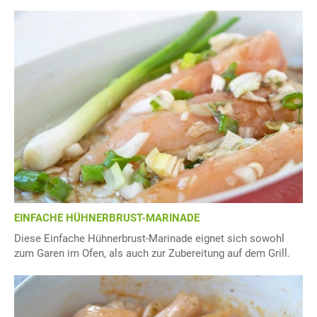
EINFACHE HÜHNERBRUST-MARINADE
Diese Einfache Hühnerbrust-Marinade eignet sich sowohl
zum Garen im Ofen, als auch zur Zubereitung auf dem Grill.