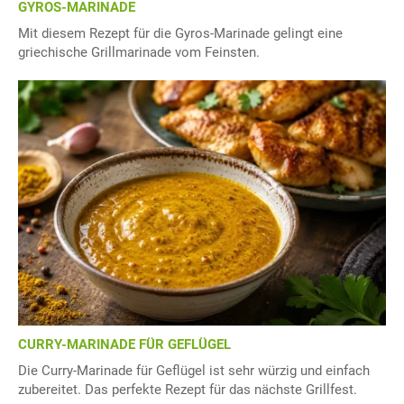
GYROS-MARINADE
Mit diesem Rezept für die Gyros-Marinade gelingt eine
griechische Grillmarinade vom Feinsten.
CURRY-MARINADE FÜR GEFLÜGEL
Die Curry-Marinade für Geflügel ist sehr würzig und einfach
zubereitet. Das perfekte Rezept für das nächste Grillfest.