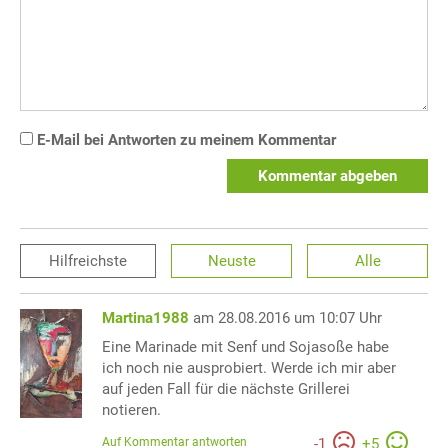
E-Mail bei Antworten zu meinem Kommentar
Kommentar abgeben
Hilfreichste
Neuste
Alle
Martina1988
am 28.08.2016 um 10:07 Uhr
Eine Marinade mit Senf und Sojasoße habe
ich noch nie ausprobiert. Werde ich mir aber
auf jeden Fall für die nächste Grillerei
notieren.
Auf Kommentar antworten
-
1
+
5