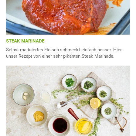
STEAK MARINADE
Selbst mariniertes Fleisch schmeckt einfach besser. Hier
unser Rezept von einer sehr pikanten Steak Marinade.