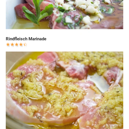
Rindfleisch Marinade