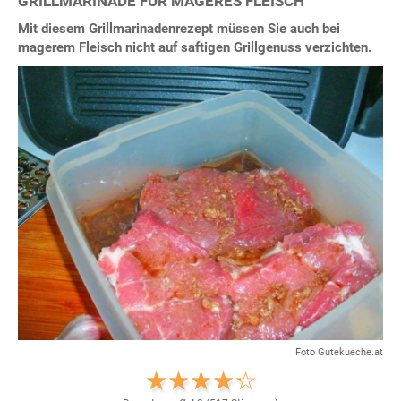
GRILLMARINADE FÜR MAGERES FLEISCH
Mit diesem Grillmarinadenrezept müssen Sie auch bei
magerem Fleisch nicht auf saftigen Grillgenuss verzichten.
Foto Gutekueche.at