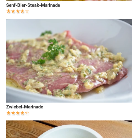
Senf-Bier-Steak-Marinade
Zwiebel-Marinade