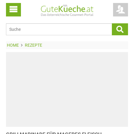
HOME
REZEPTE