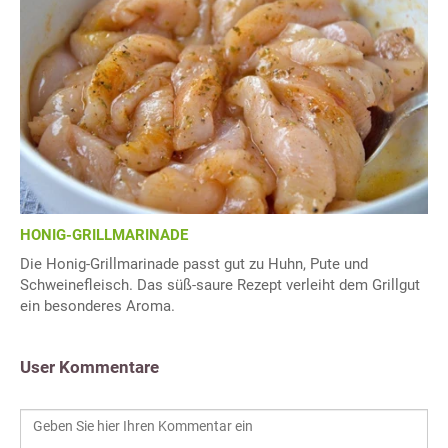
HONIG-GRILLMARINADE
Die Honig-Grillmarinade passt gut zu Huhn, Pute und
Schweinefleisch. Das süß-saure Rezept verleiht dem Grillgut
ein besonderes Aroma.
User Kommentare