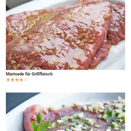
Marinade für Grillfleisch