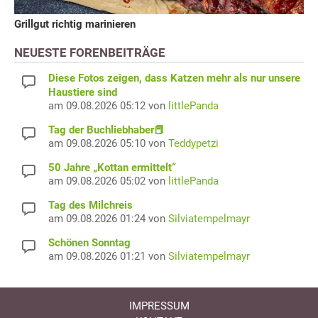
Grillgut richtig marinieren
NEUESTE FORENBEITRÄGE
Diese Fotos zeigen, dass Katzen mehr als nur unsere
Haustiere sind
am 09.08.2026 05:12 von
littlePanda
Tag der Buchliebhaber📕
am 09.08.2026 05:10 von
Teddypetzi
50 Jahre „Kottan ermittelt“
am 09.08.2026 05:02 von
littlePanda
Tag des Milchreis
am 09.08.2026 01:24 von
Silviatempelmayr
Schönen Sonntag
am 09.08.2026 01:21 von
Silviatempelmayr
IMPRESSUM