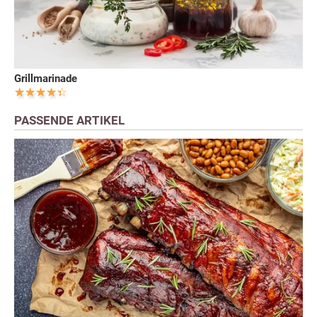
Grillmarinade
PASSENDE ARTIKEL