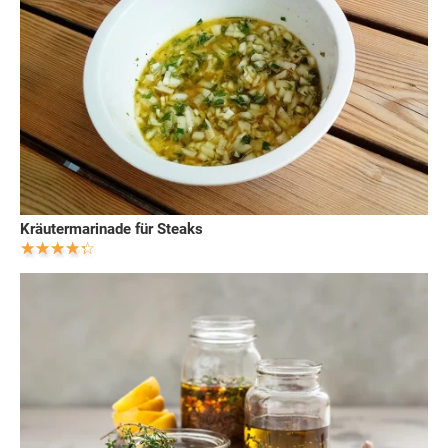
Kräutermarinade für Steaks