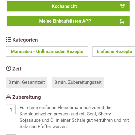
Kochansicht
Meine Einkaufslisten APP
Kategorien
Marinaden - Grillmarinaden Rezepte
Einfache Rezepte
Zeit
8 min. Gesamtzeit
8 min. Zubereitungszeit
Zubereitung
Für diese einfache Fleischmarinade zuerst die
Knoblauchzehen pressen und mit Senf, Sherry,
Sojasauce und Öl in einer Schale gut verrühren und mit
Salz und Pfeffer würzen.