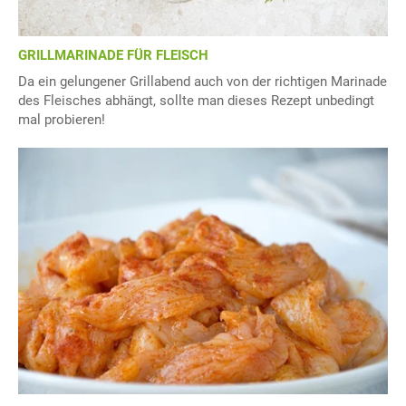
GRILLMARINADE FÜR FLEISCH
Da ein gelungener Grillabend auch von der richtigen Marinade
des Fleisches abhängt, sollte man dieses Rezept unbedingt
mal probieren!