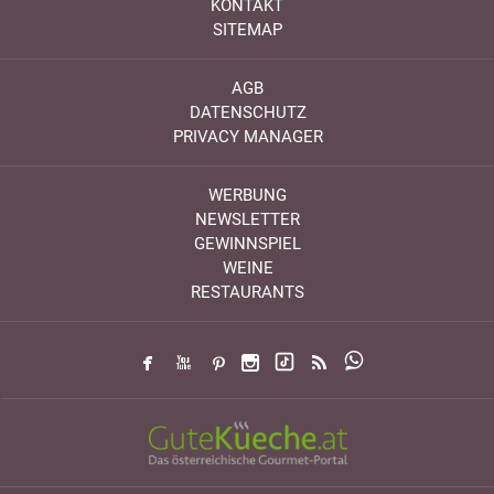
KONTAKT
SITEMAP
AGB
DATENSCHUTZ
PRIVACY MANAGER
WERBUNG
NEWSLETTER
GEWINNSPIEL
WEINE
RESTAURANTS