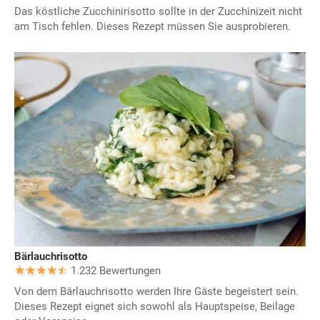
Das köstliche Zucchinirisotto sollte in der Zucchinizeit nicht
am Tisch fehlen. Dieses Rezept müssen Sie ausprobieren.
Bärlauchrisotto
1.232 Bewertungen
Von dem Bärlauchrisotto werden Ihre Gäste begeistert sein.
Dieses Rezept eignet sich sowohl als Hauptspeise, Beilage