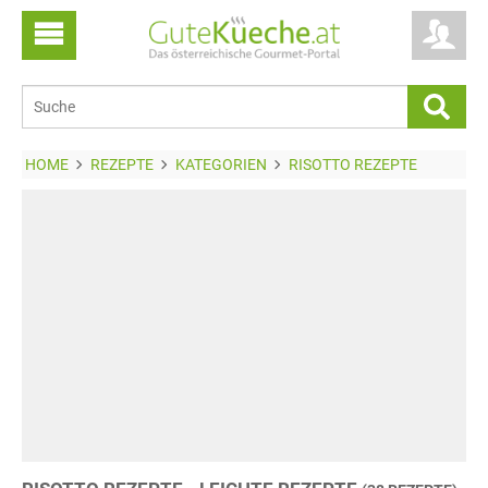
HOME
REZEPTE
KATEGORIEN
RISOTTO REZEPTE