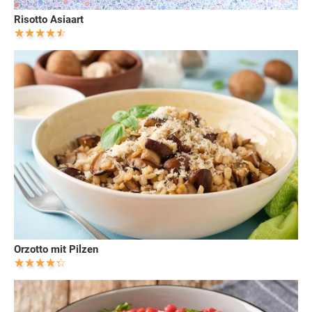
Risotto Asiaart
Orzotto mit Pilzen