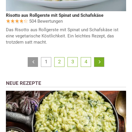
Risotto aus Rollgerste mit Spinat und Schafskäse
504 Bewertungen
Das Risotto aus Rollgerste mit Spinat und Schafskäse ist
eine vegetarische Köstlichkeit. Ein leichtes Rezept, das
trotzdem satt macht.
1
2
3
4
NEUE REZEPTE