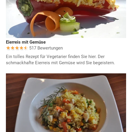
Eierreis mit Gemüse
517 Bewertungen
Ein tolles Rezept für Vegetarier finden Sie hier. Der
schmackhafte Eierreis mit Gemüse wird Sie begeistern.