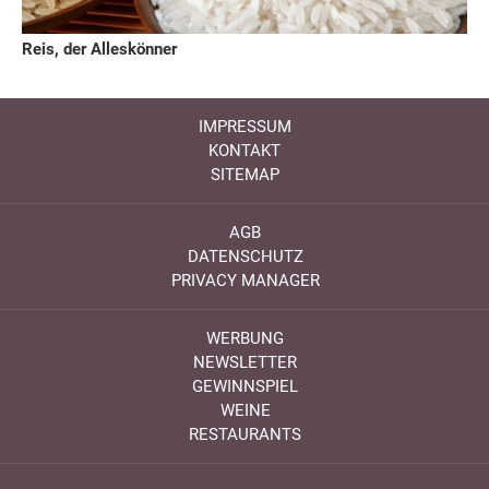
Reis, der Alleskönner
IMPRESSUM
KONTAKT
SITEMAP
AGB
DATENSCHUTZ
PRIVACY MANAGER
WERBUNG
NEWSLETTER
GEWINNSPIEL
WEINE
RESTAURANTS