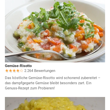
Gemüse-Risotto
2.264 Bewertungen
Das köstliche Gemüse-Risotto wird schonend zubereitet –
das dampfgegarte Gemüse bleibt besonders zart. Ein
Genuss-Rezept zum Probieren!