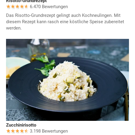
Risotto-Grundrezept
6.470 Bewertungen
Das Risotto-Grundrezept gelingt auch Kochneulingen. Mit
diesem Rezept kann rasch eine köstliche Speise zubereitet
werden.
Zucchinirisotto
3.198 Bewertungen