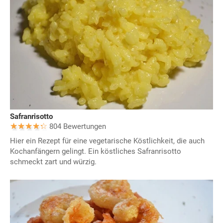
Safranrisotto
804 Bewertungen
Hier ein Rezept für eine vegetarische Köstlichkeit, die auch
Kochanfängern gelingt. Ein köstliches Safranrisotto
schmeckt zart und würzig.