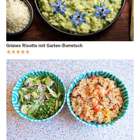
Grünes Risotto mit Garten-Borretsch