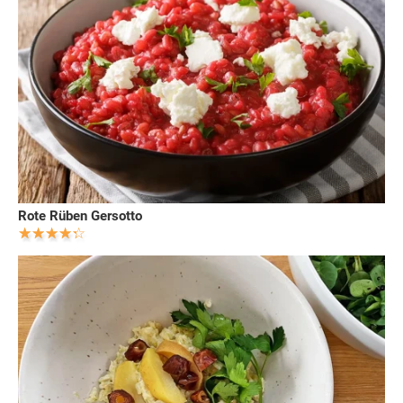
Rote Rüben Gersotto