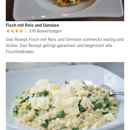
Fisch mit Reis und Gemüse
376 Bewertungen
Das Rezept Fisch mit Reis und Gemüse schmeckt würzig und
lecker. Das Rezept gelingt garantiert und begeistert alle
Fischliebhaber.