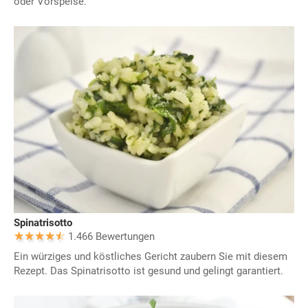
oder Vorspeise.
Spinatrisotto
1.466 Bewertungen
Ein würziges und köstliches Gericht zaubern Sie mit diesem
Rezept. Das Spinatrisotto ist gesund und gelingt garantiert.