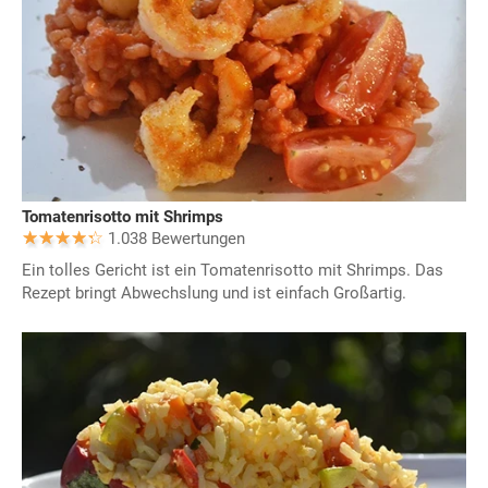
Tomatenrisotto mit Shrimps
1.038 Bewertungen
Ein tolles Gericht ist ein Tomatenrisotto mit Shrimps. Das
Rezept bringt Abwechslung und ist einfach Großartig.