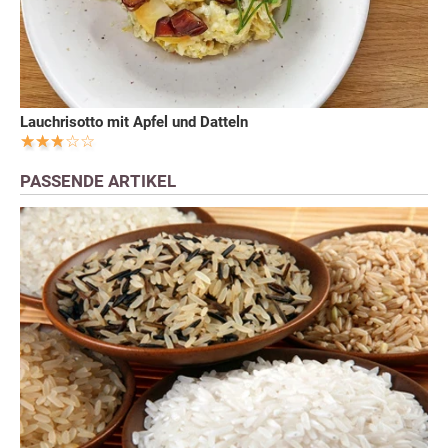
Lauchrisotto mit Apfel und Datteln
PASSENDE ARTIKEL