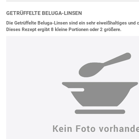
GETRÜFFELTE BELUGA-LINSEN
Die Getrüffelte Beluga-Linsen sind ein sehr eiweißhaltiges und 
Dieses Rezept ergibt 8 kleine Portionen oder 2 größere.