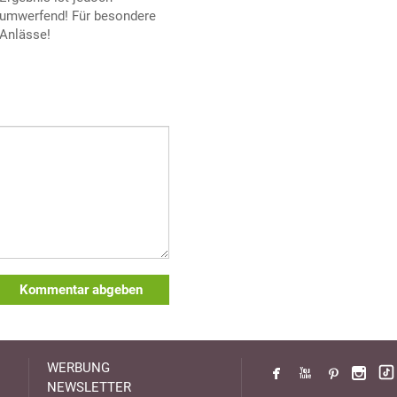
umwerfend! Für besondere
Anlässe!
Kommentar abgeben
WERBUNG
NEWSLETTER