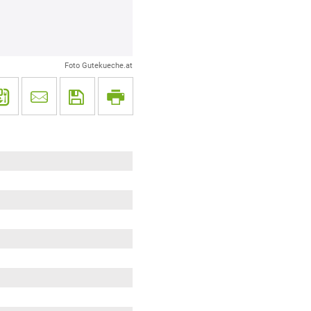
Foto Gutekueche.at