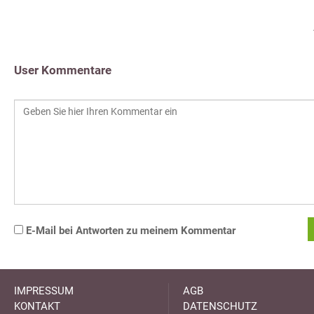
User Kommentare
E-Mail bei Antworten zu meinem Kommentar
IMPRESSUM
AGB
KONTAKT
DATENSCHUTZ