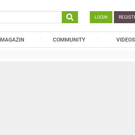
LOGIN
REGIST
MAGAZIN
COMMUNITY
VIDEOS