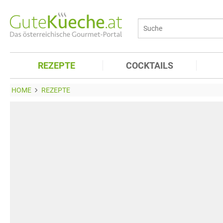
REZEPTE
COCKTAILS
HOME
REZEPTE