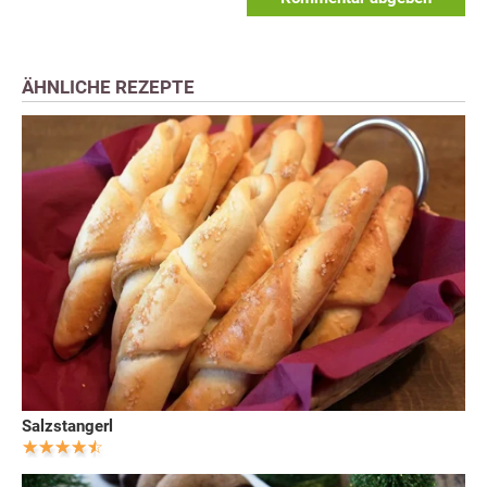
ÄHNLICHE REZEPTE
Salzstangerl