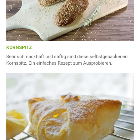
KORNSPITZ
Sehr schmackhaft und saftig sind diese selbstgebackenen
Kornspitz. Ein einfaches Rezept zum Ausprobieren.