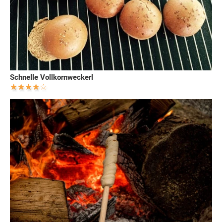
Schnelle Vollkornweckerl