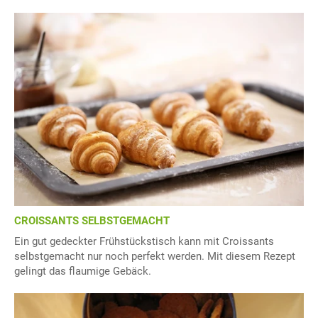
CROISSANTS SELBSTGEMACHT
Ein gut gedeckter Frühstückstisch kann mit Croissants
selbstgemacht nur noch perfekt werden. Mit diesem Rezept
gelingt das flaumige Gebäck.