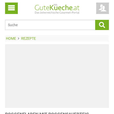
HOME
REZEPTE