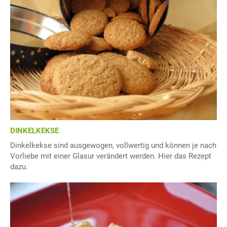
DINKELKEKSE
Dinkelkekse sind ausgewogen, vollwertig und können je nach
Vorliebe mit einer Glasur verändert werden. Hier das Rezept
dazu.