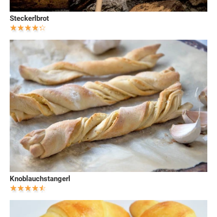
Steckerlbrot
Knoblauchstangerl