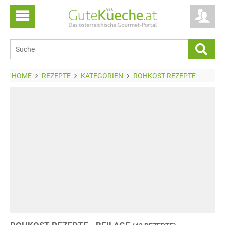
HOME
REZEPTE
KATEGORIEN
ROHKOST REZEPTE