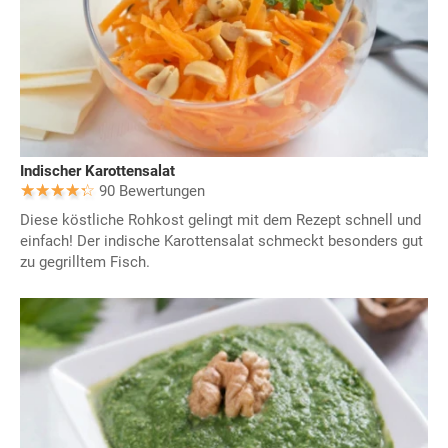
Indischer Karottensalat
90 Bewertungen
Diese köstliche Rohkost gelingt mit dem Rezept schnell und
einfach! Der indische Karottensalat schmeckt besonders gut
zu gegrilltem Fisch.