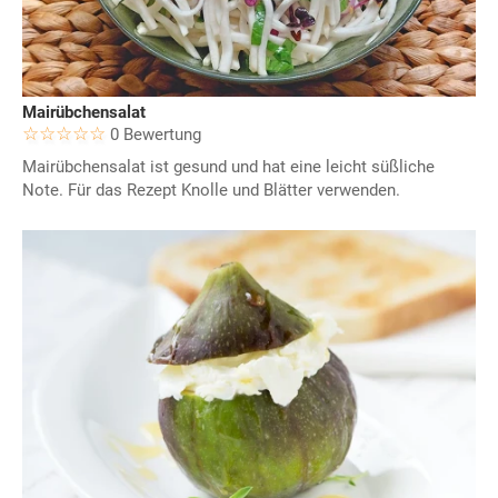
Mairübchensalat
0 Bewertung
Mairübchensalat ist gesund und hat eine leicht süßliche
Note. Für das Rezept Knolle und Blätter verwenden.