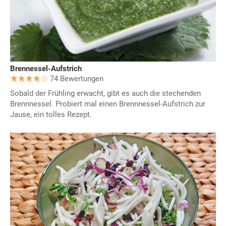
Brennessel-Aufstrich
74 Bewertungen
Sobald der Frühling erwacht, gibt es auch die stechenden
Brennnessel. Probiert mal einen Brennnessel-Aufstrich zur
Jause, ein tolles Rezept.