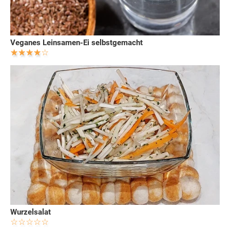
Veganes Leinsamen-Ei selbstgemacht
Wurzelsalat