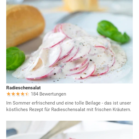
Radieschensalat
184 Bewertungen
Im Sommer erfrischend und eine tolle Beilage - das ist unser
köstliches Rezept für Radieschensalat mit frischen Kräutern.