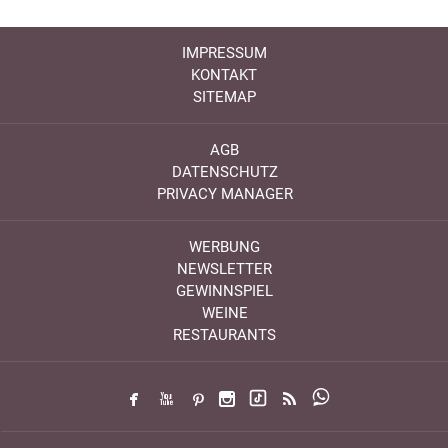
IMPRESSUM
KONTAKT
SITEMAP
AGB
DATENSCHUTZ
PRIVACY MANAGER
WERBUNG
NEWSLETTER
GEWINNSPIEL
WEINE
RESTAURANTS