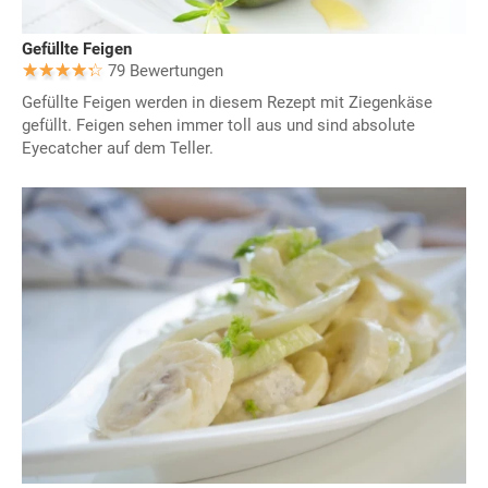
Gefüllte Feigen
79 Bewertungen
Gefüllte Feigen werden in diesem Rezept mit Ziegenkäse
gefüllt. Feigen sehen immer toll aus und sind absolute
Eyecatcher auf dem Teller.