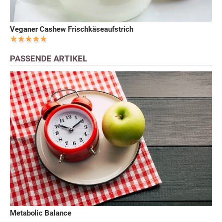
Veganer Cashew Frischkäseaufstrich
PASSENDE ARTIKEL
Metabolic Balance