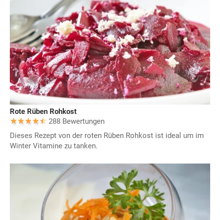
Rote Rüben Rohkost
288 Bewertungen
Dieses Rezept von der roten Rüben Rohkost ist ideal um im
Winter Vitamine zu tanken.