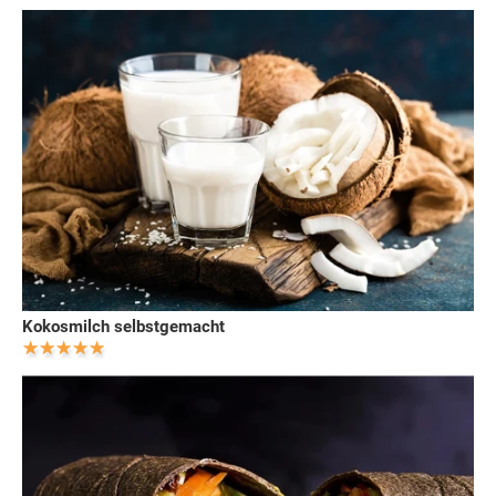
Kokosmilch selbstgemacht