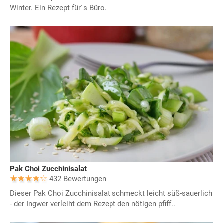
Winter. Ein Rezept für´s Büro.
Pak Choi Zucchinisalat
432 Bewertungen
Dieser Pak Choi Zucchinisalat schmeckt leicht süß-sauerlich
- der Ingwer verleiht dem Rezept den nötigen pfiff..