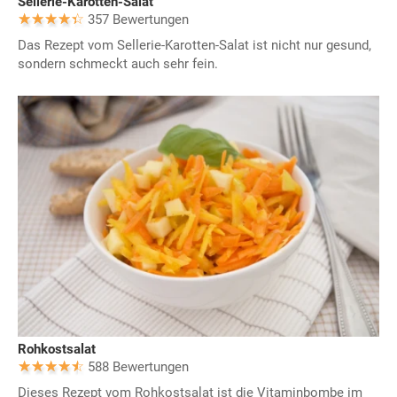
Sellerie-Karotten-Salat
357 Bewertungen
Das Rezept vom Sellerie-Karotten-Salat ist nicht nur gesund,
sondern schmeckt auch sehr fein.
Rohkostsalat
588 Bewertungen
Dieses Rezept vom Rohkostsalat ist die Vitaminbombe im